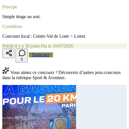
Principe
Simple tirage au sort.
Conditions
Concours local : Centre-Val de Loire > Loiret.
Publié il y a 30 jours
Fin le 10/07/2026
Participer
0
Vous aimez ce concours ? Découvrez d’autres jeux-concours
dans la rubrique Sport & Aventure.