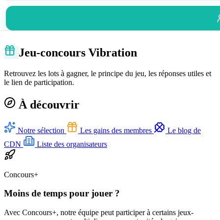
Jeu-concours Vibration
Retrouvez les lots à gagner, le principe du jeu, les réponses utiles et
le lien de participation.
À découvrir
Notre sélection
Les gains des membres
Le blog de
CDN
Liste des organisateurs
Concours+
Moins de temps pour jouer ?
Avec Concours+, notre équipe peut participer à certains jeux-