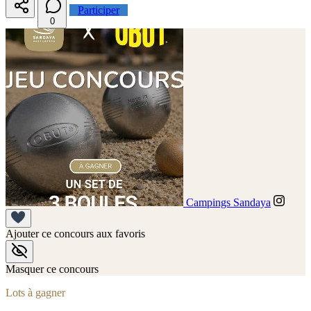
Participer
0
Campings Sandaya
Ajouter ce concours aux favoris
Masquer ce concours
Lots à gagner