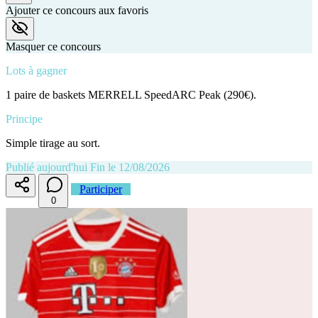
Ajouter ce concours aux favoris
Masquer ce concours
Lots à gagner
1 paire de baskets MERRELL SpeedARC Peak (290€).
Principe
Simple tirage au sort.
Publié aujourd'hui
Fin le 12/08/2026
Participer
0