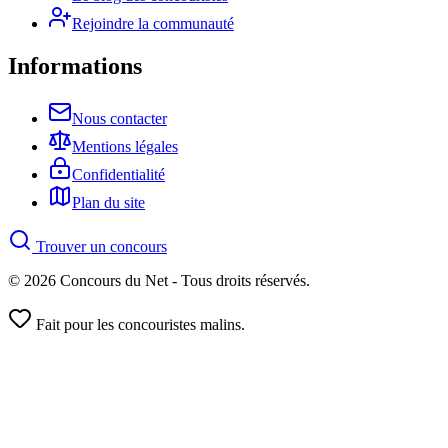
Rejoindre la communauté
Informations
Nous contacter
Mentions légales
Confidentialité
Plan du site
Trouver un concours
© 2026 Concours du Net - Tous droits réservés.
Fait pour les concouristes malins.