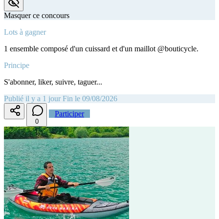
Masquer ce concours
Lots à gagner
1 ensemble composé d'un cuissard et d'un maillot @bouticycle.
Principe
S'abonner, liker, suivre, taguer...
Publié il y a 1 jour
Fin le 09/08/2026
Participer
0