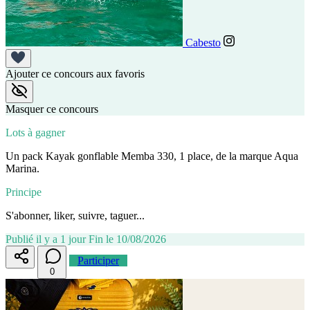
Cabesto
Ajouter ce concours aux favoris
Masquer ce concours
Lots à gagner
Un pack Kayak gonflable Memba 330, 1 place, de la marque Aqua
Marina.
Principe
S'abonner, liker, suivre, taguer...
Publié il y a 1 jour
Fin le 10/08/2026
Participer
0