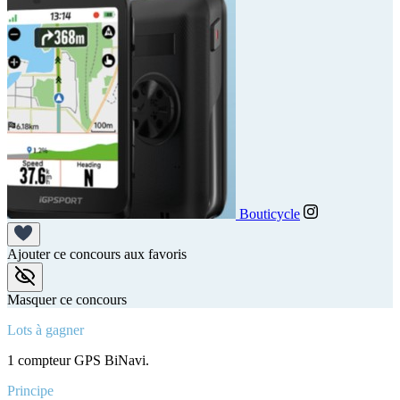
Bouticycle
Ajouter ce concours aux favoris
Masquer ce concours
Lots à gagner
1 compteur GPS BiNavi.
Principe