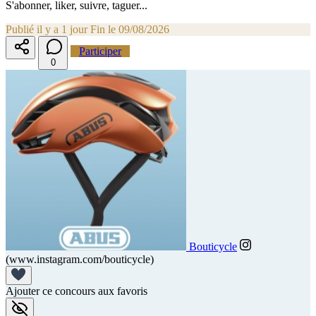
S'abonner, liker, suivre, taguer...
Publié il y a 1 jour
Fin le 09/08/2026
Participer
0
Bouticycle
(www.instagram.com/bouticycle)
Ajouter ce concours aux favoris