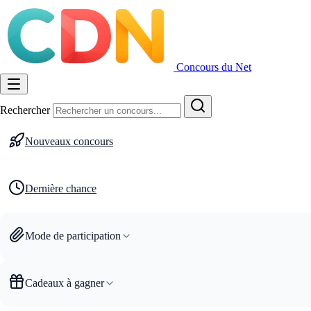
Concours du Net
Rechercher
Nouveaux concours
Dernière chance
Mode de participation
Cadeaux à gagner