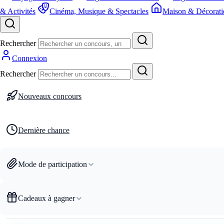
& Activités
Cinéma, Musique & Spectacles
Maison & Décorati
Rechercher
Connexion
Rechercher
Nouveaux concours
Dernière chance
Mode de participation
Cadeaux à gagner