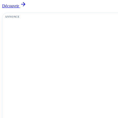
Découvrir
ANNONCE