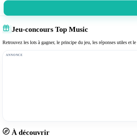
Jeu-concours Top Music
Retrouvez les lots à gagner, le principe du jeu, les réponses utiles et le 
ANNONCE
À découvrir