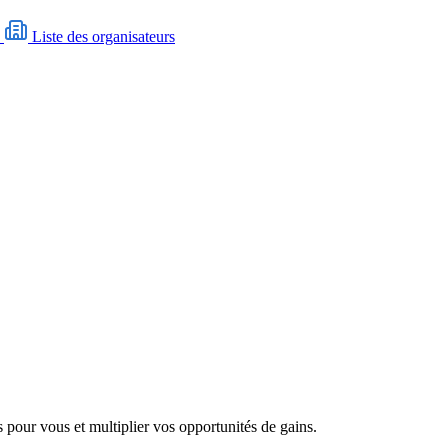
N
Liste des organisateurs
 pour vous et multiplier vos opportunités de gains.