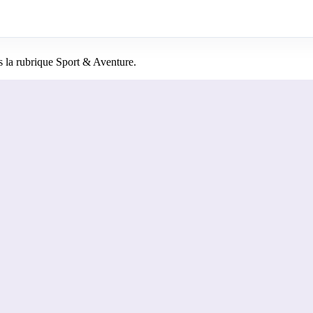
 la rubrique Sport & Aventure.