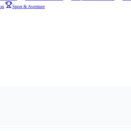
on
Sport & Aventure