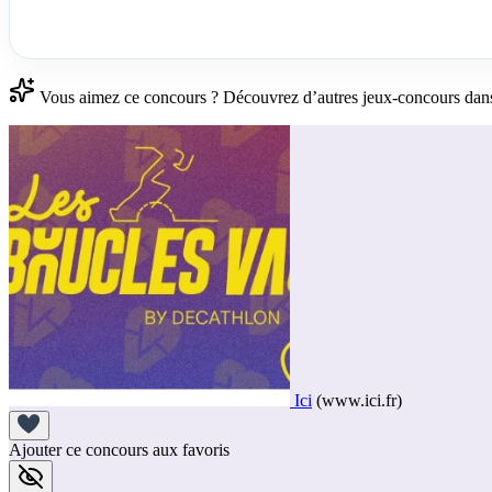
Vous aimez ce concours ? Découvrez d’autres jeux-concours dans
Ici
(www.ici.fr)
Ajouter ce concours aux favoris