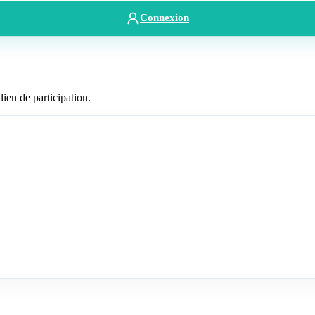
Connexion
lien de participation.