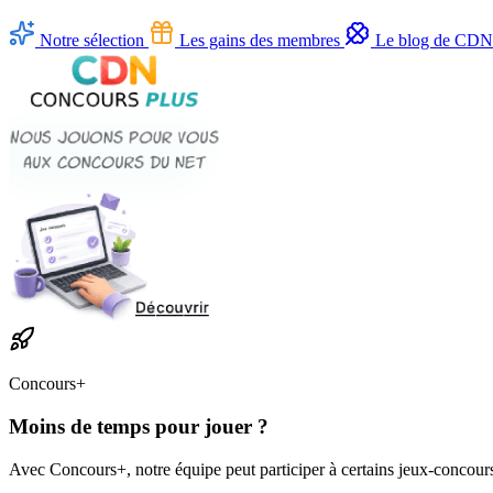
Notre sélection
Les gains des membres
Le blog de CD
Concours+
Moins de temps pour jouer ?
Avec Concours+, notre équipe peut participer à certains jeux-concours