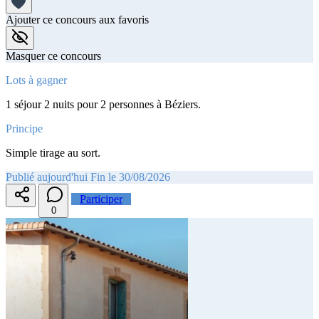
Ajouter ce concours aux favoris
Masquer ce concours
Lots à gagner
1 séjour 2 nuits pour 2 personnes à Béziers.
Principe
Simple tirage au sort.
Publié aujourd'hui
Fin le 30/08/2026
Participer
0