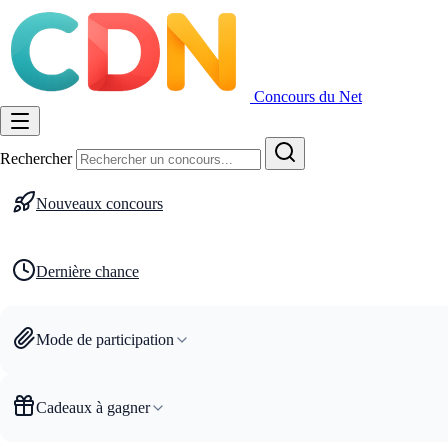
Concours du Net
Rechercher
Nouveaux concours
Dernière chance
Mode de participation
Cadeaux à gagner