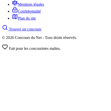
Mentions légales
Confidentialité
Plan du site
Trouver un concours
© 2026 Concours du Net - Tous droits réservés.
Fait pour les concouristes malins.