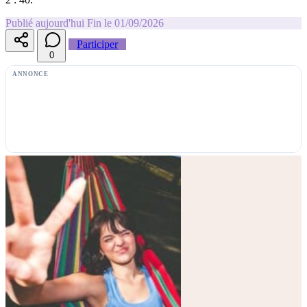
Publié aujourd'hui
Fin le 01/09/2026
Participer
0
ANNONCE