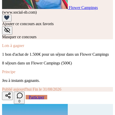
Flower Campings
(www.social-sb.com)
Ajouter ce concours aux favoris
Masquer ce concours
Lots à gagner
1 bon d'achat de 1.500€ pour un séjour dans un Flower Campings
8 séjours dans un Flower Campings (500€)
Principe
Jeu à instants gagnants.
Publié aujourd'hui
Fin le 31/08/2026
Participer
0