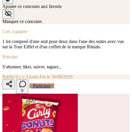
Ajouter ce concours aux favoris
Masquer ce concours
Lots à gagner
1 lot composé d'une nuit pour deux dans l'une des suites avec vue
sur la Tour Eiffel et d'un coffret de la marque Rituals.
Principe
S'abonner, liker, suivre, taguer...
Publié il y a 3 jours
Fin le 30/08/2026
Participer
0