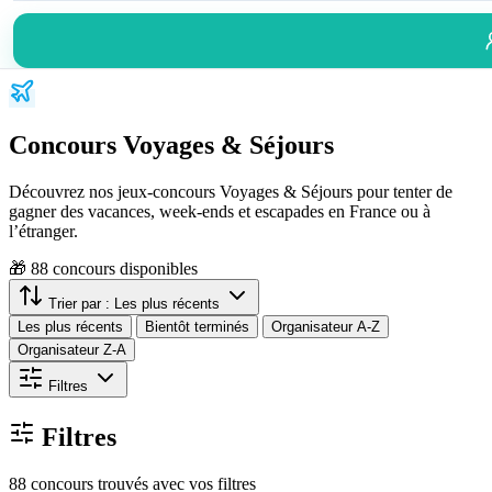
Concours Voyages & Séjours
Découvrez nos jeux-concours Voyages & Séjours pour tenter de
gagner des vacances, week-ends et escapades en France ou à
l’étranger.
🎁
88
concours disponibles
Trier par :
Les plus récents
Les plus récents
Bientôt terminés
Organisateur A-Z
Organisateur Z-A
Filtres
Filtres
88 concours trouvés avec vos filtres