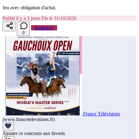
Jeu avec obligation d'achat.
Publié il y a 3 jours
Fin le 31/10/2026
Participer
0
France Télévisions
(www.francetelevisions.fr)
Ajouter ce concours aux favoris