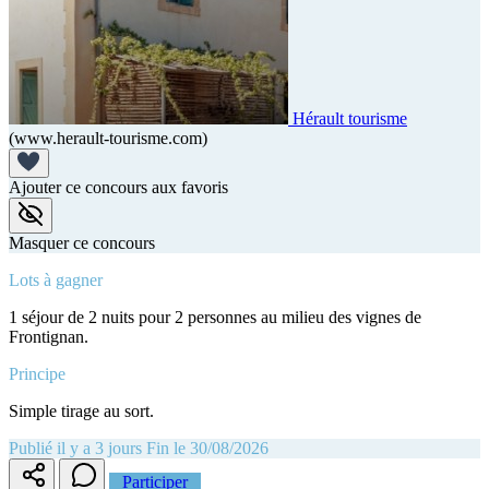
Hérault tourisme
(www.herault-tourisme.com)
Ajouter ce concours aux favoris
Masquer ce concours
Lots à gagner
1 séjour de 2 nuits pour 2 personnes au milieu des vignes de
Frontignan.
Principe
Simple tirage au sort.
Publié il y a 3 jours
Fin le 30/08/2026
Participer