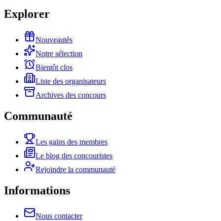
Explorer
Nouveautés
Notre sélection
Bientôt clos
Liste des organisateurs
Archives des concours
Communauté
Les gains des membres
Le blog des concouristes
Rejoindre la communauté
Informations
Nous contacter