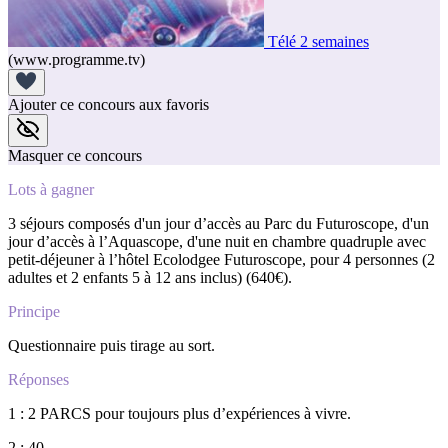
Télé 2 semaines
(www.programme.tv)
Ajouter ce concours aux favoris
Masquer ce concours
Lots à gagner
3 séjours composés d'un jour d’accès au Parc du Futuroscope, d'un
jour d’accès à l’Aquascope, d'une nuit en chambre quadruple avec
petit-déjeuner à l’hôtel Ecolodgee Futuroscope, pour 4 personnes (2
adultes et 2 enfants 5 à 12 ans inclus) (640€).
Principe
Questionnaire puis tirage au sort.
Réponses
1 : 2 PARCS pour toujours plus d’expériences à vivre.
2 : 40.