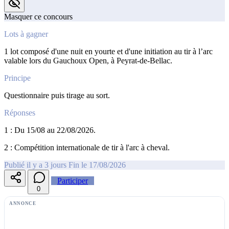
Masquer ce concours
Lots à gagner
1 lot composé d'une nuit en yourte et d'une initiation au tir à l’arc
valable lors du Gauchoux Open, à Peyrat-de-Bellac.
Principe
Questionnaire puis tirage au sort.
Réponses
1 : Du 15/08 au 22/08/2026.
2 : Compétition internationale de tir à l'arc à cheval.
Publié il y a 3 jours
Fin le 17/08/2026
Participer
0
ANNONCE