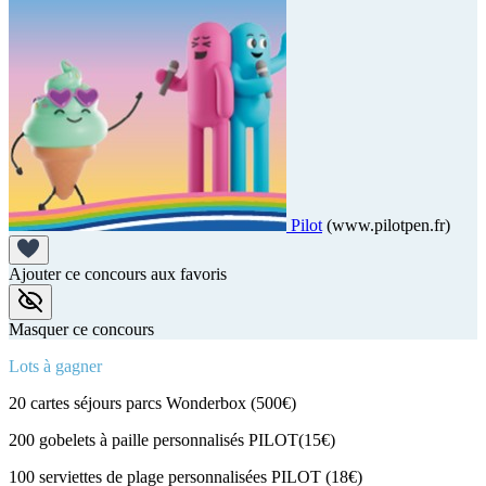
Pilot
(www.pilotpen.fr)
Ajouter ce concours aux favoris
Masquer ce concours
Lots à gagner
20 cartes séjours parcs Wonderbox (500€)
200 gobelets à paille personnalisés PILOT(15€)
100 serviettes de plage personnalisées PILOT (18€)