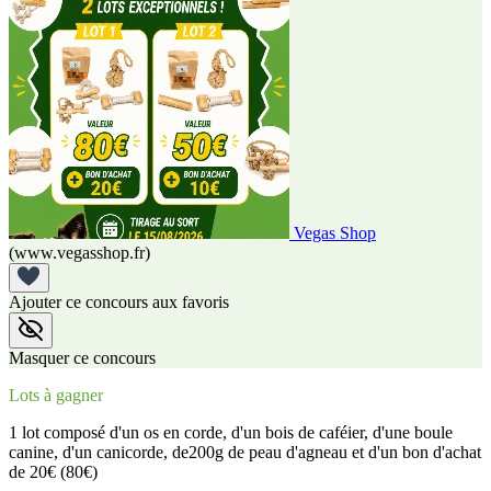
Vegas Shop
(www.vegasshop.fr)
Ajouter ce concours aux favoris
Masquer ce concours
Lots à gagner
1 lot composé d'un os en corde, d'un bois de caféier, d'une boule
canine, d'un canicorde, de200g de peau d'agneau et d'un bon d'achat
de 20€ (80€)