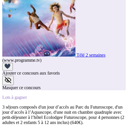
Télé 2 semaines
(www.programme.tv)
Ajouter ce concours aux favoris
Masquer ce concours
Lots à gagner
3 séjours composés d'un jour d’accès au Parc du Futuroscope, d'un
jour d’accès à l’Aquascope, d'une nuit en chambre quadruple avec
petit-déjeuner à l’hôtel Ecolodgee Futuroscope, pour 4 personnes (2
adultes et 2 enfants 5 à 12 ans inclus) (640€).