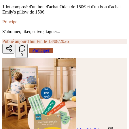
1 lot composé d'un bon d'achat Oden de 150€ et d'un bon d'achat
Emily's pillow de 150€.
Principe
S'abonner, liker, suivre, taguer...
Publié aujourd'hui
Fin le 13/08/2026
Participer
0