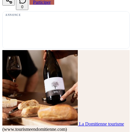
Participer
0
ANNONCE
La Domitienne tourisme
(www.tourismeendomitienne.com)