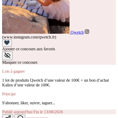
Qwetch
(www.instagram.com/qwetch.fr)
Ajouter ce concours aux favoris
Masquer ce concours
Lots à gagner
1 lot de produits Qwetch d’une valeur de 100€ + un bon d’achat
Kalios d’une valeur de 100€.
Principe
S'abonner, liker, suivre, taguer...
Publié aujourd'hui
Fin le 13/08/2026