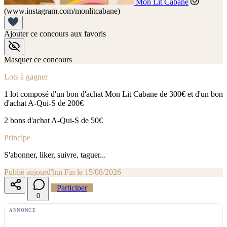
Mon Lit Cabane
(www.instagram.com/monlitcabane)
Ajouter ce concours aux favoris
Masquer ce concours
Lots à gagner
1 lot composé d'un bon d'achat Mon Lit Cabane de 300€ et d'un bon
d'achat A-Qui-S de 200€
2 bons d'achat A-Qui-S de 50€
Principe
S'abonner, liker, suivre, taguer...
Publié aujourd'hui
Fin le 15/08/2026
Participer
0
ANNONCE