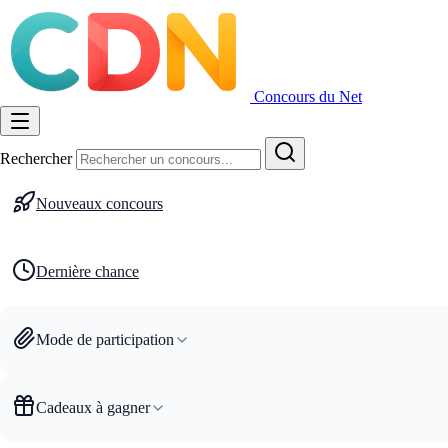
Concours du Net
Rechercher
Nouveaux concours
Dernière chance
Mode de participation
Cadeaux à gagner