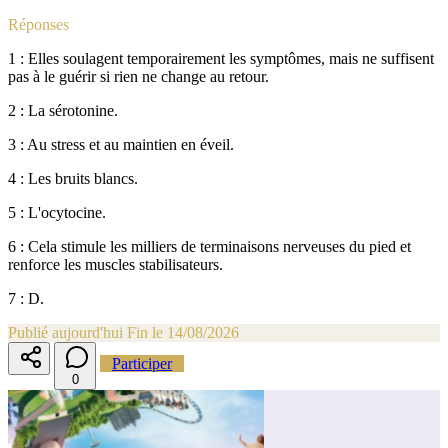
Réponses
1 : Elles soulagent temporairement les symptômes, mais ne suffisent
pas à le guérir si rien ne change au retour.
2 : La sérotonine.
3 : Au stress et au maintien en éveil.
4 : Les bruits blancs.
5 : L'ocytocine.
6 : Cela stimule les milliers de terminaisons nerveuses du pied et
renforce les muscles stabilisateurs.
7 : D.
Publié aujourd'hui
Fin le 14/08/2026
Participer
0