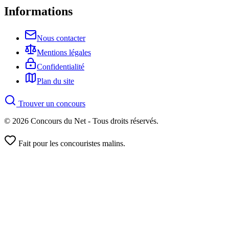
Informations
Nous contacter
Mentions légales
Confidentialité
Plan du site
Trouver un concours
© 2026 Concours du Net - Tous droits réservés.
Fait pour les concouristes malins.