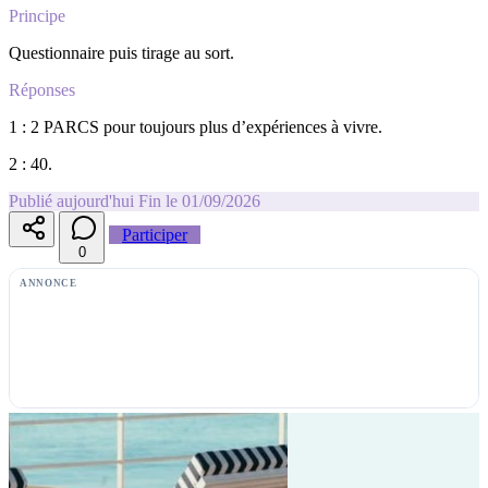
Principe
Questionnaire puis tirage au sort.
Réponses
1 : 2 PARCS pour toujours plus d’expériences à vivre.
2 : 40.
Publié aujourd'hui
Fin le 01/09/2026
Participer
0
ANNONCE