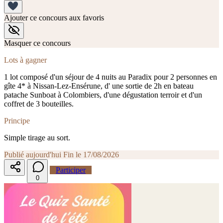
Ajouter ce concours aux favoris
Masquer ce concours
Lots à gagner
1 lot composé d'un séjour de 4 nuits au Paradix pour 2 personnes en
gîte 4* à Nissan-Lez-Ensérune, d' une sortie de 2h en bateau
patache Sunboat à Colombiers, d'une dégustation terroir et d'un
coffret de 3 bouteilles.
Principe
Simple tirage au sort.
Publié aujourd'hui
Fin le 17/08/2026
Participer
0