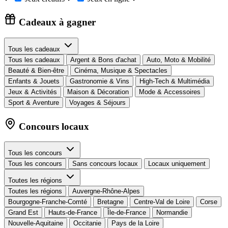
Cadeaux à gagner
Tous les cadeaux
Tous les cadeaux
Argent & Bons d'achat
Auto, Moto & Mobilité
Beauté & Bien-être
Cinéma, Musique & Spectacles
Enfants & Jouets
Gastronomie & Vins
High-Tech & Multimédia
Jeux & Activités
Maison & Décoration
Mode & Accessoires
Sport & Aventure
Voyages & Séjours
Concours locaux
Tous les concours
Tous les concours
Sans concours locaux
Locaux uniquement
Toutes les régions
Toutes les régions
Auvergne-Rhône-Alpes
Bourgogne-Franche-Comté
Bretagne
Centre-Val de Loire
Corse
Grand Est
Hauts-de-France
Île-de-France
Normandie
Nouvelle-Aquitaine
Occitanie
Pays de la Loire