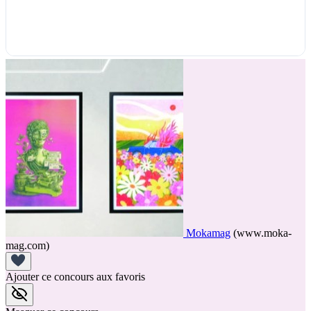
Mokamag
(www.moka-
mag.com)
Ajouter ce concours aux favoris