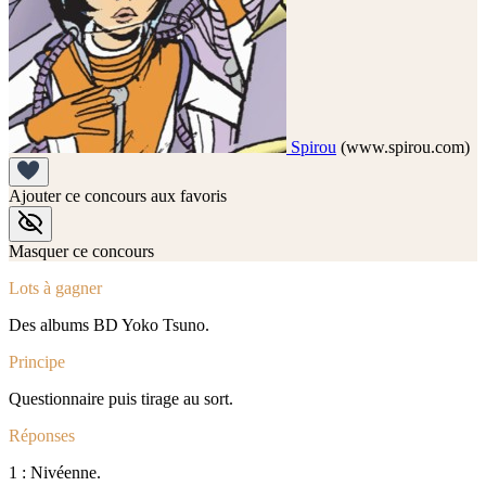
Spirou
(www.spirou.com)
Ajouter ce concours aux favoris
Masquer ce concours
Lots à gagner
Des albums BD Yoko Tsuno.
Principe
Questionnaire puis tirage au sort.
Réponses
1 : Nivéenne.