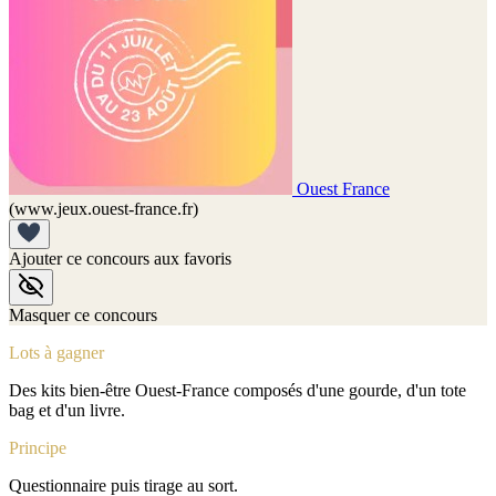
Ouest France
(www.jeux.ouest-france.fr)
Ajouter ce concours aux favoris
Masquer ce concours
Lots à gagner
Des kits bien-être Ouest-France composés d'une gourde, d'un tote
bag et d'un livre.
Principe
Questionnaire puis tirage au sort.