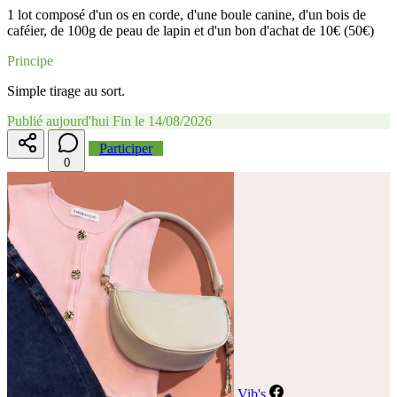
1 lot composé d'un os en corde, d'une boule canine, d'un bois de
caféier, de 100g de peau de lapin et d'un bon d'achat de 10€ (50€)
Principe
Simple tirage au sort.
Publié aujourd'hui
Fin le 14/08/2026
Participer
0
Vib's