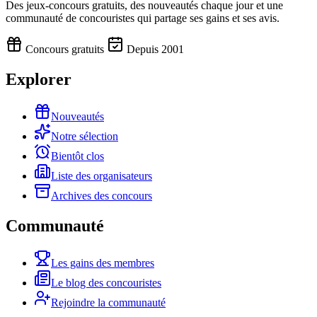
Des jeux-concours gratuits, des nouveautés chaque jour et une
communauté de concouristes qui partage ses gains et ses avis.
Concours gratuits
Depuis 2001
Explorer
Nouveautés
Notre sélection
Bientôt clos
Liste des organisateurs
Archives des concours
Communauté
Les gains des membres
Le blog des concouristes
Rejoindre la communauté