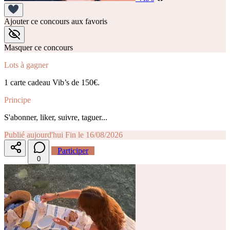
Ajouter ce concours aux favoris
Masquer ce concours
Lots à gagner
1 carte cadeau Vib’s de 150€.
Principe
S'abonner, liker, suivre, taguer...
Publié aujourd'hui
Fin le 16/08/2026
Participer
0