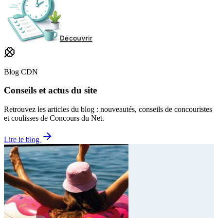
Blog CDN
Conseils et actus du site
Retrouvez les articles du blog : nouveautés, conseils de concouristes
et coulisses de Concours du Net.
Lire le blog