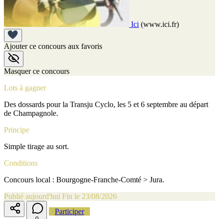
Ici
(www.ici.fr)
Ajouter ce concours aux favoris
Masquer ce concours
Lots à gagner
Des dossards pour la Transju Cyclo, les 5 et 6 septembre au départ
de Champagnole.
Principe
Simple tirage au sort.
Conditions
Concours local : Bourgogne-Franche-Comté > Jura.
Publié aujourd'hui
Fin le 23/08/2026
Participer