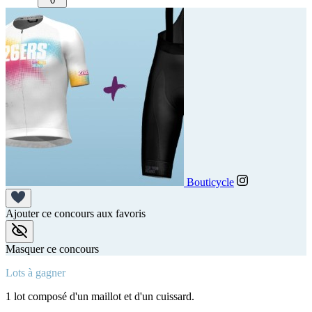
0
Bouticycle
Ajouter ce concours aux favoris
Masquer ce concours
Lots à gagner
1 lot composé d'un maillot et d'un cuissard.