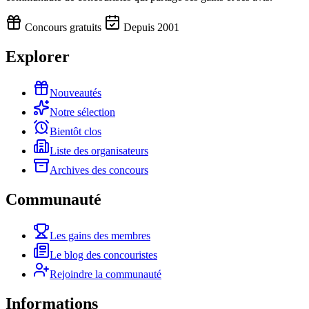
Concours gratuits
Depuis 2001
Explorer
Nouveautés
Notre sélection
Bientôt clos
Liste des organisateurs
Archives des concours
Communauté
Les gains des membres
Le blog des concouristes
Rejoindre la communauté
Informations