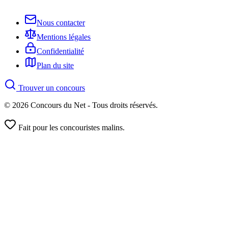
Nous contacter
Mentions légales
Confidentialité
Plan du site
Trouver un concours
© 2026 Concours du Net - Tous droits réservés.
Fait pour les concouristes malins.