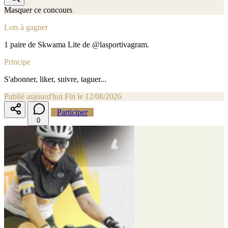
Masquer ce concours
Lots à gagner
1 paire de Skwama Lite de @lasportivagram.
Principe
S'abonner, liker, suivre, taguer...
Publié aujourd'hui
Fin le 12/08/2026
Participer
0