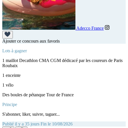
Adecco France
Ajouter ce concours aux favoris
Lots à gagner
1 maillot Decathlon CMA CGM dédicacé par les coureurs de Paris
Roubaix
1 enceinte
1 vélo
Des boules de pétanque Tour de France
Principe
S'abonner, liker, suivre, taguer...
Publié il y a 35 jours
Fin le 10/08/2026