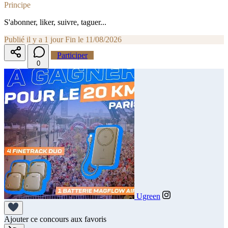
Principe
S'abonner, liker, suivre, taguer...
Publié il y a 1 jour
Fin le 11/08/2026
Participer
0
Ugreen
Ajouter ce concours aux favoris