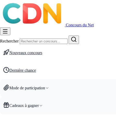
Concours du Net
Rechercher
Nouveaux concours
Dernière chance
Mode de participation
Cadeaux à gagner