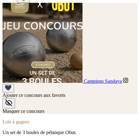
Campings Sandaya
Ajouter ce concours aux favoris
Masquer ce concours
Lots à gagner
Un set de 3 boules de pétanque Obut.