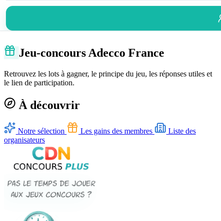
Jeu-concours Adecco France
Retrouvez les lots à gagner, le principe du jeu, les réponses utiles et
le lien de participation.
À découvrir
Notre sélection
Les gains des membres
Liste des
organisateurs