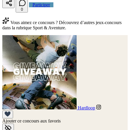
Participer
0
Vous aimez ce concours ? Découvrez d’autres jeux-concours
dans la rubrique Sport & Aventure.
Hardloop
Ajouter ce concours aux favoris