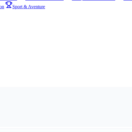
on
Sport & Aventure