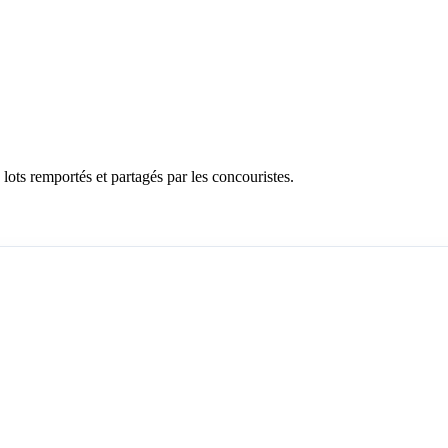
ots remportés et partagés par les concouristes.