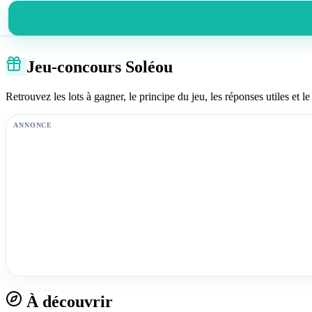
Jeu-concours Soléou
Retrouvez les lots à gagner, le principe du jeu, les réponses utiles et le 
ANNONCE
À découvrir