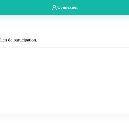
Connexion
lien de participation.