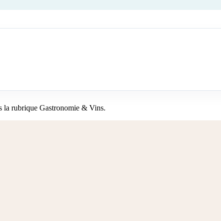
s la rubrique Gastronomie & Vins.