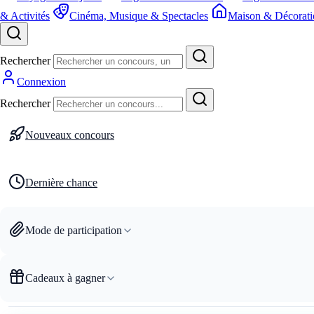
& Activités
Cinéma, Musique & Spectacles
Maison & Décorati
Rechercher
Connexion
Rechercher
Nouveaux concours
Dernière chance
Mode de participation
Cadeaux à gagner