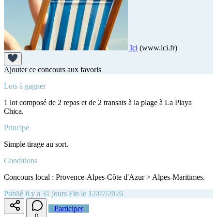
Ici
(www.ici.fr)
Ajouter ce concours aux favoris
Lots à gagner
1 lot composé de 2 repas et de 2 transats à la plage à La Playa
Chica.
Principe
Simple tirage au sort.
Conditions
Concours local : Provence-Alpes-Côte d'Azur > Alpes-Maritimes.
Publié il y a 31 jours
Fin le 12/07/2026
Participer
0