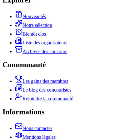
Nouveautés
Notre sélection
Bientôt clos
Liste des organisateurs
Archives des concours
Communauté
Les gains des membres
Le blog des concouristes
Rejoindre la communauté
Informations
Nous contacter
Mentions légales