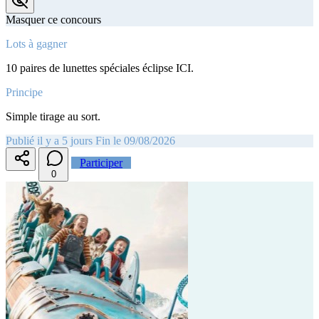
Masquer ce concours
Lots à gagner
10 paires de lunettes spéciales éclipse ICI.
Principe
Simple tirage au sort.
Publié il y a 5 jours
Fin le 09/08/2026
Participer
0