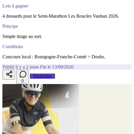
Lots à gagner
4 dossards pour le Semi-Marathon Les Boucles Vauban 2026.
Principe
Simple tirage au sort.
Conditions
Concours local : Bourgogne-Franche-Comté > Doubs.
Publié il y a 2 jours
Fin le 13/09/2026
Participer
0