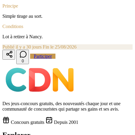
Principe
Simple tirage au sort.
Conditions
Lot à retirer à Nancy.
Publié il y a 30 jours
Fin le 25/08/2026
Participer
0
Des jeux-concours gratuits, des nouveautés chaque jour et une
communauté de concouristes qui partage ses gains et ses avis.
Concours gratuits
Depuis 2001
Explorer