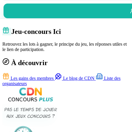
Jeu-concours Ici
Retrouvez les lots à gagner, le principe du jeu, les réponses utiles et
le lien de participation.
À découvrir
Les gains des membres
Le blog de CDN
Liste des
organisateurs