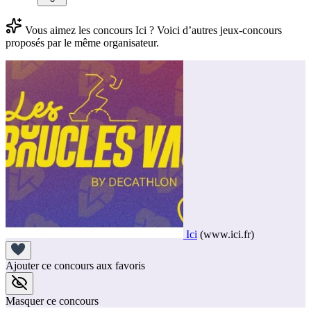
Vous aimez les concours Ici ? Voici d’autres jeux-concours
proposés par le même organisateur.
Ici
(www.ici.fr)
Ajouter ce concours aux favoris
Masquer ce concours