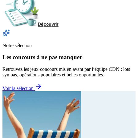
Notre sélection
Les concours à ne pas manquer
Retrouvez les jeux-concours mis en avant par l’équipe CDN : lots
sympas, opérations populaires et belles opportunités.
Voir la sélection