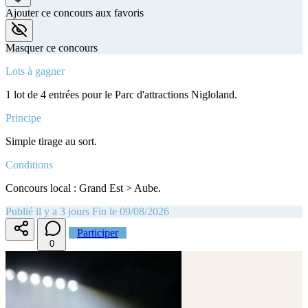
Ajouter ce concours aux favoris
Masquer ce concours
Lots à gagner
1 lot de 4 entrées pour le Parc d'attractions Nigloland.
Principe
Simple tirage au sort.
Conditions
Concours local : Grand Est > Aube.
Publié il y a 3 jours
Fin le 09/08/2026
Participer
0