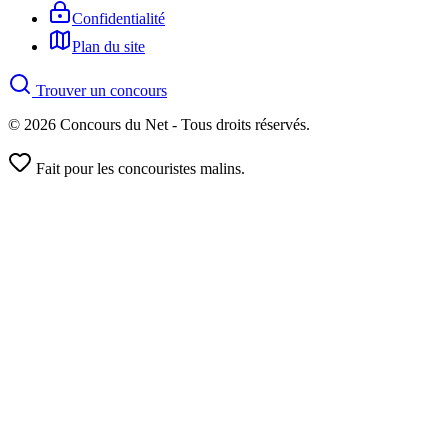
Confidentialité
Plan du site
Trouver un concours
© 2026 Concours du Net - Tous droits réservés.
Fait pour les concouristes malins.