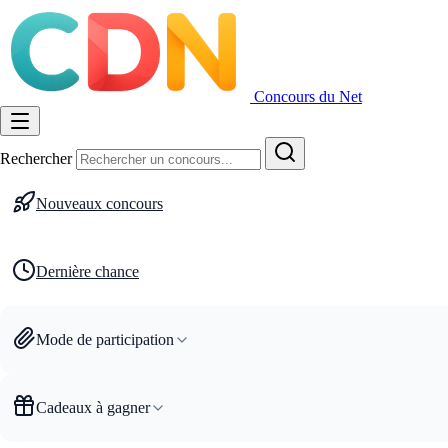
Concours du Net
Rechercher
Nouveaux concours
Dernière chance
Mode de participation
Cadeaux à gagner