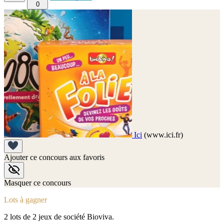
0
Ici
(www.ici.fr)
Ajouter ce concours aux favoris
Masquer ce concours
Lots à gagner
2 lots de 2 jeux de société Bioviva.