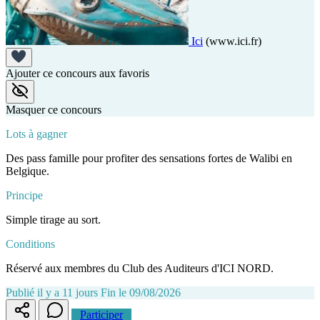
Ici
(www.ici.fr)
Ajouter ce concours aux favoris
Masquer ce concours
Lots à gagner
Des pass famille pour profiter des sensations fortes de Walibi en
Belgique.
Principe
Simple tirage au sort.
Conditions
Réservé aux membres du Club des Auditeurs d'ICI NORD.
Publié il y a 11 jours
Fin le 09/08/2026
Participer