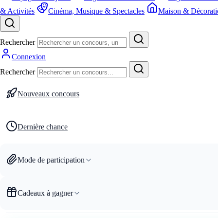
& Activités
Cinéma, Musique & Spectacles
Maison & Décorati
Rechercher
Connexion
Rechercher
Nouveaux concours
Dernière chance
Mode de participation
Cadeaux à gagner