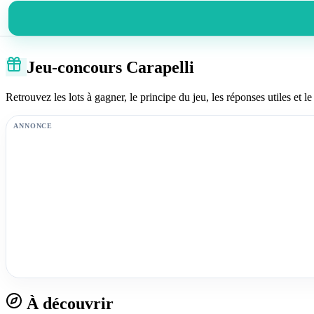
Jeu-concours Carapelli
Retrouvez les lots à gagner, le principe du jeu, les réponses utiles et le 
ANNONCE
À découvrir