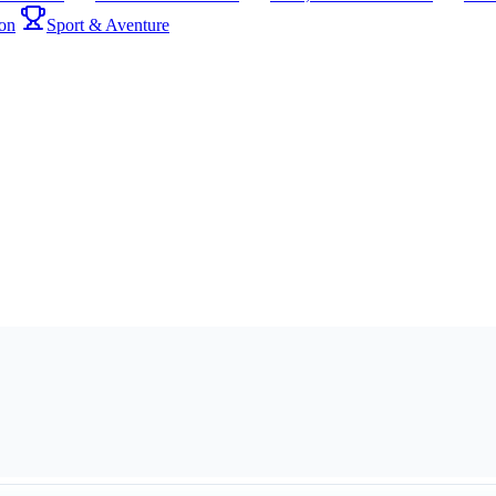
on
Sport & Aventure