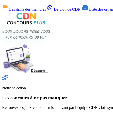
Les gains des membres
Le blog de CDN
Liste des organ
Notre sélection
Les concours à ne pas manquer
Retrouvez les jeux-concours mis en avant par l’équipe CDN : lots symp