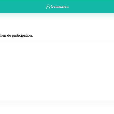
Connexion
lien de participation.