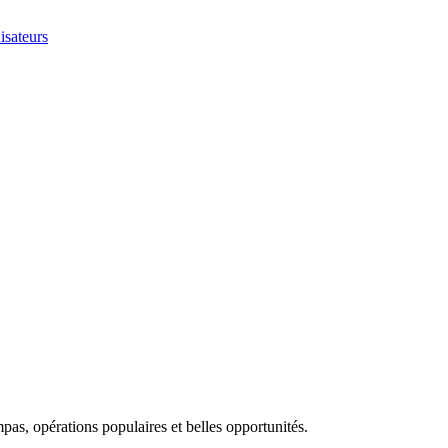
isateurs
as, opérations populaires et belles opportunités.