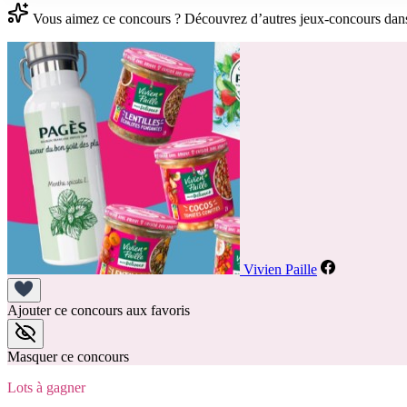
Vous aimez ce concours ? Découvrez d’autres jeux-concours dan
Vivien Paille
Ajouter ce concours aux favoris
Masquer ce concours
Lots à gagner