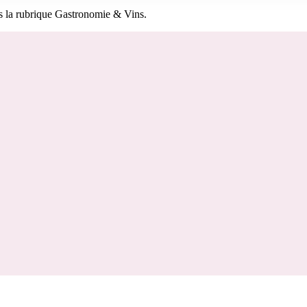
s la rubrique Gastronomie & Vins.