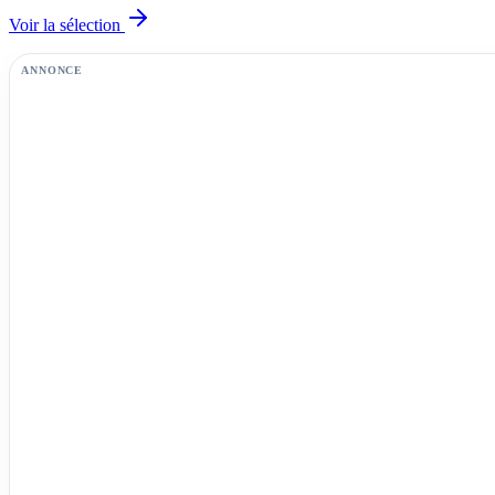
Voir la sélection
ANNONCE