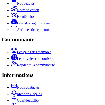
Nouveautés
Notre sélection
Bientôt clos
Liste des organisateurs
Archives des concours
Communauté
Les gains des membres
Le blog des concouristes
Rejoindre la communauté
Informations
Nous contacter
Mentions légales
Confidentialité