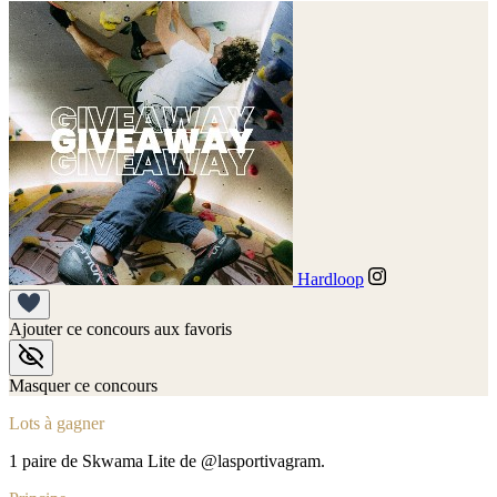
Hardloop
Ajouter ce concours aux favoris
Masquer ce concours
Lots à gagner
1 paire de Skwama Lite de @lasportivagram.