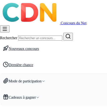
Concours du Net
Rechercher
Nouveaux concours
Dernière chance
Mode de participation
Cadeaux à gagner