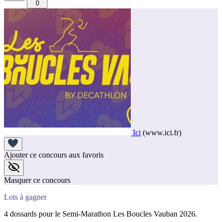
0
Ici
(www.ici.fr)
Ajouter ce concours aux favoris
Masquer ce concours
Lots à gagner
4 dossards pour le Semi-Marathon Les Boucles Vauban 2026.