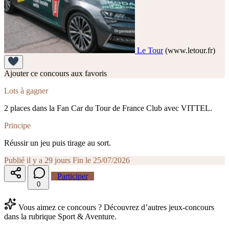
Le Tour
(www.letour.fr)
Ajouter ce concours aux favoris
Lots à gagner
2 places dans la Fan Car du Tour de France Club avec VITTEL.
Principe
Réussir un jeu puis tirage au sort.
Publié il y a 29 jours
Fin le 25/07/2026
Participer
0
Vous aimez ce concours ? Découvrez d’autres jeux-concours
dans la rubrique Sport & Aventure.