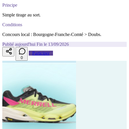
Principe
Simple tirage au sort.
Conditions
Concours local : Bourgogne-Franche-Comté > Doubs.
Publié aujourd'hui
Fin le 13/09/2026
Participer
0