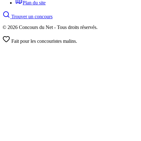
Plan du site
Trouver un concours
© 2026 Concours du Net - Tous droits réservés.
Fait pour les concouristes malins.