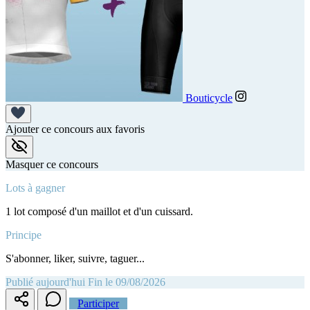
Bouticycle
Ajouter ce concours aux favoris
Masquer ce concours
Lots à gagner
1 lot composé d'un maillot et d'un cuissard.
Principe
S'abonner, liker, suivre, taguer...
Publié aujourd'hui
Fin le 09/08/2026
Participer