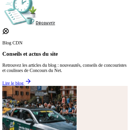
Blog CDN
Conseils et actus du site
Retrouvez les articles du blog : nouveautés, conseils de concouristes
et coulisses de Concours du Net.
Lire le blog