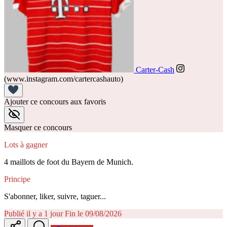
Carter-Cash
(www.instagram.com/cartercashauto)
Ajouter ce concours aux favoris
Masquer ce concours
Lots à gagner
4 maillots de foot du Bayern de Munich.
Principe
S'abonner, liker, suivre, taguer...
Publié il y a 1 jour
Fin le 09/08/2026