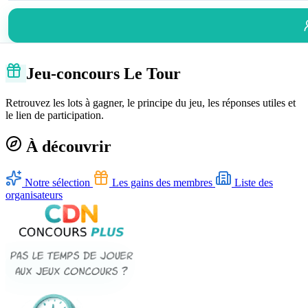
Jeu-concours Le Tour
Retrouvez les lots à gagner, le principe du jeu, les réponses utiles et
le lien de participation.
À découvrir
Notre sélection
Les gains des membres
Liste des
organisateurs