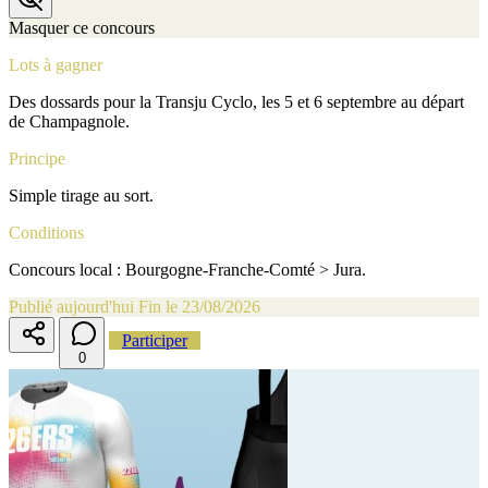
Masquer ce concours
Lots à gagner
Des dossards pour la Transju Cyclo, les 5 et 6 septembre au départ
de Champagnole.
Principe
Simple tirage au sort.
Conditions
Concours local : Bourgogne-Franche-Comté > Jura.
Publié aujourd'hui
Fin le 23/08/2026
Participer
0