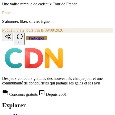
Une valise remplie de cadeaux Tour de France.
Principe
S'abonner, liker, suivre, taguer...
Publié il y a 2 jours
Fin le 09/08/2026
Participer
0
Des jeux-concours gratuits, des nouveautés chaque jour et une
communauté de concouristes qui partage ses gains et ses avis.
Concours gratuits
Depuis 2001
Explorer