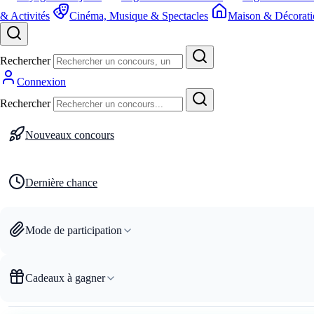
& Activités
Cinéma, Musique & Spectacles
Maison & Décorati
Rechercher
Connexion
Rechercher
Nouveaux concours
Dernière chance
Mode de participation
Cadeaux à gagner