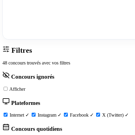
Filtres
48 concours trouvés avec vos filtres
Concours ignorés
Afficher
Plateformes
Internet
✓
Instagram
✓
Facebook
✓
X (Twitter)
✓
Concours quotidiens