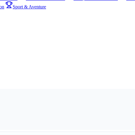
on
Sport & Aventure