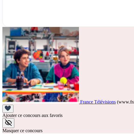
France Télévisions
(www.fra
Ajouter ce concours aux favoris
Masquer ce concours