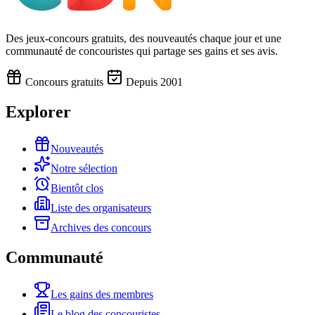
Des jeux-concours gratuits, des nouveautés chaque jour et une
communauté de concouristes qui partage ses gains et ses avis.
Concours gratuits
Depuis 2001
Explorer
Nouveautés
Notre sélection
Bientôt clos
Liste des organisateurs
Archives des concours
Communauté
Les gains des membres
Le blog des concouristes