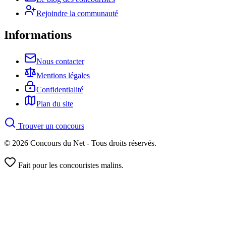
Rejoindre la communauté
Informations
Nous contacter
Mentions légales
Confidentialité
Plan du site
Trouver un concours
© 2026 Concours du Net - Tous droits réservés.
Fait pour les concouristes malins.