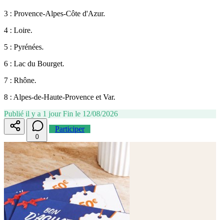
3 : Provence-Alpes-Côte d'Azur.
4 : Loire.
5 : Pyrénées.
6 : Lac du Bourget.
7 : Rhône.
8 : Alpes-de-Haute-Provence et Var.
Publié il y a 1 jour
Fin le 12/08/2026
Participer
0