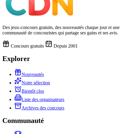
Des jeux-concours gratuits, des nouveautés chaque jour et une
communauté de concouristes qui partage ses gains et ses avis.
Concours gratuits
Depuis 2001
Explorer
Nouveautés
Notre sélection
Bientôt clos
Liste des organisateurs
Archives des concours
Communauté