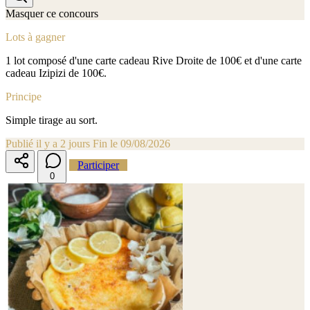
Masquer ce concours
Lots à gagner
1 lot composé d'une carte cadeau Rive Droite de 100€ et d'une carte
cadeau Izipizi de 100€.
Principe
Simple tirage au sort.
Publié il y a 2 jours
Fin le 09/08/2026
Participer
0