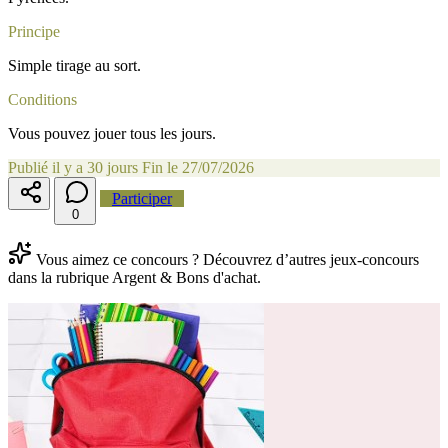
Principe
Simple tirage au sort.
Conditions
Vous pouvez jouer tous les jours.
Publié il y a 30 jours
Fin le 27/07/2026
Participer
0
Vous aimez ce concours ? Découvrez d’autres jeux-concours
dans la rubrique Argent & Bons d'achat.