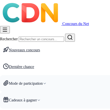
Concours du Net
Rechercher
Nouveaux concours
Dernière chance
Mode de participation
Cadeaux à gagner