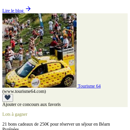
Lire le blog
Tourisme 64
(www.tourisme64.com)
Ajouter ce concours aux favoris
Lots à gagner
21 bons cadeaux de 250€ pour réserver un séjour en Béarn
Pyrénées.