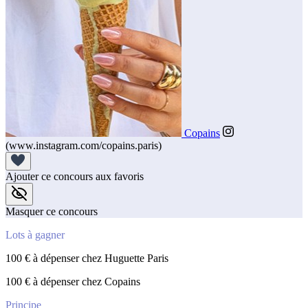
Copains
(www.instagram.com/copains.paris)
Ajouter ce concours aux favoris
Masquer ce concours
Lots à gagner
100 € à dépenser chez Huguette Paris
100 € à dépenser chez Copains
Principe