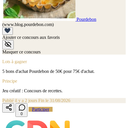
Pourdebon
(www.blog.pourdebon.com)
Ajouter ce concours aux favoris
Masquer ce concours
Lots à gagner
5 bons d'achat Pourdebon de 50€ pour 75€ d'achat.
Principe
Jeu créatif : Concours de recettes.
Publié il y a 2 jours
Fin le 31/08/2026
Participer
0