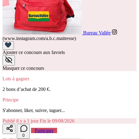
Bureau Vallée
(www.instagram.com/a.b.c.maitresse)
Ajouter ce concours aux favoris
Masquer ce concours
Lots à gagner
2 bons d’achat de 200 €.
Principe
S'abonner, liker, suivre, taguer...
Publié il y a 1 jour
Fin le 09/08/2026
Participer
0