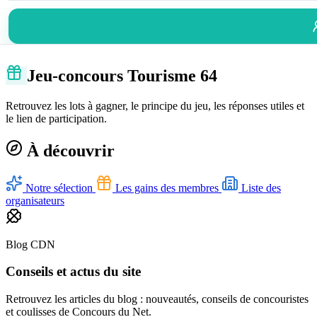
Jeu-concours Tourisme 64
Retrouvez les lots à gagner, le principe du jeu, les réponses utiles et
le lien de participation.
À découvrir
Notre sélection
Les gains des membres
Liste des
organisateurs
Blog CDN
Conseils et actus du site
Retrouvez les articles du blog : nouveautés, conseils de concouristes
et coulisses de Concours du Net.