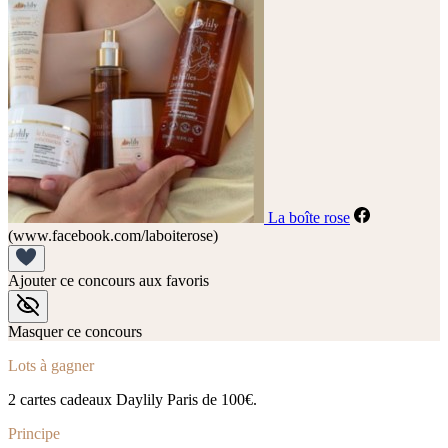
La boîte rose
(www.facebook.com/laboiterose)
Ajouter ce concours aux favoris
Masquer ce concours
Lots à gagner
2 cartes cadeaux Daylily Paris de 100€.
Principe