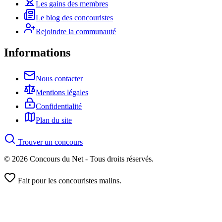
Les gains des membres
Le blog des concouristes
Rejoindre la communauté
Informations
Nous contacter
Mentions légales
Confidentialité
Plan du site
Trouver un concours
© 2026 Concours du Net - Tous droits réservés.
Fait pour les concouristes malins.