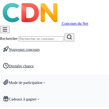
Concours du Net
Rechercher
Nouveaux concours
Dernière chance
Mode de participation
Cadeaux à gagner