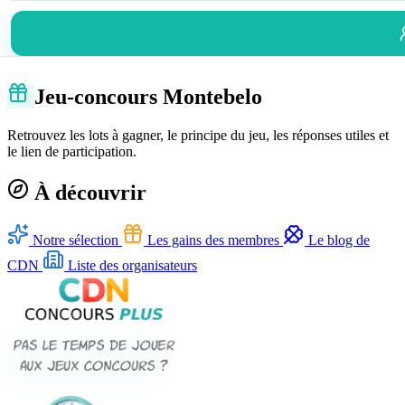
Jeu-concours Montebelo
Retrouvez les lots à gagner, le principe du jeu, les réponses utiles et
le lien de participation.
À découvrir
Notre sélection
Les gains des membres
Le blog de
CDN
Liste des organisateurs