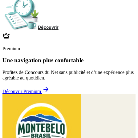
Premium
Une navigation plus confortable
Profitez de Concours du Net sans publicité et d’une expérience plus
agréable au quotidien.
Découvrir Premium