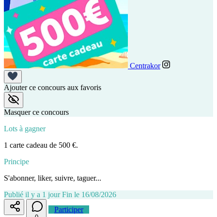
Centrakor
Ajouter ce concours aux favoris
Masquer ce concours
Lots à gagner
1 carte cadeau de 500 €.
Principe
S'abonner, liker, suivre, taguer...
Publié il y a 1 jour
Fin le 16/08/2026
Participer