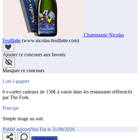
Champagne Nicolas
Feuillatte
(www.nicolas-feuillatte.com)
Ajouter ce concours aux favoris
Masquer ce concours
Lots à gagner
6 e-cartes cadeaux de 150€ à valoir dans les restaurants référencés
par The Fork.
Principe
Simple tirage au sort.
Publié aujourd'hui
Fin le 31/08/2026
Participer