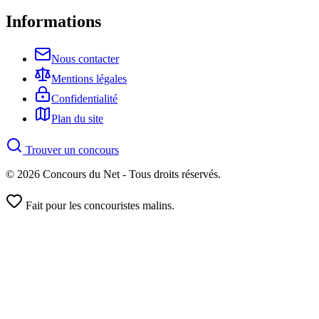
Informations
Nous contacter
Mentions légales
Confidentialité
Plan du site
Trouver un concours
© 2026 Concours du Net - Tous droits réservés.
Fait pour les concouristes malins.