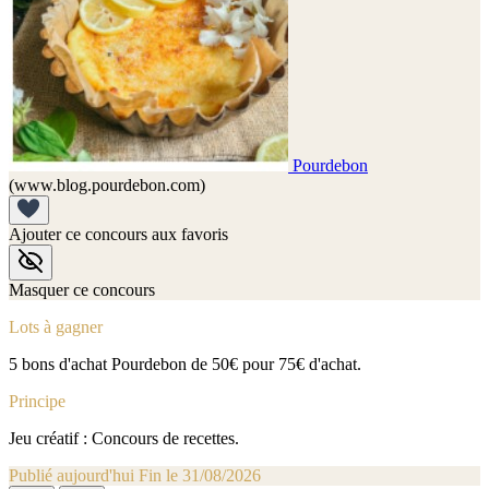
Pourdebon
(www.blog.pourdebon.com)
Ajouter ce concours aux favoris
Masquer ce concours
Lots à gagner
5 bons d'achat Pourdebon de 50€ pour 75€ d'achat.
Principe
Jeu créatif : Concours de recettes.
Publié aujourd'hui
Fin le 31/08/2026