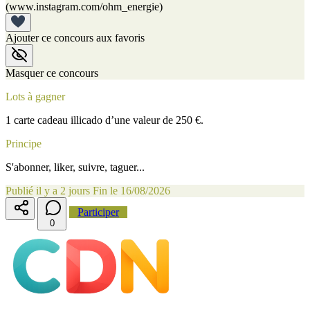
(www.instagram.com/ohm_energie)
Ajouter ce concours aux favoris
Masquer ce concours
Lots à gagner
1 carte cadeau illicado d’une valeur de 250 €.
Principe
S'abonner, liker, suivre, taguer...
Publié il y a 2 jours
Fin le 16/08/2026
Participer
0