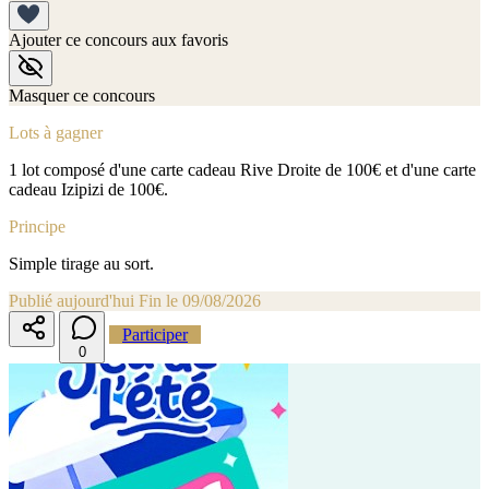
Ajouter ce concours aux favoris
Masquer ce concours
Lots à gagner
1 lot composé d'une carte cadeau Rive Droite de 100€ et d'une carte
cadeau Izipizi de 100€.
Principe
Simple tirage au sort.
Publié aujourd'hui
Fin le 09/08/2026
Participer
0