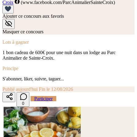
Croix
(www.facebook.com/ParcAnimalierSainteCroix)
Ajouter ce concours aux favoris
Masquer ce concours
Lots à gagner
1 bon cadeau de 600€ pour une nuit dans un lodge au Parc
Animalier de Sainte-Croix.
Principe
S'abonner, liker, suivre, taguer...
Publié aujourd'hui
Fin le 12/08/2026
Participer
0