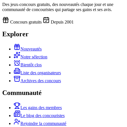
Des jeux-concours gratuits, des nouveautés chaque jour et une
communauté de concouristes qui partage ses gains et ses avis.
Concours gratuits
Depuis 2001
Explorer
Nouveautés
Notre sélection
Bientôt clos
Liste des organisateurs
Archives des concours
Communauté
Les gains des membres
Le blog des concouristes
Rejoindre la communauté