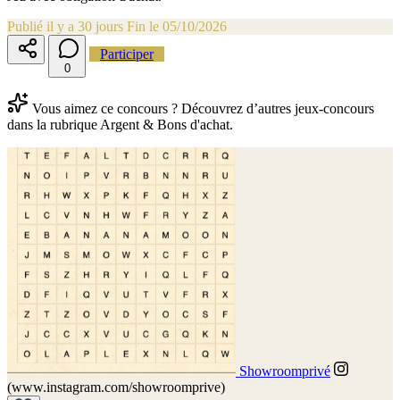
Publié il y a 30 jours
Fin le 05/10/2026
Participer
0
Vous aimez ce concours ? Découvrez d’autres jeux-concours
dans la rubrique Argent & Bons d'achat.
Showroomprivé
(www.instagram.com/showroomprive)