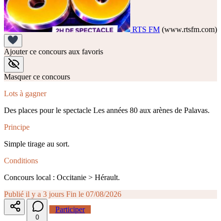
RTS FM
(www.rtsfm.com)
Ajouter ce concours aux favoris
Masquer ce concours
Lots à gagner
Des places pour le spectacle Les années 80 aux arènes de Palavas.
Principe
Simple tirage au sort.
Conditions
Concours local : Occitanie > Hérault.
Publié il y a 3 jours
Fin le 07/08/2026
Participer
0