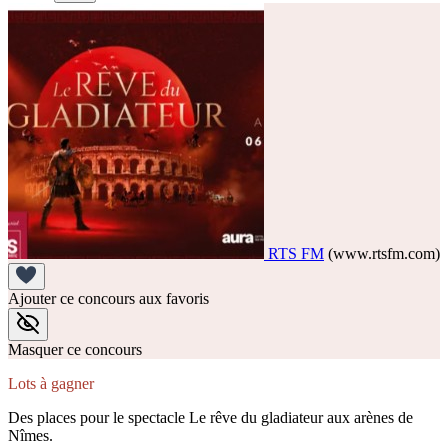
RTS FM
(www.rtsfm.com)
Ajouter ce concours aux favoris
Masquer ce concours
Lots à gagner
Des places pour le spectacle Le rêve du gladiateur aux arènes de
Nîmes.