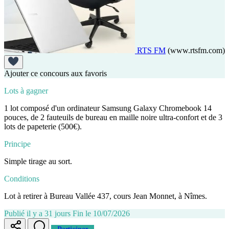
RTS FM
(www.rtsfm.com)
Ajouter ce concours aux favoris
Lots à gagner
1 lot composé d'un ordinateur Samsung Galaxy Chromebook 14
pouces, de 2 fauteuils de bureau en maille noire ultra-confort et de 3
lots de papeterie (500€).
Principe
Simple tirage au sort.
Conditions
Lot à retirer à Bureau Vallée 437, cours Jean Monnet, à Nîmes.
Publié il y a 31 jours
Fin le 10/07/2026