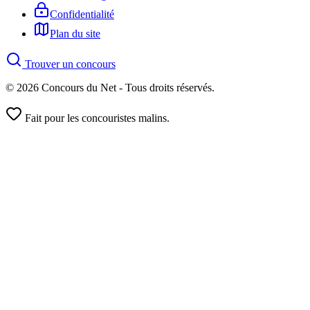
Confidentialité
Plan du site
Trouver un concours
© 2026 Concours du Net - Tous droits réservés.
Fait pour les concouristes malins.