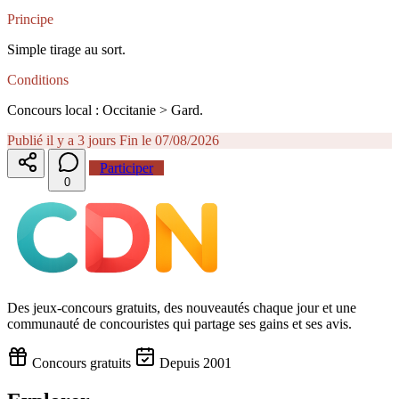
Principe
Simple tirage au sort.
Conditions
Concours local : Occitanie > Gard.
Publié il y a 3 jours
Fin le 07/08/2026
Participer
0
Des jeux-concours gratuits, des nouveautés chaque jour et une
communauté de concouristes qui partage ses gains et ses avis.
Concours gratuits
Depuis 2001