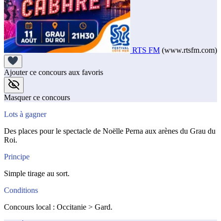
RTS FM
(www.rtsfm.com)
Ajouter ce concours aux favoris
Masquer ce concours
Lots à gagner
Des places pour le spectacle de Noëlle Perna aux arènes du Grau du
Roi.
Principe
Simple tirage au sort.
Conditions
Concours local : Occitanie > Gard.