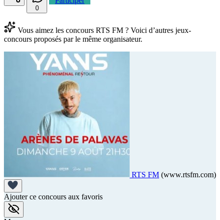
Participer
0
Vous aimez les concours RTS FM ? Voici d’autres jeux-
concours proposés par le même organisateur.
RTS FM
(www.rtsfm.com)
Ajouter ce concours aux favoris