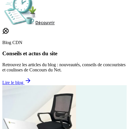
Blog CDN
Conseils et actus du site
Retrouvez les articles du blog : nouveautés, conseils de concouristes
et coulisses de Concours du Net.
Lire le blog