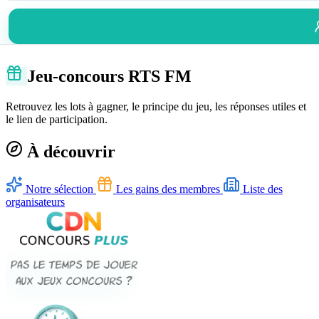
Jeu-concours RTS FM
Retrouvez les lots à gagner, le principe du jeu, les réponses utiles et
le lien de participation.
À découvrir
Notre sélection
Les gains des membres
Liste des
organisateurs