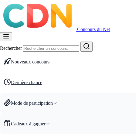
Concours du Net
Rechercher
Nouveaux concours
Dernière chance
Mode de participation
Cadeaux à gagner