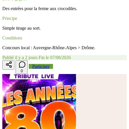
Des entrées pour la ferme aux crocodiles.
Principe
Simple tirage au sort.
Conditions
Concours local : Auvergne-Rhône-Alpes > Drôme.
Publié il y a 2 jours
Fin le 07/08/2026
Participer
0