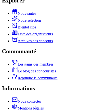
Explorer
Nouveautés
Notre sélection
Bientôt clos
Liste des organisateurs
Archives des concours
Communauté
Les gains des membres
Le blog des concouristes
Rejoindre la communauté
Informations
Nous contacter
Mentions légales