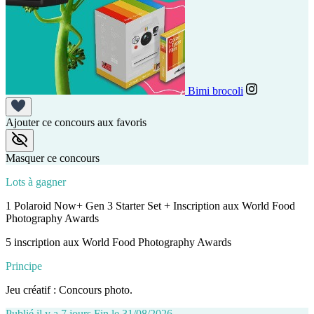
Bimi brocoli
Ajouter ce concours aux favoris
Masquer ce concours
Lots à gagner
1 Polaroid Now+ Gen 3 Starter Set + Inscription aux World Food
Photography Awards
5 inscription aux World Food Photography Awards
Principe
Jeu créatif : Concours photo.
Publié il y a 7 jours
Fin le 31/08/2026