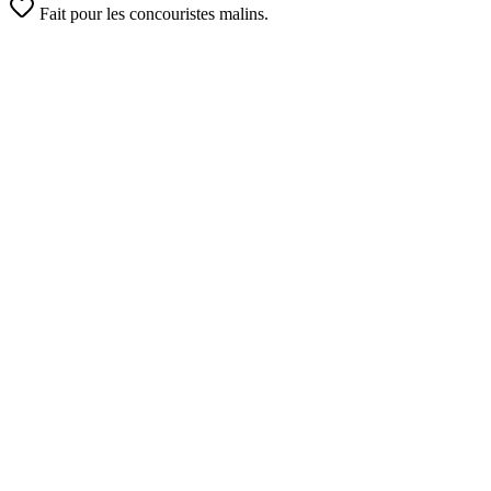
Fait pour les concouristes malins.