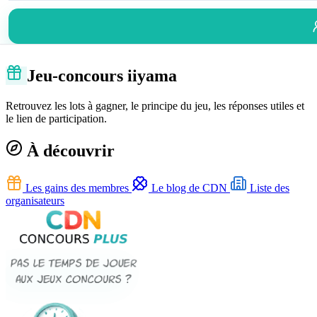
Jeu-concours iiyama
Retrouvez les lots à gagner, le principe du jeu, les réponses utiles et
le lien de participation.
À découvrir
Les gains des membres
Le blog de CDN
Liste des
organisateurs