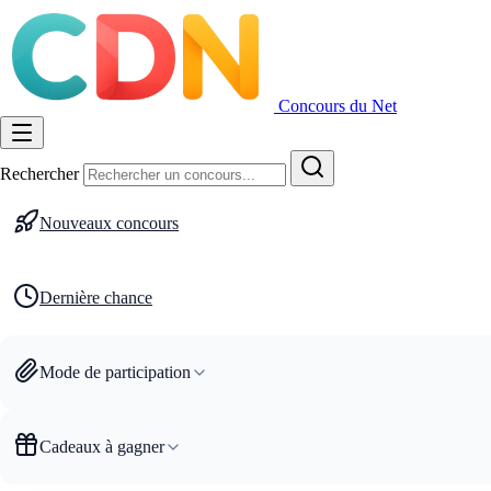
Concours du Net
Rechercher
Nouveaux concours
Dernière chance
Mode de participation
Cadeaux à gagner