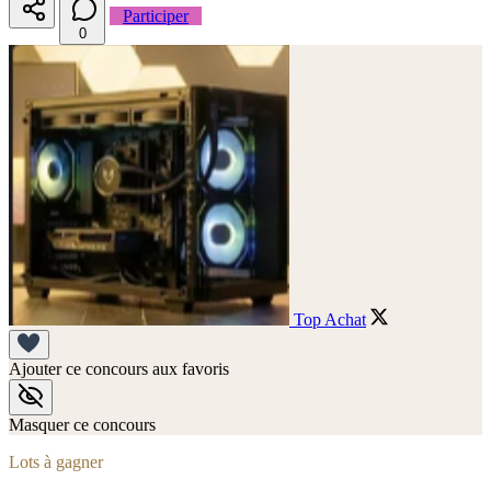
Participer
0
Top Achat
Ajouter ce concours aux favoris
Masquer ce concours
Lots à gagner