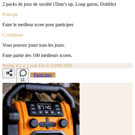
2 packs de jeux de société (Time's up, Loup garou, Dobble)
Principe
Faire le meilleur score pour participer.
Conditions
Vous pouvez jouer tous les jours.
Faire partie des 100 meilleurs scores.
Publié il y a 1 jour
Fin le 23/08/2026
Participer
1
1