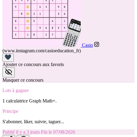
Casio
(www.instagram.com/casioeducation_fr)
Ajouter ce concours aux favoris
Masquer ce concours
Lots à gagner
1 calculatrice Graph Math+.
Principe
S'abonner, liker, suivre, taguer...
Publié il y a 3 jours
Fin le 07/08/2026