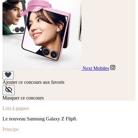
Next Mobiles
Ajouter ce concours aux favoris
Masquer ce concours
Lots à gagner
Le nouveau Samsung Galaxy Z Flip8.
Principe