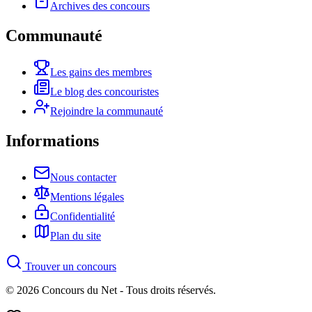
Archives des concours
Communauté
Les gains des membres
Le blog des concouristes
Rejoindre la communauté
Informations
Nous contacter
Mentions légales
Confidentialité
Plan du site
Trouver un concours
© 2026 Concours du Net - Tous droits réservés.