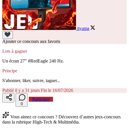
iiyama
Ajouter ce concours aux favoris
Lots à gagner
Un écran 27" #RedEagle 240 Hz.
Principe
S'abonner, liker, suivre, taguer...
Publié il y a 31 jours
Fin le 16/07/2026
Participer
0
Vous aimez ce concours ? Découvrez d’autres jeux-concours
dans la rubrique High-Tech & Multimédia.