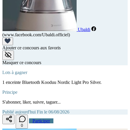
Ubaldi
(www.facebook.com/Ubaldi.officiel)
Ajouter ce concours aux favoris
Masquer ce concours
Lots à gagner
1 enceinte Bluetooth Kooduu Nordic Light Pro Silver.
Principe
S'abonner, liker, suivre, taguer...
Publié aujourd'hui
Fin le 06/08/2026
Participer
0