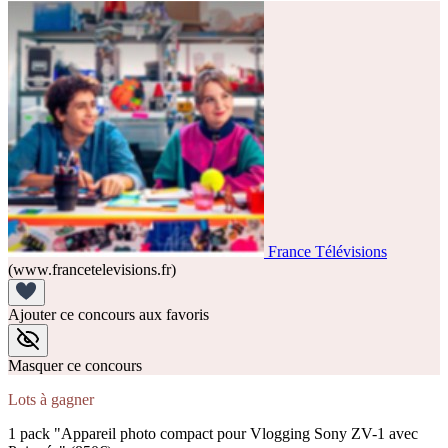
France Télévisions
(www.francetelevisions.fr)
Ajouter ce concours aux favoris
Masquer ce concours
Lots à gagner
1 pack "Appareil photo compact pour Vlogging Sony ZV-1 avec