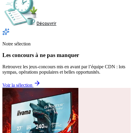
Notre sélection
Les concours à ne pas manquer
Retrouvez les jeux-concours mis en avant par l’équipe CDN : lots
sympas, opérations populaires et belles opportunités.
Voir la sélection