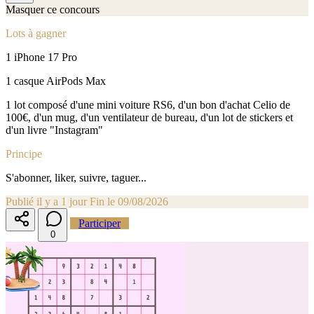
Masquer ce concours
Lots à gagner
1 iPhone 17 Pro
1 casque AirPods Max
1 lot composé d'une mini voiture RS6, d'un bon d'achat Celio de
100€, d'un mug, d'un ventilateur de bureau, d'un lot de stickers et
d'un livre "Instagram"
Principe
S'abonner, liker, suivre, taguer...
Publié il y a 1 jour
Fin le 09/08/2026
Participer
0