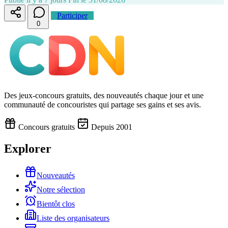
Participer
0
Des jeux-concours gratuits, des nouveautés chaque jour et une
communauté de concouristes qui partage ses gains et ses avis.
Concours gratuits
Depuis 2001
Explorer
Nouveautés
Notre sélection
Bientôt clos
Liste des organisateurs