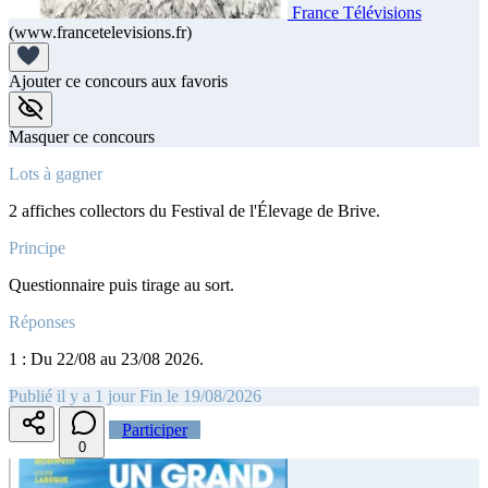
France Télévisions
(www.francetelevisions.fr)
Ajouter ce concours aux favoris
Masquer ce concours
Lots à gagner
2 affiches collectors du Festival de l'Élevage de Brive.
Principe
Questionnaire puis tirage au sort.
Réponses
1 : Du 22/08 au 23/08 2026.
Publié il y a 1 jour
Fin le 19/08/2026
Participer
0