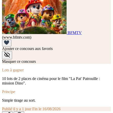
BFMTV
(www.bfmtv.com)
Ajouter ce concours aux favoris
Masquer ce concours
Lots à gagner
10 lots de 2 places de cinéma pour le film "La Pat' Patrouille :
mission Dino".
Principe
Simple tirage au sort.
Publié il y a 1 jour
Fin le 16/08/2026