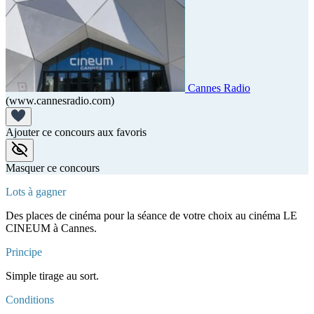
Cannes Radio
(www.cannesradio.com)
Ajouter ce concours aux favoris
Masquer ce concours
Lots à gagner
Des places de cinéma pour la séance de votre choix au cinéma LE
CINEUM à Cannes.
Principe
Simple tirage au sort.
Conditions