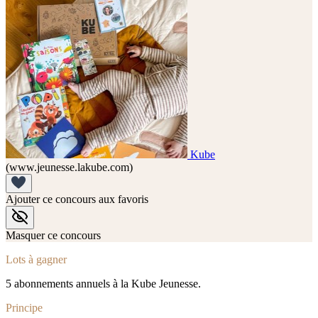
Kube
(www.jeunesse.lakube.com)
Ajouter ce concours aux favoris
Masquer ce concours
Lots à gagner
5 abonnements annuels à la Kube Jeunesse.
Principe