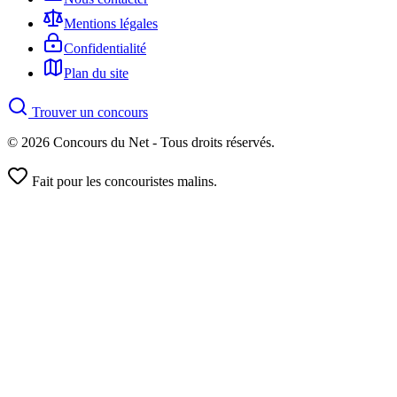
Mentions légales
Confidentialité
Plan du site
Trouver un concours
© 2026 Concours du Net - Tous droits réservés.
Fait pour les concouristes malins.