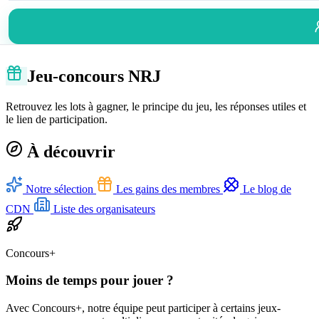
Jeu-concours NRJ
Retrouvez les lots à gagner, le principe du jeu, les réponses utiles et
le lien de participation.
À découvrir
Notre sélection
Les gains des membres
Le blog de
CDN
Liste des organisateurs
Concours+
Moins de temps pour jouer ?
Avec Concours+, notre équipe peut participer à certains jeux-