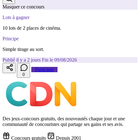
Masquer ce concours
Lots à gagner
10 lots de 2 places de cinéma.
Principe
Simple tirage au sort.
Publié il y a 2 jours
Fin le 09/08/2026
Participer
0
Des jeux-concours gratuits, des nouveautés chaque jour et une
communauté de concouristes qui partage ses gains et ses avis.
Concours gratuits
Depuis 2001