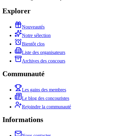
Explorer
Nouveautés
Notre sélection
Bientôt clos
Liste des organisateurs
Archives des concours
Communauté
Les gains des membres
Le blog des concouristes
Rejoindre la communauté
Informations
Nous contacter