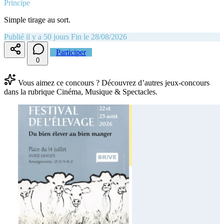
Principe
Simple tirage au sort.
Publié il y a 50 jours
Fin le 28/08/2026
Participer
0
Vous aimez ce concours ? Découvrez d’autres jeux-concours
dans la rubrique Cinéma, Musique & Spectacles.