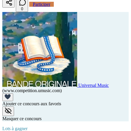
Participer
0
Universal Music
(www.competition.umusic.com)
Ajouter ce concours aux favoris
Masquer ce concours
Lots à gagner