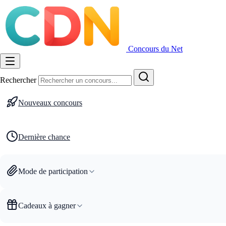
Concours du Net
Rechercher
Nouveaux concours
Dernière chance
Mode de participation
Cadeaux à gagner