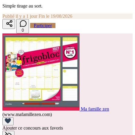
Simple tirage au sort.
Publié il y a 1 jour
Fin le 19/08/2026
Participer
0
Ma famille zen
(www.mafamillezen.com)
Ajouter ce concours aux favoris