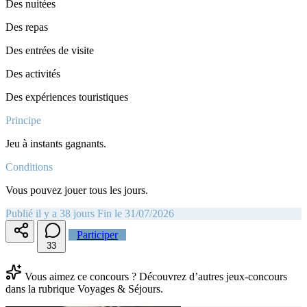
Des nuitées
Des repas
Des entrées de visite
Des activités
Des expériences touristiques
Principe
Jeu à instants gagnants.
Conditions
Vous pouvez jouer tous les jours.
Publié il y a 38 jours
Fin le 31/07/2026
Participer
3
3
Vous aimez ce concours ? Découvrez d’autres jeux-concours
dans la rubrique Voyages & Séjours.