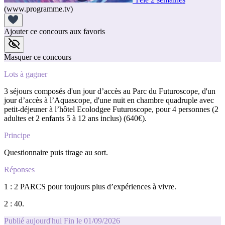
(www.programme.tv)
Ajouter ce concours aux favoris
Masquer ce concours
Lots à gagner
3 séjours composés d'un jour d’accès au Parc du Futuroscope, d'un
jour d’accès à l’Aquascope, d'une nuit en chambre quadruple avec
petit-déjeuner à l’hôtel Ecolodgee Futuroscope, pour 4 personnes (2
adultes et 2 enfants 5 à 12 ans inclus) (640€).
Principe
Questionnaire puis tirage au sort.
Réponses
1 : 2 PARCS pour toujours plus d’expériences à vivre.
2 : 40.
Publié aujourd'hui
Fin le 01/09/2026