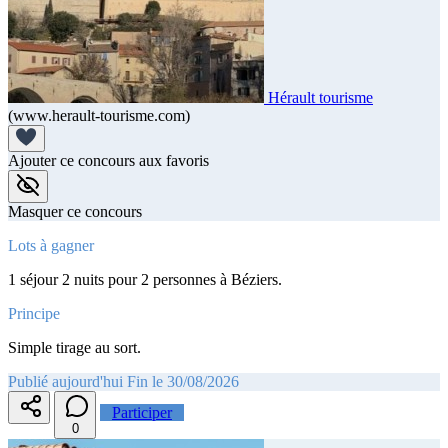
Hérault tourisme
(www.herault-tourisme.com)
Ajouter ce concours aux favoris
Masquer ce concours
Lots à gagner
1 séjour 2 nuits pour 2 personnes à Béziers.
Principe
Simple tirage au sort.
Publié aujourd'hui
Fin le 30/08/2026
Participer
0