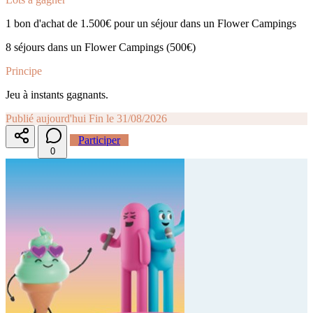
1 bon d'achat de 1.500€ pour un séjour dans un Flower Campings
8 séjours dans un Flower Campings (500€)
Principe
Jeu à instants gagnants.
Publié aujourd'hui
Fin le 31/08/2026
Participer
0