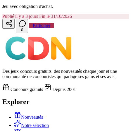
Jeu avec obligation d'achat.
Publié il y a 3 jours
Fin le 31/10/2026
Participer
0
Des jeux-concours gratuits, des nouveautés chaque jour et une
communauté de concouristes qui partage ses gains et ses avis.
Concours gratuits
Depuis 2001
Explorer
Nouveautés
Notre sélection