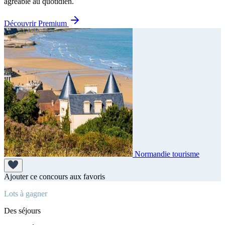
agréable au quotidien.
Découvrir Premium
Normandie tourisme
Ajouter ce concours aux favoris
Lots à gagner
Des séjours