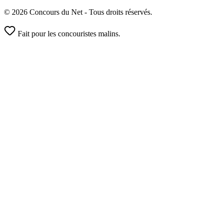
© 2026 Concours du Net - Tous droits réservés.
Fait pour les concouristes malins.