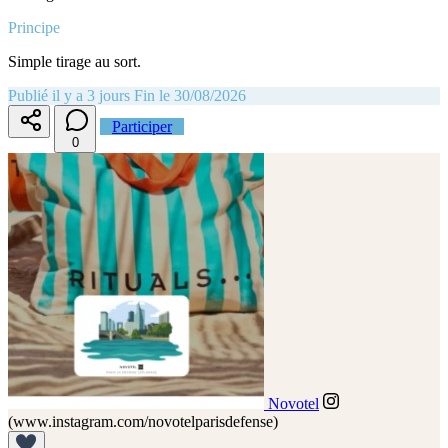
Principe
Simple tirage au sort.
Publié il y a 3 jours
Fin le 30/08/2026
Participer
0
Novotel
(www.instagram.com/novotelparisdefense)