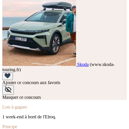
Skoda
(www.skoda-
touring.fr)
Ajouter ce concours aux favoris
Masquer ce concours
Lots à gagner
1 week-end à bord de l'Elroq.
Principe