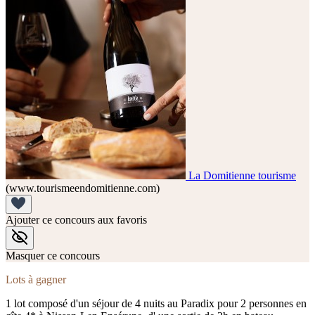
La Domitienne tourisme
(www.tourismeendomitienne.com)
Ajouter ce concours aux favoris
Masquer ce concours
Lots à gagner
1 lot composé d'un séjour de 4 nuits au Paradix pour 2 personnes en