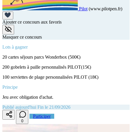
Pilot
(www.pilotpen.fr)
Ajouter ce concours aux favoris
Masquer ce concours
Lots à gagner
20 cartes séjours parcs Wonderbox (500€)
200 gobelets à paille personnalisés PILOT(15€)
100 serviettes de plage personnalisées PILOT (18€)
Principe
Jeu avec obligation d'achat.
Publié aujourd'hui
Fin le 21/09/2026
Participer
0