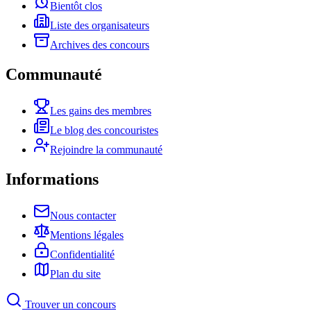
Bientôt clos
Liste des organisateurs
Archives des concours
Communauté
Les gains des membres
Le blog des concouristes
Rejoindre la communauté
Informations
Nous contacter
Mentions légales
Confidentialité
Plan du site
Trouver un concours