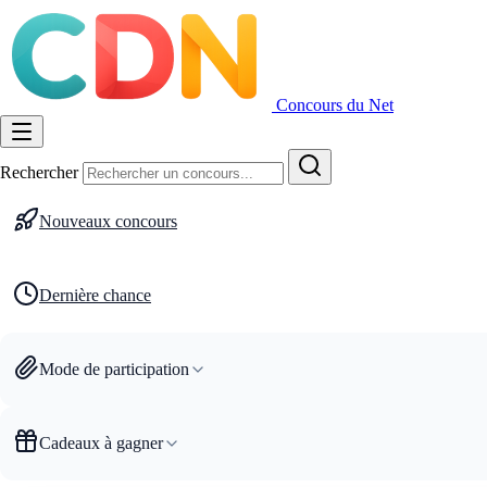
Concours du Net
Rechercher
Nouveaux concours
Dernière chance
Mode de participation
Cadeaux à gagner