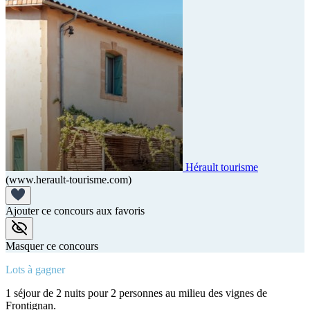
Hérault tourisme
(www.herault-tourisme.com)
Ajouter ce concours aux favoris
Masquer ce concours
Lots à gagner
1 séjour de 2 nuits pour 2 personnes au milieu des vignes de
Frontignan.