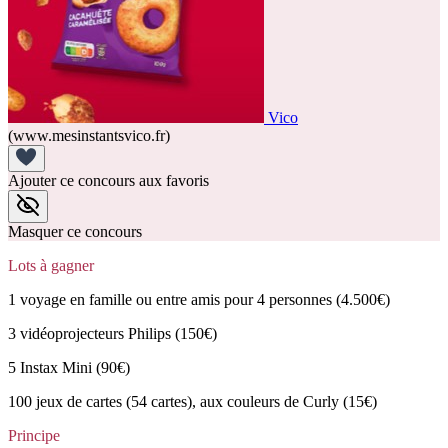
Vico
(www.mesinstantsvico.fr)
Ajouter ce concours aux favoris
Masquer ce concours
Lots à gagner
1 voyage en famille ou entre amis pour 4 personnes (4.500€)
3 vidéoprojecteurs Philips (150€)
5 Instax Mini (90€)
100 jeux de cartes (54 cartes), aux couleurs de Curly (15€)
Principe