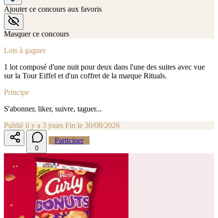
Ajouter ce concours aux favoris
Masquer ce concours
Lots à gagner
1 lot composé d'une nuit pour deux dans l'une des suites avec vue
sur la Tour Eiffel et d'un coffret de la marque Rituals.
Principe
S'abonner, liker, suivre, taguer...
Publié il y a 3 jours
Fin le 30/08/2026
Participer
0