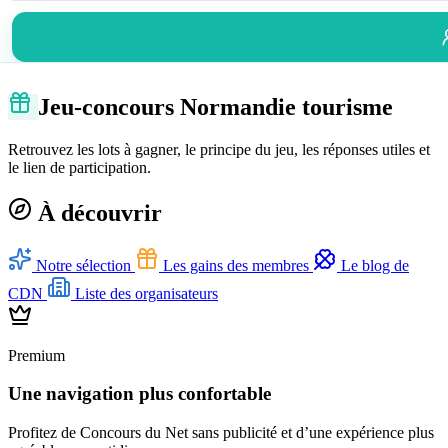
Jeu-concours Normandie tourisme
Retrouvez les lots à gagner, le principe du jeu, les réponses utiles et
le lien de participation.
À découvrir
Notre sélection
Les gains des membres
Le blog de
CDN
Liste des organisateurs
Premium
Une navigation plus confortable
Profitez de Concours du Net sans publicité et d’une expérience plus