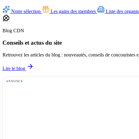
Notre sélection
Les gains des membres
Liste des organis
Blog CDN
Conseils et actus du site
Retrouvez les articles du blog : nouveautés, conseils de concouristes 
Lire le blog
ANNONCE