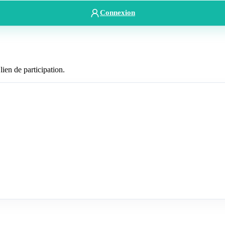
Connexion
lien de participation.