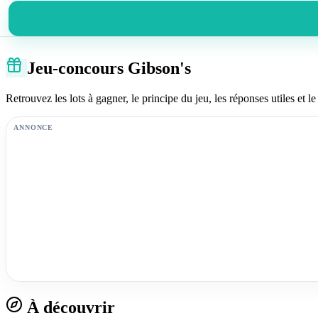
Jeu-concours Gibson's
Retrouvez les lots à gagner, le principe du jeu, les réponses utiles et le 
ANNONCE
À découvrir