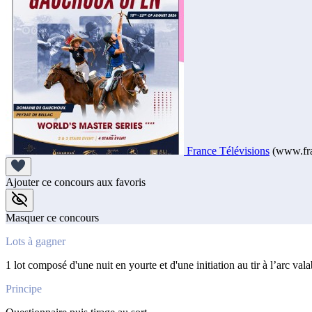
France Télévisions
(www.fra
Ajouter ce concours aux favoris
Masquer ce concours
Lots à gagner
1 lot composé d'une nuit en yourte et d'une initiation au tir à l’arc v
Principe