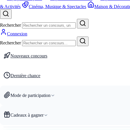
& Activités
Cinéma, Musique & Spectacles
Maison & Décorati
Rechercher
Connexion
Rechercher
Nouveaux concours
Dernière chance
Mode de participation
Cadeaux à gagner