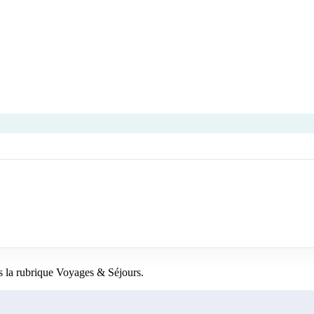
 la rubrique Voyages & Séjours.