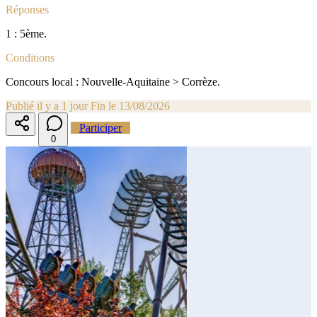
Réponses
1 : 5ème.
Conditions
Concours local : Nouvelle-Aquitaine > Corrèze.
Publié il y a 1 jour
Fin le 13/08/2026
Participer
0