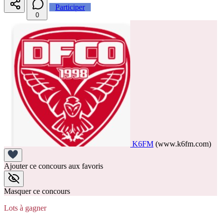
Participer
0
K6FM
(www.k6fm.com)
Ajouter ce concours aux favoris
Masquer ce concours
Lots à gagner