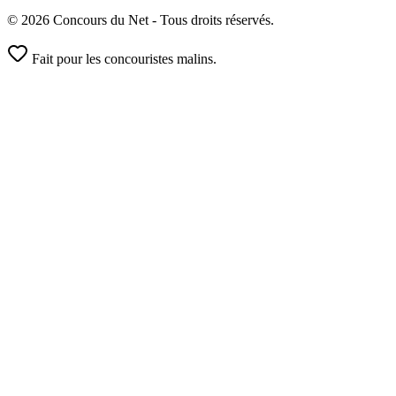
© 2026 Concours du Net - Tous droits réservés.
Fait pour les concouristes malins.