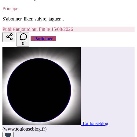
Principe
S'abonner, liker, suivre, taguer...
Publié aujourd'hui
Fin le 15/08/2026
Participer
0
Toulouseblog
(www.toulouseblog.fr)