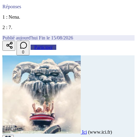
Réponses
1 : Nena.
2 : 7.
Publié aujourd'hui
Fin le 15/08/2026
Participer
0
Ici
(www.ici.fr)