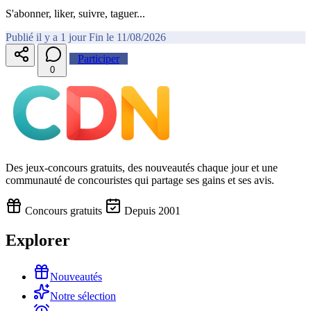
S'abonner, liker, suivre, taguer...
Publié il y a 1 jour
Fin le 11/08/2026
Participer
0
Des jeux-concours gratuits, des nouveautés chaque jour et une
communauté de concouristes qui partage ses gains et ses avis.
Concours gratuits
Depuis 2001
Explorer
Nouveautés
Notre sélection