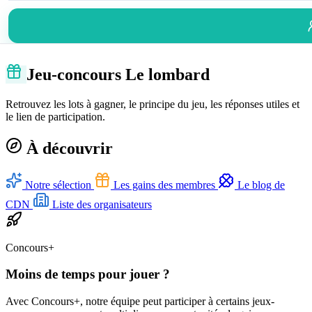
Jeu-concours Le lombard
Retrouvez les lots à gagner, le principe du jeu, les réponses utiles et
le lien de participation.
À découvrir
Notre sélection
Les gains des membres
Le blog de
CDN
Liste des organisateurs
Concours+
Moins de temps pour jouer ?
Avec Concours+, notre équipe peut participer à certains jeux-