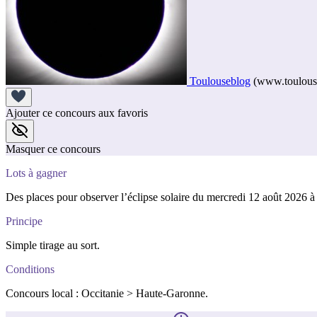
Toulouseblog
(www.toulouse
Ajouter ce concours aux favoris
Masquer ce concours
Lots à gagner
Des places pour observer l’éclipse solaire du mercredi 12 août 2026 à 
Principe
Simple tirage au sort.
Conditions
Concours local : Occitanie > Haute-Garonne.