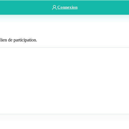
Connexion
lien de participation.