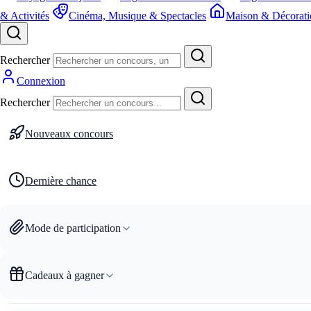
& Activités
Cinéma, Musique & Spectacles
Maison & Décorati
Rechercher
Connexion
Rechercher
Nouveaux concours
Dernière chance
Mode de participation
Cadeaux à gagner