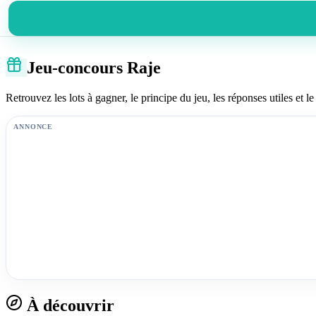
Jeu-concours Raje
Retrouvez les lots à gagner, le principe du jeu, les réponses utiles et le 
ANNONCE
À découvrir