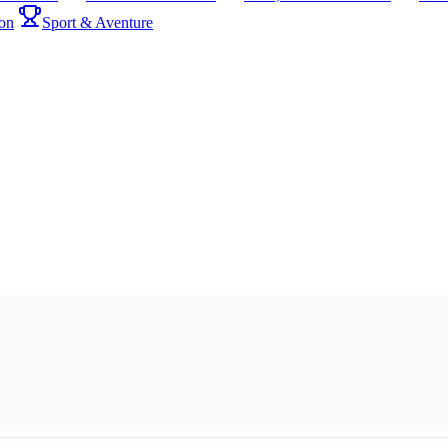
on
Sport & Aventure