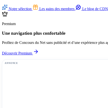
Notre sélection
Les gains des membres
Le blog de CD
Premium
Une navigation plus confortable
Profitez de Concours du Net sans publicité et d’une expérience plus a
Découvrir Premium
ANNONCE