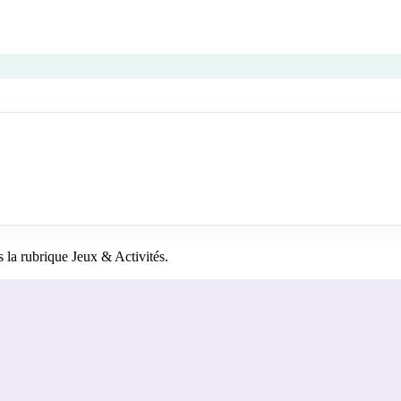
la rubrique Jeux & Activités.