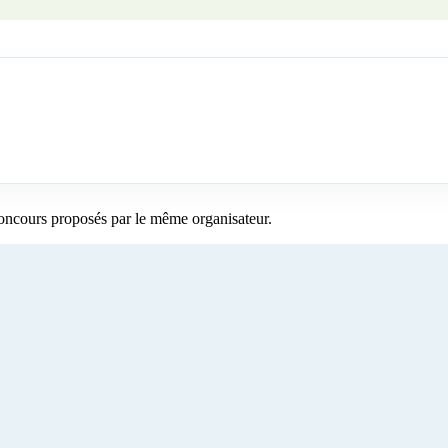
concours proposés par le même organisateur.