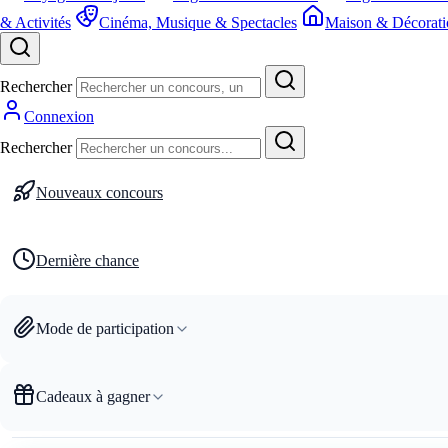
& Activités
Cinéma, Musique & Spectacles
Maison & Décorati
Rechercher
Connexion
Rechercher
Nouveaux concours
Dernière chance
Mode de participation
Cadeaux à gagner