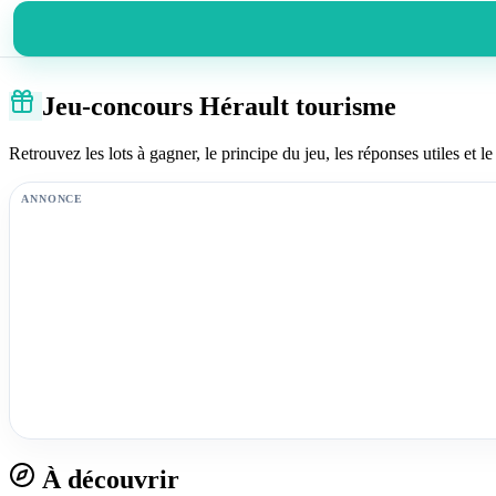
Jeu-concours Hérault tourisme
Retrouvez les lots à gagner, le principe du jeu, les réponses utiles et le 
ANNONCE
À découvrir