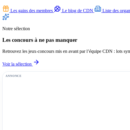
Les gains des membres
Le blog de CDN
Liste des organ
Notre sélection
Les concours à ne pas manquer
Retrouvez les jeux-concours mis en avant par l’équipe CDN : lots symp
Voir la sélection
ANNONCE