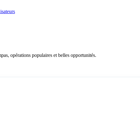
isateurs
as, opérations populaires et belles opportunités.