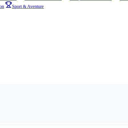
on
Sport & Aventure