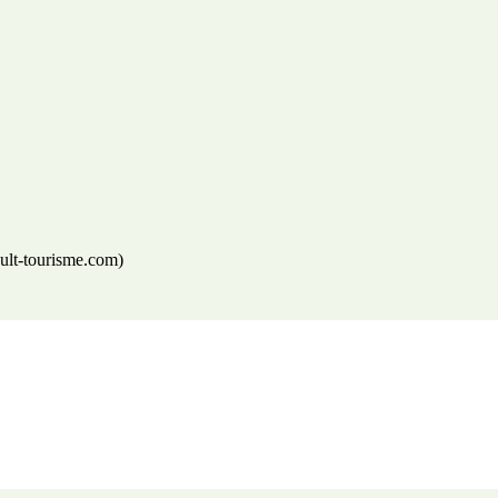
lt-tourisme.com)