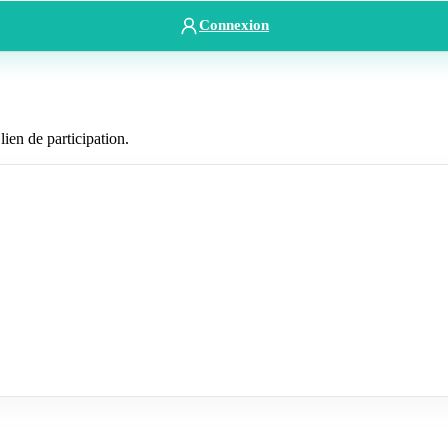
Connexion
lien de participation.