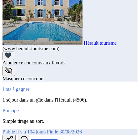
Hérault tourisme
(www.herault-tourisme.com)
Ajouter ce concours aux favoris
Masquer ce concours
Lots à gagner
1 séjour dans un gîte dans l'Hérault (450€).
Principe
Simple tirage au sort.
Publié il y a 104 jours
Fin le 30/08/2026