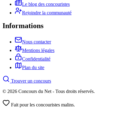
Le blog des concouristes
Rejoindre la communauté
Informations
Nous contacter
Mentions légales
Confidentialité
Plan du site
Trouver un concours
© 2026 Concours du Net - Tous droits réservés.
Fait pour les concouristes malins.