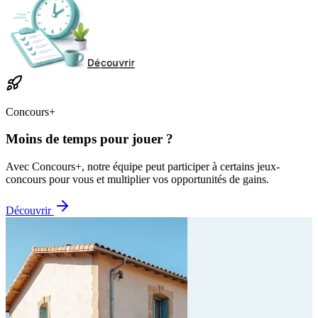
Concours+
Moins de temps pour jouer ?
Avec Concours+, notre équipe peut participer à certains jeux-
concours pour vous et multiplier vos opportunités de gains.
Découvrir