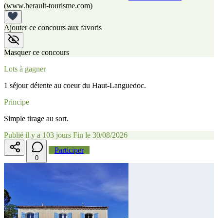
(www.herault-tourisme.com)
Ajouter ce concours aux favoris
Masquer ce concours
Lots à gagner
1 séjour détente au coeur du Haut-Languedoc.
Principe
Simple tirage au sort.
Publié il y a 103 jours
Fin le 30/08/2026
Participer
0