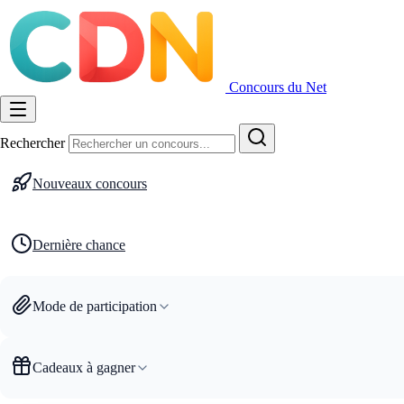
Concours du Net
Rechercher
Nouveaux concours
Dernière chance
Mode de participation
Cadeaux à gagner