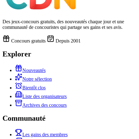
Des jeux-concours gratuits, des nouveautés chaque jour et une
communauté de concouristes qui partage ses gains et ses avis.
Concours gratuits
Depuis 2001
Explorer
Nouveautés
Notre sélection
Bientôt clos
Liste des organisateurs
Archives des concours
Communauté
Les gains des membres