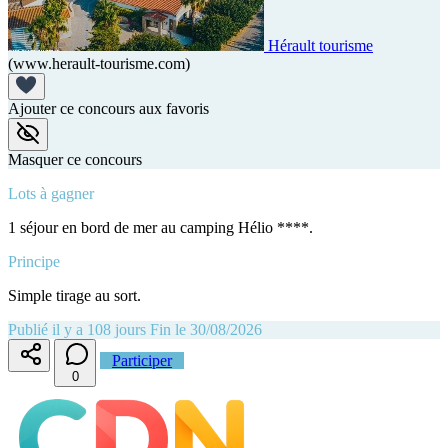
Hérault tourisme
(www.herault-tourisme.com)
Ajouter ce concours aux favoris
Masquer ce concours
Lots à gagner
1 séjour en bord de mer au camping Hélio ****.
Principe
Simple tirage au sort.
Publié il y a 108 jours
Fin le 30/08/2026
Participer
0