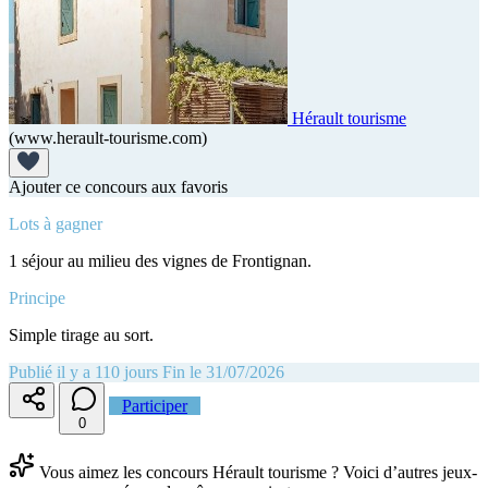
Hérault tourisme
(www.herault-tourisme.com)
Ajouter ce concours aux favoris
Lots à gagner
1 séjour au milieu des vignes de Frontignan.
Principe
Simple tirage au sort.
Publié il y a 110 jours
Fin le 31/07/2026
Participer
0
Vous aimez les concours Hérault tourisme ? Voici d’autres jeux-