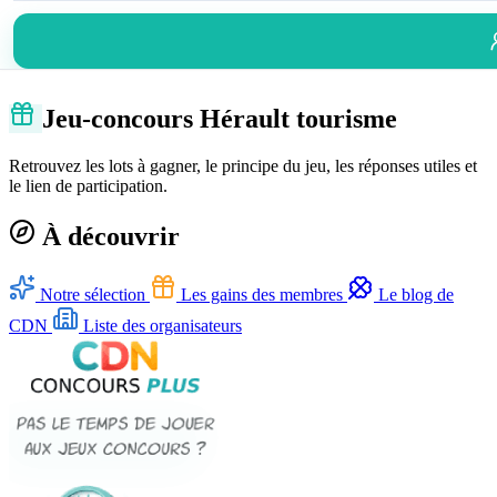
Jeu-concours Hérault tourisme
Retrouvez les lots à gagner, le principe du jeu, les réponses utiles et
le lien de participation.
À découvrir
Notre sélection
Les gains des membres
Le blog de
CDN
Liste des organisateurs