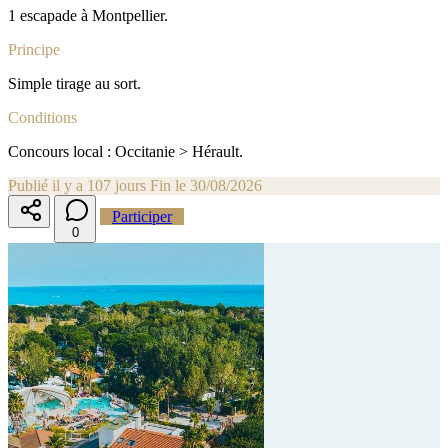
1 escapade à Montpellier.
Principe
Simple tirage au sort.
Conditions
Concours local : Occitanie > Hérault.
Publié il y a 107 jours
Fin le 30/08/2026
Participer
0