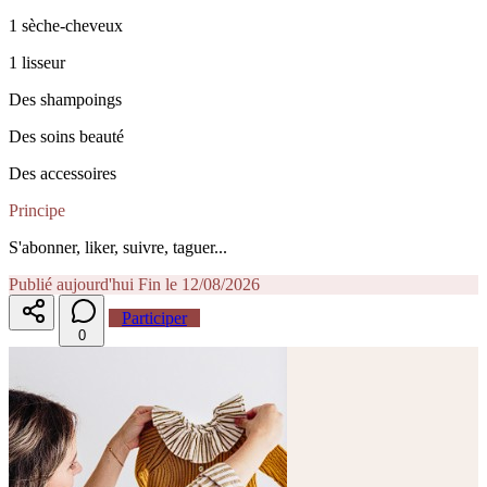
1 sèche-cheveux
1 lisseur
Des shampoings
Des soins beauté
Des accessoires
Principe
S'abonner, liker, suivre, taguer...
Publié aujourd'hui
Fin le 12/08/2026
Participer
0