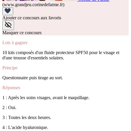
(www.grandjeu.corinedefarme.fr)
Ajouter ce concours aux favoris
Masquer ce concours
Lots à gagner
10 kits composés d'un fluide protecteur SPF50 pour le visage et
d'une trousse d'essentiels solaires.
Principe
Questionnaire puis tirage au sort.
Réponses
1 : Après les soins visages, avant le maquillage.
2 : Oui.
3 : Toutes les deux heures.
4 : L'acide hyaluronique.