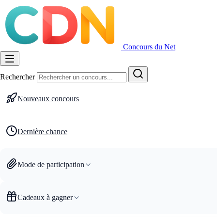
Concours du Net
Rechercher
Nouveaux concours
Dernière chance
Mode de participation
Cadeaux à gagner