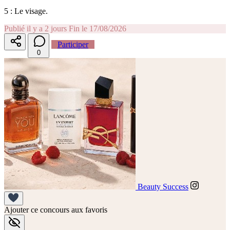
5 : Le visage.
Publié il y a 2 jours
Fin le 17/08/2026
Participer
0
Beauty Success
Ajouter ce concours aux favoris