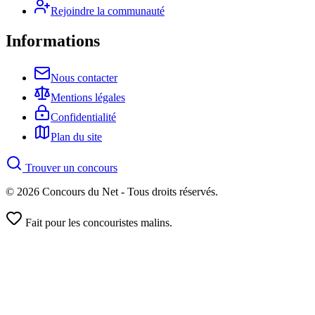
Rejoindre la communauté
Informations
Nous contacter
Mentions légales
Confidentialité
Plan du site
Trouver un concours
© 2026 Concours du Net - Tous droits réservés.
Fait pour les concouristes malins.