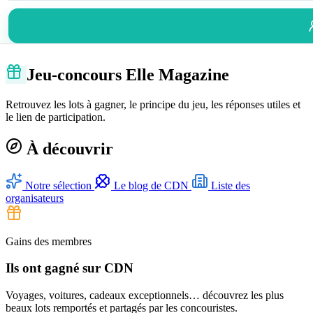
Jeu-concours Elle Magazine
Retrouvez les lots à gagner, le principe du jeu, les réponses utiles et
le lien de participation.
À découvrir
Notre sélection
Le blog de CDN
Liste des
organisateurs
Gains des membres
Ils ont gagné sur CDN
Voyages, voitures, cadeaux exceptionnels… découvrez les plus
beaux lots remportés et partagés par les concouristes.