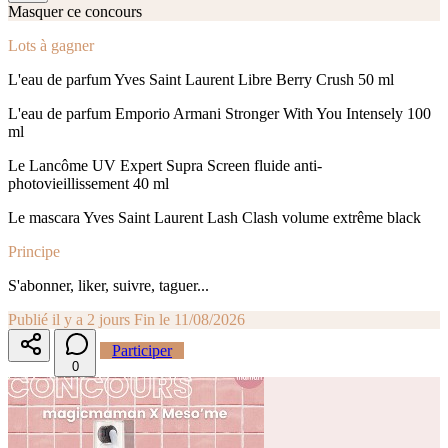
Masquer ce concours
Lots à gagner
L'eau de parfum Yves Saint Laurent Libre Berry Crush 50 ml
L'eau de parfum Emporio Armani Stronger With You Intensely 100
ml
Le Lancôme UV Expert Supra Screen fluide anti-
photovieillissement 40 ml
Le mascara Yves Saint Laurent Lash Clash volume extrême black
Principe
S'abonner, liker, suivre, taguer...
Publié il y a 2 jours
Fin le 11/08/2026
Participer
0