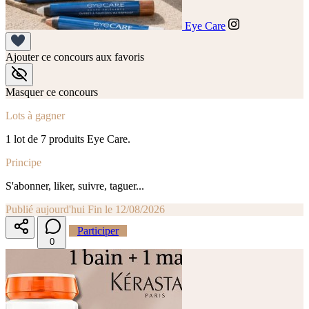
Eye Care
Ajouter ce concours aux favoris
Masquer ce concours
Lots à gagner
1 lot de 7 produits Eye Care.
Principe
S'abonner, liker, suivre, taguer...
Publié aujourd'hui
Fin le 12/08/2026
Participer
0