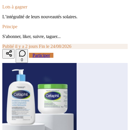
Lots à gagner
L’intégralité de leurs nouveautés solaires.
Principe
S'abonner, liker, suivre, taguer...
Publié il y a 2 jours
Fin le 24/08/2026
Participer
0