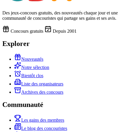
Des jeux-concours gratuits, des nouveautés chaque jour et une
communauté de concouristes qui partage ses gains et ses avis.
Concours gratuits
Depuis 2001
Explorer
Nouveautés
Notre sélection
Bientôt clos
Liste des organisateurs
Archives des concours
Communauté
Les gains des membres
Le blog des concouristes