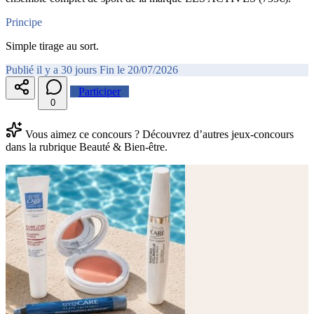
Principe
Simple tirage au sort.
Publié il y a 30 jours
Fin le 20/07/2026
Participer
0
Vous aimez ce concours ? Découvrez d’autres jeux-concours
dans la rubrique Beauté & Bien-être.