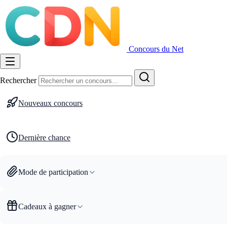
Concours du Net
Rechercher
Nouveaux concours
Dernière chance
Mode de participation
Cadeaux à gagner