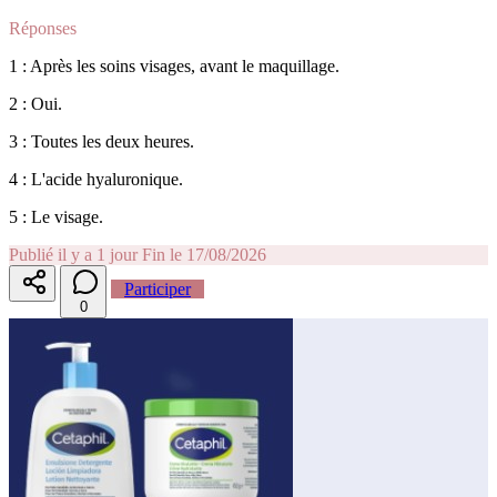
Réponses
1 : Après les soins visages, avant le maquillage.
2 : Oui.
3 : Toutes les deux heures.
4 : L'acide hyaluronique.
5 : Le visage.
Publié il y a 1 jour
Fin le 17/08/2026
Participer
0