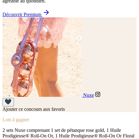
agréable au quotidien.
Découvrir Premium
Nuxe
Ajouter ce concours aux favoris
Lots à gagner
2 sets Nuxe comprenant 1 set de pétanque rose gold, 1 Huile
Prodigieuse® Roll-On Or, 1 Huile Prodigieuse® Roll-On Or Floral