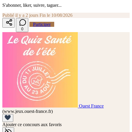
S'abonner, liker, suivre, taguer...
Publié il y a 2 jours
Fin le 10/08/2026
Participer
0
Ouest France
(www.jeux.ouest-france.fr)
Ajouter ce concours aux favoris