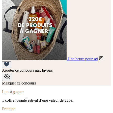
Une heure pour soi
Ajouter ce concours aux favoris
Masquer ce concours
Lots à gagner
1 coffret beauté estival d’une valeur de 220€.
Principe