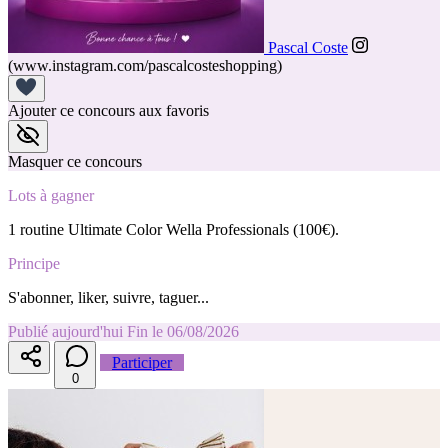
Pascal Coste
(www.instagram.com/pascalcosteshopping)
Ajouter ce concours aux favoris
Masquer ce concours
Lots à gagner
1 routine Ultimate Color Wella Professionals (100€).
Principe
S'abonner, liker, suivre, taguer...
Publié aujourd'hui
Fin le 06/08/2026
Participer
0