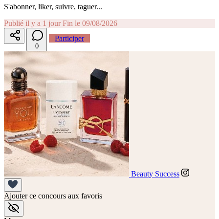
S'abonner, liker, suivre, taguer...
Publié il y a 1 jour
Fin le 09/08/2026
Participer
0
Beauty Success
Ajouter ce concours aux favoris