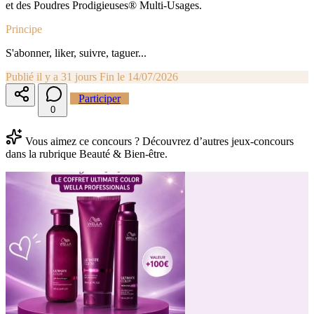
et des Poudres Prodigieuses® Multi-Usages.
Principe
S'abonner, liker, suivre, taguer...
Publié il y a 31 jours
Fin le 14/07/2026
Participer
0
Vous aimez ce concours ? Découvrez d’autres jeux-concours
dans la rubrique Beauté & Bien-être.