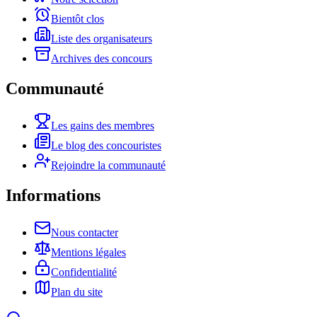
Bientôt clos
Liste des organisateurs
Archives des concours
Communauté
Les gains des membres
Le blog des concouristes
Rejoindre la communauté
Informations
Nous contacter
Mentions légales
Confidentialité
Plan du site