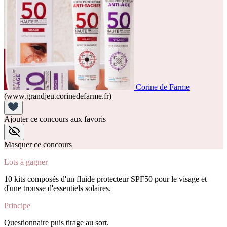
Corine de Farme
(www.grandjeu.corinedefarme.fr)
Ajouter ce concours aux favoris
Masquer ce concours
Lots à gagner
10 kits composés d'un fluide protecteur SPF50 pour le visage et
d'une trousse d'essentiels solaires.
Principe
Questionnaire puis tirage au sort.