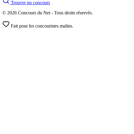
Trouver un concours
© 2026 Concours du Net - Tous droits réservés.
Fait pour les concouristes malins.