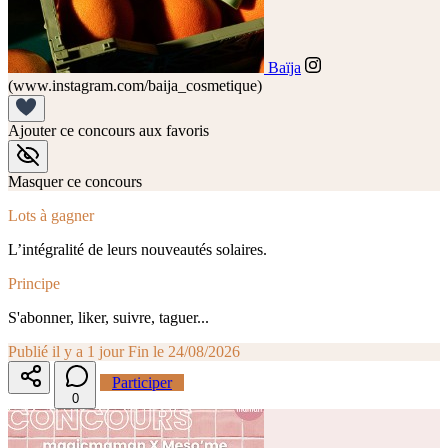
Baïja
(www.instagram.com/baija_cosmetique)
Ajouter ce concours aux favoris
Masquer ce concours
Lots à gagner
L’intégralité de leurs nouveautés solaires.
Principe
S'abonner, liker, suivre, taguer...
Publié il y a 1 jour
Fin le 24/08/2026
Participer
0