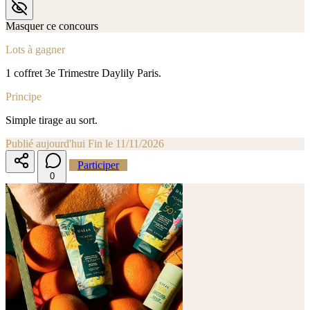
Masquer ce concours
Lots à gagner
1 coffret 3e Trimestre Daylily Paris.
Principe
Simple tirage au sort.
Publié aujourd'hui
Fin le 11/11/2026
Participer
0