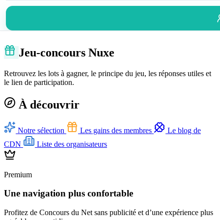
Jeu-concours Nuxe
Retrouvez les lots à gagner, le principe du jeu, les réponses utiles et
le lien de participation.
À découvrir
Notre sélection
Les gains des membres
Le blog de
CDN
Liste des organisateurs
Premium
Une navigation plus confortable
Profitez de Concours du Net sans publicité et d’une expérience plus