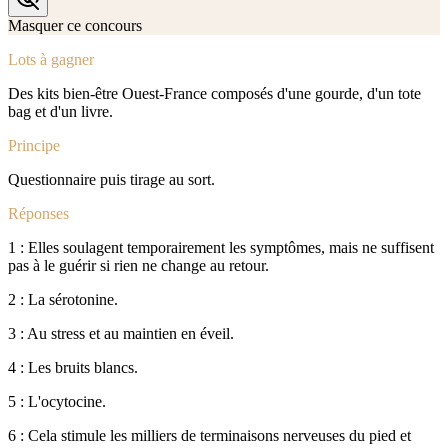
Masquer ce concours
Lots à gagner
Des kits bien-être Ouest-France composés d'une gourde, d'un tote
bag et d'un livre.
Principe
Questionnaire puis tirage au sort.
Réponses
1 : Elles soulagent temporairement les symptômes, mais ne suffisent
pas à le guérir si rien ne change au retour.
2 : La sérotonine.
3 : Au stress et au maintien en éveil.
4 : Les bruits blancs.
5 : L'ocytocine.
6 : Cela stimule les milliers de terminaisons nerveuses du pied et