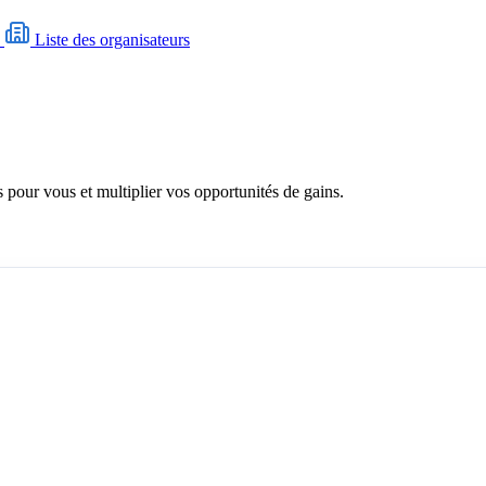
N
Liste des organisateurs
 pour vous et multiplier vos opportunités de gains.