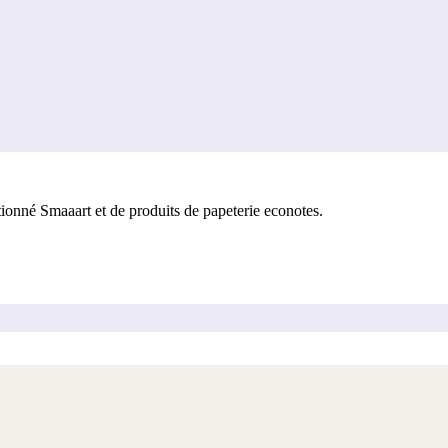
onné Smaaart et de produits de papeterie econotes.