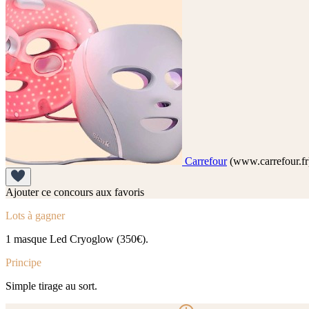
Carrefour
(www.carrefour.fr
Ajouter ce concours aux favoris
Lots à gagner
1 masque Led Cryoglow (350€).
Principe
Simple tirage au sort.