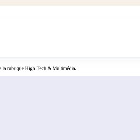
s la rubrique High-Tech & Multimédia.