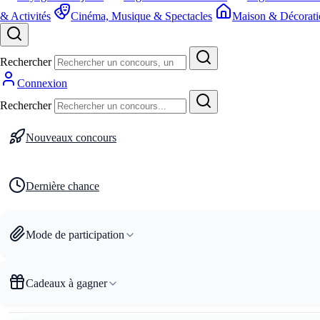
& Activités
Cinéma, Musique & Spectacles
Maison & Décorati
Rechercher
Connexion
Rechercher
Nouveaux concours
Dernière chance
Mode de participation
Cadeaux à gagner