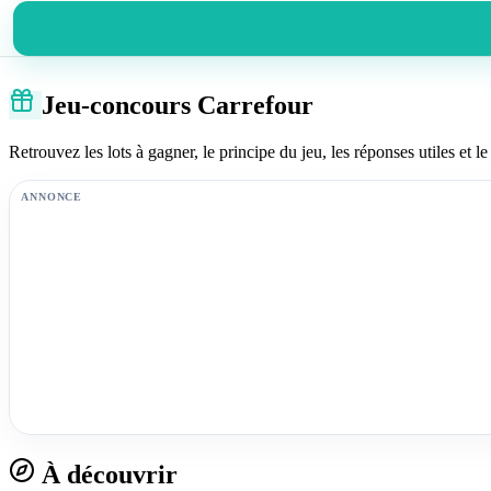
Jeu-concours Carrefour
Retrouvez les lots à gagner, le principe du jeu, les réponses utiles et le 
ANNONCE
À découvrir