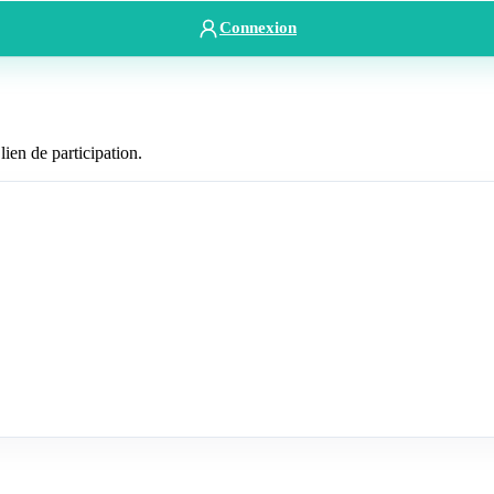
Connexion
lien de participation.