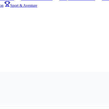
on
Sport & Aventure