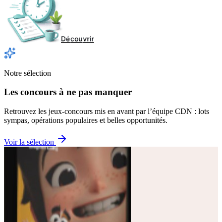
Notre sélection
Les concours à ne pas manquer
Retrouvez les jeux-concours mis en avant par l’équipe CDN : lots
sympas, opérations populaires et belles opportunités.
Voir la sélection