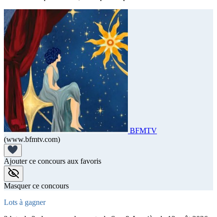
BFMTV
(www.bfmtv.com)
Ajouter ce concours aux favoris
Masquer ce concours
Lots à gagner