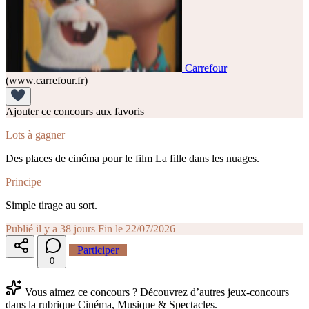
Carrefour
(www.carrefour.fr)
Ajouter ce concours aux favoris
Lots à gagner
Des places de cinéma pour le film La fille dans les nuages.
Principe
Simple tirage au sort.
Publié il y a 38 jours
Fin le 22/07/2026
Participer
0
Vous aimez ce concours ? Découvrez d’autres jeux-concours
dans la rubrique Cinéma, Musique & Spectacles.