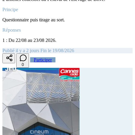
Principe
Questionnaire puis tirage au sort.
Réponses
1 : Du 22/08 au 23/08 2026.
Publié il y a 2 jours
Fin le 19/08/2026
Participer
0