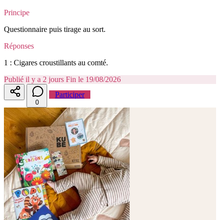
Principe
Questionnaire puis tirage au sort.
Réponses
1 : Cigares croustillants au comté.
Publié il y a 2 jours
Fin le 19/08/2026
Participer
0