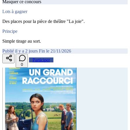
Masquer ce concours
Lots à gagner
Des places pour la pièce de théâtre "La joie".
Principe
Simple tirage au sort.
Publié il y a 2 jours
Fin le 21/11/2026
Participer
0