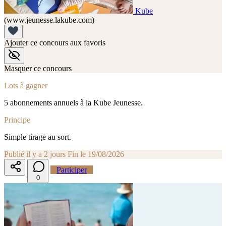
Kube
(www.jeunesse.lakube.com)
Ajouter ce concours aux favoris
Masquer ce concours
Lots à gagner
5 abonnements annuels à la Kube Jeunesse.
Principe
Simple tirage au sort.
Publié il y a 2 jours
Fin le 19/08/2026
Participer
0