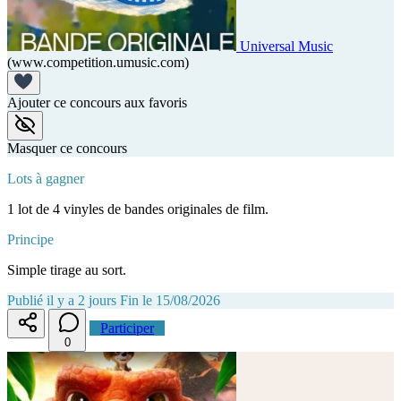
Universal Music
(www.competition.umusic.com)
Ajouter ce concours aux favoris
Masquer ce concours
Lots à gagner
1 lot de 4 vinyles de bandes originales de film.
Principe
Simple tirage au sort.
Publié il y a 2 jours
Fin le 15/08/2026
Participer
0