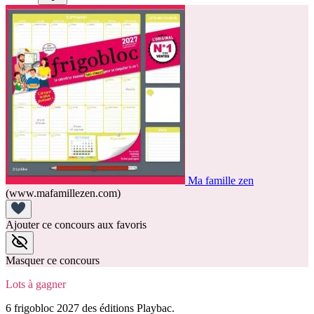
Ma famille zen
(www.mafamillezen.com)
Ajouter ce concours aux favoris
Masquer ce concours
Lots à gagner
6 frigobloc 2027 des éditions Playbac.