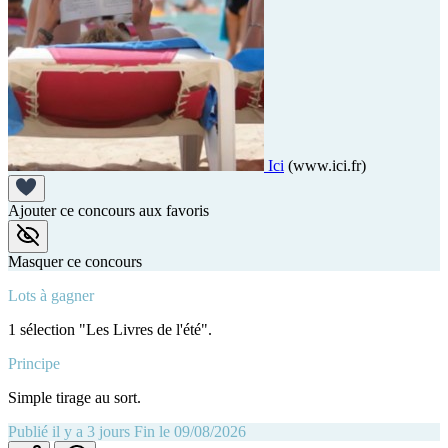
Ici
(www.ici.fr)
Ajouter ce concours aux favoris
Masquer ce concours
Lots à gagner
1 sélection "Les Livres de l'été".
Principe
Simple tirage au sort.
Publié il y a 3 jours
Fin le 09/08/2026