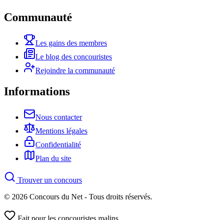
Communauté
Les gains des membres
Le blog des concouristes
Rejoindre la communauté
Informations
Nous contacter
Mentions légales
Confidentialité
Plan du site
Trouver un concours
© 2026 Concours du Net - Tous droits réservés.
Fait pour les concouristes malins.