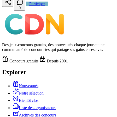
Participer
0
Des jeux-concours gratuits, des nouveautés chaque jour et une
communauté de concouristes qui partage ses gains et ses avis.
Concours gratuits
Depuis 2001
Explorer
Nouveautés
Notre sélection
Bientôt clos
Liste des organisateurs
Archives des concours