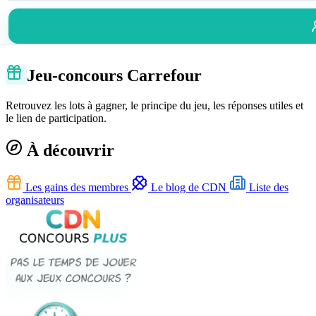
Jeu-concours Carrefour
Retrouvez les lots à gagner, le principe du jeu, les réponses utiles et
le lien de participation.
À découvrir
Les gains des membres
Le blog de CDN
Liste des
organisateurs