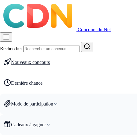
Concours du Net
Rechercher
Nouveaux concours
Dernière chance
Mode de participation
Cadeaux à gagner