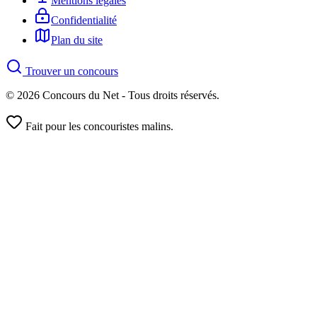
Mentions légales
Confidentialité
Plan du site
Trouver un concours
© 2026 Concours du Net - Tous droits réservés.
Fait pour les concouristes malins.