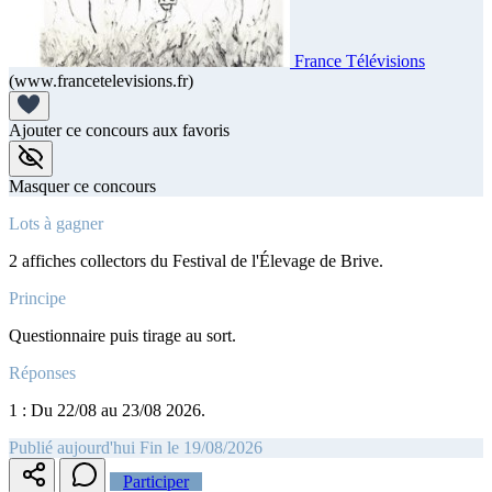
France Télévisions
(www.francetelevisions.fr)
Ajouter ce concours aux favoris
Masquer ce concours
Lots à gagner
2 affiches collectors du Festival de l'Élevage de Brive.
Principe
Questionnaire puis tirage au sort.
Réponses
1 : Du 22/08 au 23/08 2026.
Publié aujourd'hui
Fin le 19/08/2026
Participer