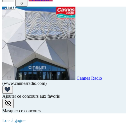
0
Cannes Radio
(www.cannesradio.com)
Ajouter ce concours aux favoris
Masquer ce concours
Lots à gagner