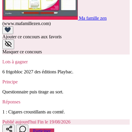
Ma famille zen
(www.mafamillezen.com)
Ajouter ce concours aux favoris
Masquer ce concours
Lots à gagner
6 frigobloc 2027 des éditions Playbac.
Principe
Questionnaire puis tirage au sort.
Réponses
1 : Cigares croustillants au comté.
Publié aujourd'hui
Fin le 19/08/2026
Participer