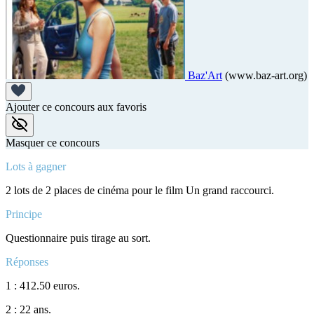
Baz'Art
(www.baz-art.org)
Ajouter ce concours aux favoris
Masquer ce concours
Lots à gagner
2 lots de 2 places de cinéma pour le film Un grand raccourci.
Principe
Questionnaire puis tirage au sort.
Réponses
1 : 412.50 euros.
2 : 22 ans.