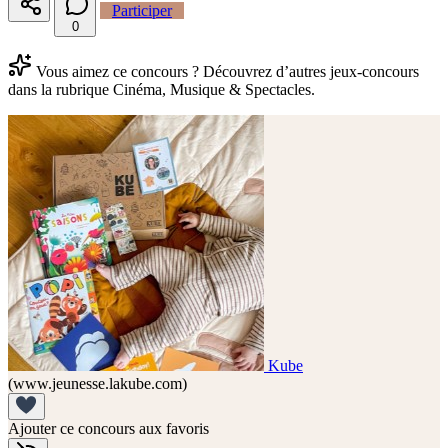
Participer
0
Vous aimez ce concours ? Découvrez d’autres jeux-concours
dans la rubrique Cinéma, Musique & Spectacles.
Kube
(www.jeunesse.lakube.com)
Ajouter ce concours aux favoris