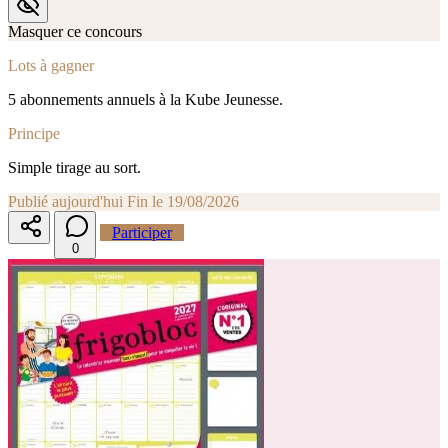
Masquer ce concours
Lots à gagner
5 abonnements annuels à la Kube Jeunesse.
Principe
Simple tirage au sort.
Publié aujourd'hui
Fin le 19/08/2026
Participer
0