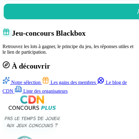
Jeu-concours Blackbox
Retrouvez les lots à gagner, le principe du jeu, les réponses utiles et
le lien de participation.
À découvrir
Notre sélection
Les gains des membres
Le blog de
CDN
Liste des organisateurs