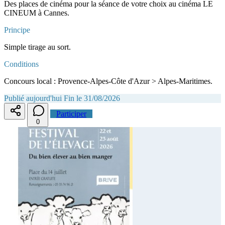
Des places de cinéma pour la séance de votre choix au cinéma LE
CINEUM à Cannes.
Principe
Simple tirage au sort.
Conditions
Concours local : Provence-Alpes-Côte d'Azur > Alpes-Maritimes.
Publié aujourd'hui
Fin le 31/08/2026
Participer
0