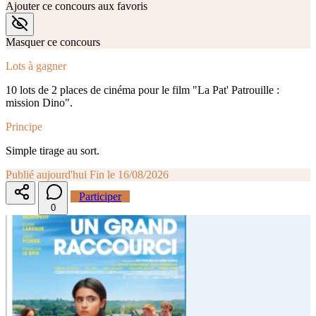
Ajouter ce concours aux favoris
Masquer ce concours
Lots à gagner
10 lots de 2 places de cinéma pour le film "La Pat' Patrouille :
mission Dino".
Principe
Simple tirage au sort.
Publié aujourd'hui
Fin le 16/08/2026
Participer
0