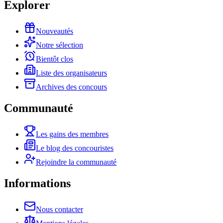
Explorer
Nouveautés
Notre sélection
Bientôt clos
Liste des organisateurs
Archives des concours
Communauté
Les gains des membres
Le blog des concouristes
Rejoindre la communauté
Informations
Nous contacter