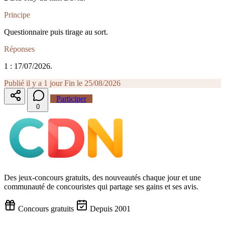
Principe
Questionnaire puis tirage au sort.
Réponses
1 : 17/07/2026.
Publié il y a 1 jour
Fin le 25/08/2026
Participer
0
Des jeux-concours gratuits, des nouveautés chaque jour et une
communauté de concouristes qui partage ses gains et ses avis.
Concours gratuits
Depuis 2001