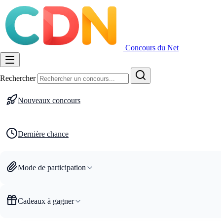
Concours du Net
Rechercher
Nouveaux concours
Dernière chance
Mode de participation
Cadeaux à gagner