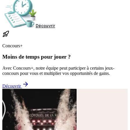
Concours+
Moins de temps pour jouer ?
Avec Concours+, notre équipe peut participer à certains jeux-
concours pour vous et multiplier vos opportunités de gains.
Découvrir