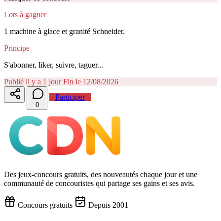
Lots à gagner
1 machine à glace et granité Schneider.
Principe
S'abonner, liker, suivre, taguer...
Publié il y a 1 jour
Fin le 12/08/2026
Participer
0
Des jeux-concours gratuits, des nouveautés chaque jour et une
communauté de concouristes qui partage ses gains et ses avis.
Concours gratuits
Depuis 2001