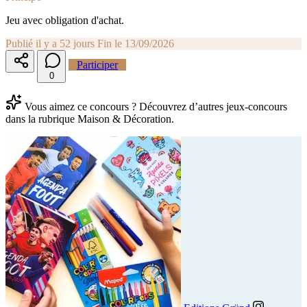
Jeu avec obligation d'achat.
Publié il y a 52 jours
Fin le 13/09/2026
Participer
0
Vous aimez ce concours ? Découvrez d’autres jeux-concours
dans la rubrique Maison & Décoration.