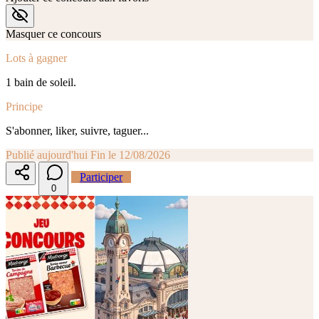
Masquer ce concours
Lots à gagner
1 bain de soleil.
Principe
S'abonner, liker, suivre, taguer...
Publié aujourd'hui
Fin le 12/08/2026
Participer
0