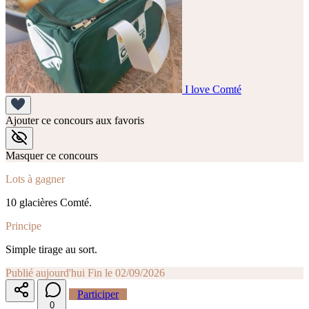
I love Comté
Ajouter ce concours aux favoris
Masquer ce concours
Lots à gagner
10 glacières Comté.
Principe
Simple tirage au sort.
Publié aujourd'hui
Fin le 02/09/2026
Participer
0