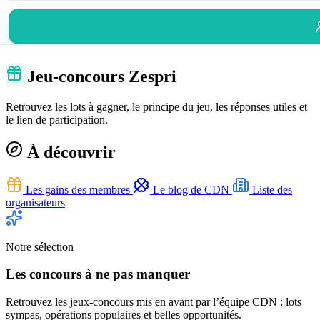
Jeu-concours Zespri
Retrouvez les lots à gagner, le principe du jeu, les réponses utiles et
le lien de participation.
À découvrir
Les gains des membres
Le blog de CDN
Liste des
organisateurs
Notre sélection
Les concours à ne pas manquer
Retrouvez les jeux-concours mis en avant par l’équipe CDN : lots
sympas, opérations populaires et belles opportunités.