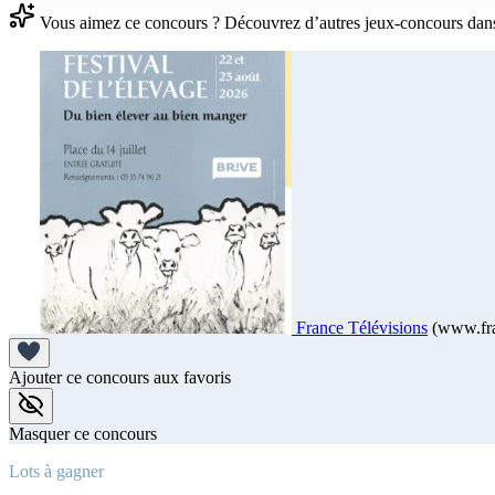
Vous aimez ce concours ? Découvrez d’autres jeux-concours dan
France Télévisions
(www.fra
Ajouter ce concours aux favoris
Masquer ce concours
Lots à gagner