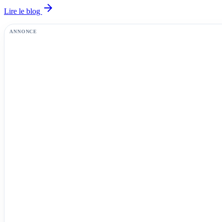
Lire le blog
ANNONCE