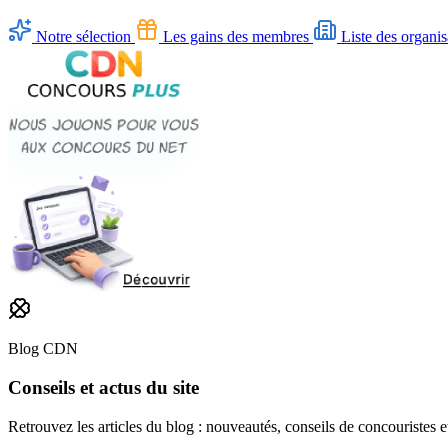
Notre sélection
Les gains des membres
Liste des organis
Blog CDN
Conseils et actus du site
Retrouvez les articles du blog : nouveautés, conseils de concouristes 