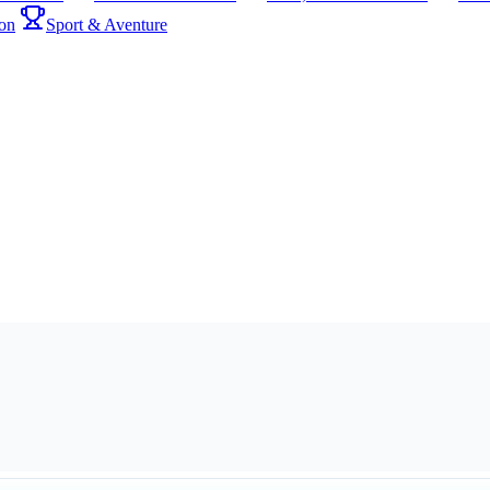
on
Sport & Aventure