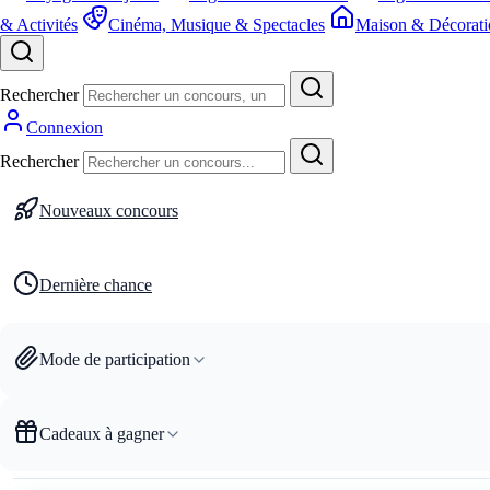
& Activités
Cinéma, Musique & Spectacles
Maison & Décorati
Rechercher
Connexion
Rechercher
Nouveaux concours
Dernière chance
Mode de participation
Cadeaux à gagner