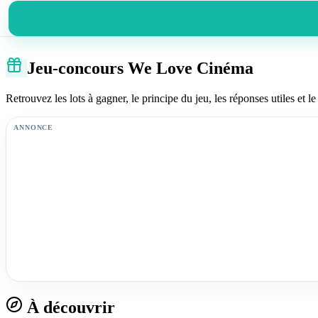
Jeu-concours We Love Cinéma
Retrouvez les lots à gagner, le principe du jeu, les réponses utiles et le 
ANNONCE
À découvrir