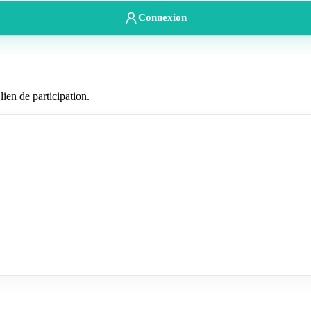
Connexion
lien de participation.