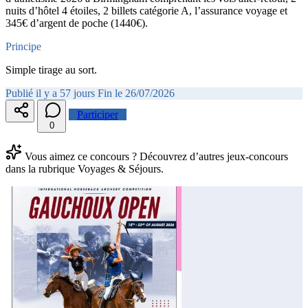
nuits d’hôtel 4 étoiles, 2 billets catégorie A, l’assurance voyage et
345€ d’argent de poche (1440€).
Principe
Simple tirage au sort.
Publié il y a 57 jours
Fin le 26/07/2026
Participer
0
Vous aimez ce concours ? Découvrez d’autres jeux-concours
dans la rubrique Voyages & Séjours.