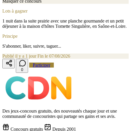
Masquer ce concours
Lots à gagner
1 nuit dans la suite prairie avec une planche gourmande et un petit
déjeuner à la maison d'hôtes Tomette Singulière, en Saône-et-Loire.
Principe
S'abonner, liker, suivre, taguer...
Publié il y a 1 jour
Fin le 07/08/2026
Participer
0
Des jeux-concours gratuits, des nouveautés chaque jour et une
communauté de concouristes qui partage ses gains et ses avis.
Concours gratuits
Depuis 2001