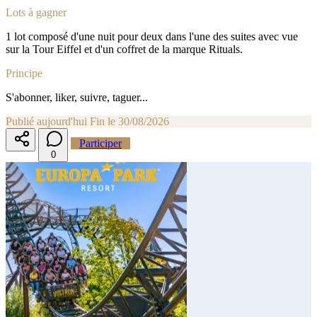
Lots à gagner
1 lot composé d'une nuit pour deux dans l'une des suites avec vue
sur la Tour Eiffel et d'un coffret de la marque Rituals.
Principe
S'abonner, liker, suivre, taguer...
Publié aujourd'hui
Fin le 30/08/2026
Participer
0