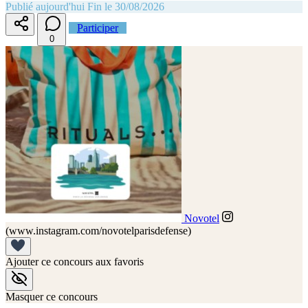
Publié aujourd'hui
Fin le 30/08/2026
Participer
0
Novotel
(www.instagram.com/novotelparisdefense)
Ajouter ce concours aux favoris
Masquer ce concours