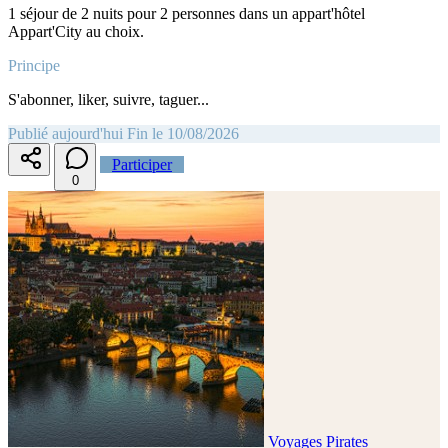
1 séjour de 2 nuits pour 2 personnes dans un appart'hôtel
Appart'City au choix.
Principe
S'abonner, liker, suivre, taguer...
Publié aujourd'hui
Fin le 10/08/2026
Participer
0
Voyages Pirates