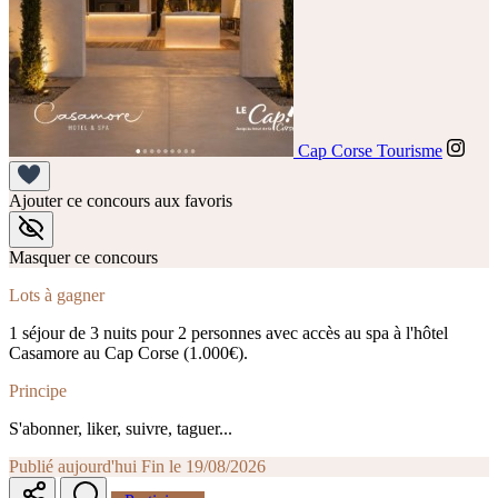
Cap Corse Tourisme
Ajouter ce concours aux favoris
Masquer ce concours
Lots à gagner
1 séjour de 3 nuits pour 2 personnes avec accès au spa à l'hôtel
Casamore au Cap Corse (1.000€).
Principe
S'abonner, liker, suivre, taguer...
Publié aujourd'hui
Fin le 19/08/2026