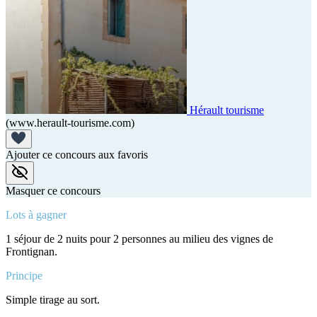
Hérault tourisme
(www.herault-tourisme.com)
Ajouter ce concours aux favoris
Masquer ce concours
Lots à gagner
1 séjour de 2 nuits pour 2 personnes au milieu des vignes de
Frontignan.
Principe
Simple tirage au sort.