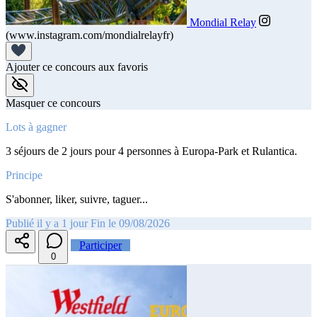
Mondial Relay
(www.instagram.com/mondialrelayfr)
Ajouter ce concours aux favoris
Masquer ce concours
Lots à gagner
3 séjours de 2 jours pour 4 personnes à Europa-Park et Rulantica.
Principe
S'abonner, liker, suivre, taguer...
Publié il y a 1 jour
Fin le 09/08/2026
Participer
0