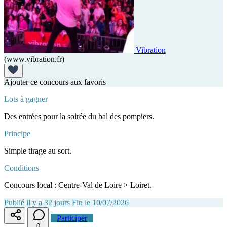
Vibration
(www.vibration.fr)
Ajouter ce concours aux favoris
Lots à gagner
Des entrées pour la soirée du bal des pompiers.
Principe
Simple tirage au sort.
Conditions
Concours local : Centre-Val de Loire > Loiret.
Publié il y a 32 jours
Fin le 10/07/2026
Participer
0