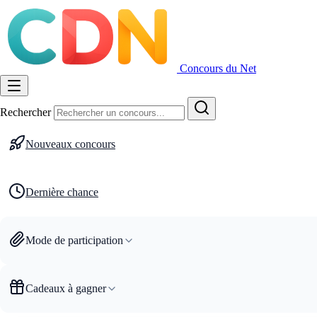
Concours du Net
Rechercher
Nouveaux concours
Dernière chance
Mode de participation
Cadeaux à gagner