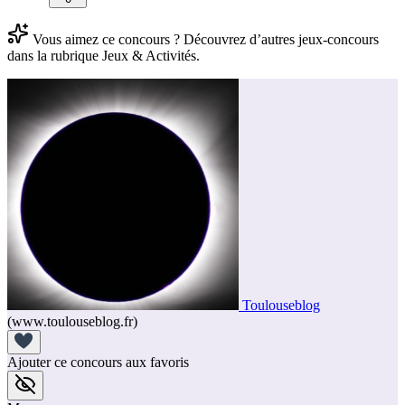
Vous aimez ce concours ? Découvrez d’autres jeux-concours
dans la rubrique Jeux & Activités.
Toulouseblog
(www.toulouseblog.fr)
Ajouter ce concours aux favoris