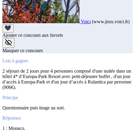
Voici
(www.jeux.voici.fr)
Ajouter ce concours aux favoris
Masquer ce concours
Lots à gagner
2 séjours de 2 jours pour 4 personnes composé d'une nuitée dans un
hôtel 4* d’Europa-Park Resort avec petit-déjeuner buffet , d'un jour
d’accès à Europa-Park et d'un jour d’accès à Rulantica par personne
(906€).
Principe
Questionnaire puis tirage au sort.
Réponses
1 : Monaco.