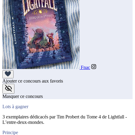
Fnac
Ajouter ce concours aux favoris
Masquer ce concours
Lots à gagner
3 exemplaires dédicacés par Tim Probert du Tome 4 de Lightfall -
L’entre-deux-mondes.
Principe