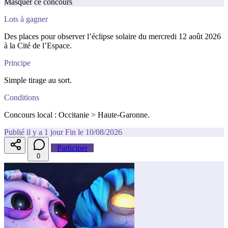
Masquer ce concours
Lots à gagner
Des places pour observer l’éclipse solaire du mercredi 12 août 2026
à la Cité de l’Espace.
Principe
Simple tirage au sort.
Conditions
Concours local : Occitanie > Haute-Garonne.
Publié il y a 1 jour
Fin le 10/08/2026
Participer
0