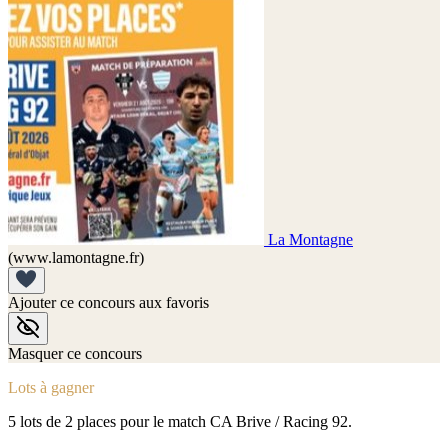
La Montagne
(www.lamontagne.fr)
Ajouter ce concours aux favoris
Masquer ce concours
Lots à gagner
5 lots de 2 places pour le match CA Brive / Racing 92.