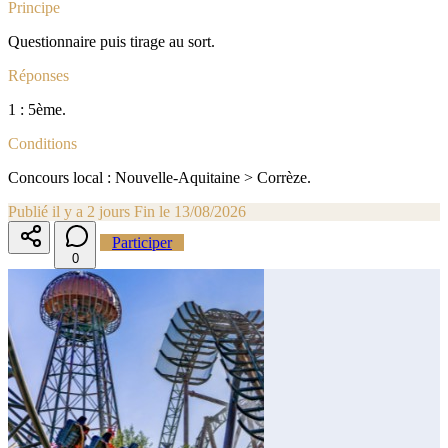
Principe
Questionnaire puis tirage au sort.
Réponses
1 : 5ème.
Conditions
Concours local : Nouvelle-Aquitaine > Corrèze.
Publié il y a 2 jours
Fin le 13/08/2026
Participer
0