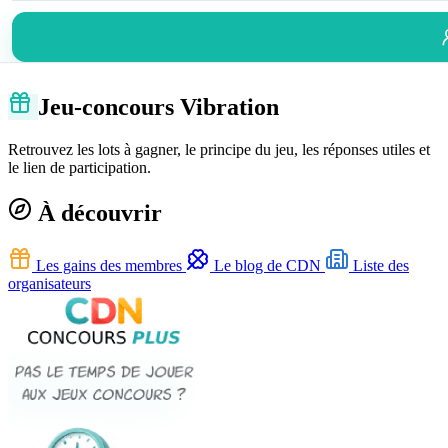
Jeu-concours Vibration
Retrouvez les lots à gagner, le principe du jeu, les réponses utiles et
le lien de participation.
À découvrir
Les gains des membres
Le blog de CDN
Liste des
organisateurs