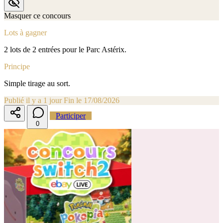
Masquer ce concours
Lots à gagner
2 lots de 2 entrées pour le Parc Astérix.
Principe
Simple tirage au sort.
Publié il y a 1 jour
Fin le 17/08/2026
Participer
0