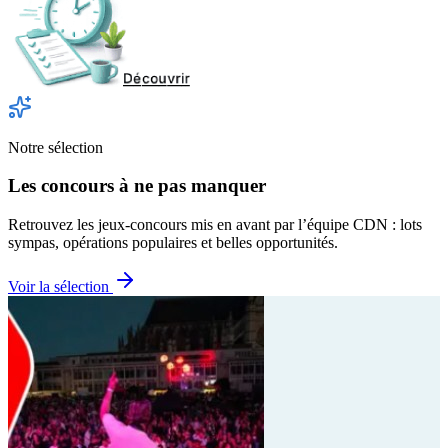
Notre sélection
Les concours à ne pas manquer
Retrouvez les jeux-concours mis en avant par l’équipe CDN : lots
sympas, opérations populaires et belles opportunités.
Voir la sélection