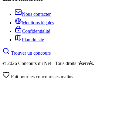
Nous contacter
Mentions légales
Confidentialité
Plan du site
Trouver un concours
© 2026 Concours du Net - Tous droits réservés.
Fait pour les concouristes malins.