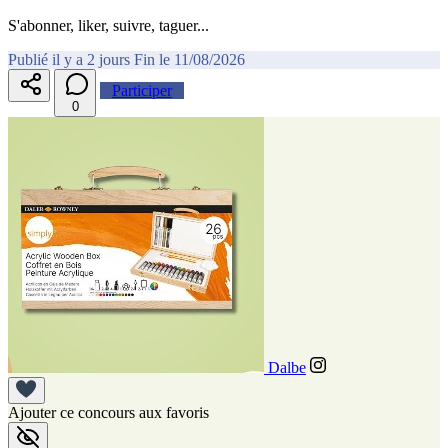
S'abonner, liker, suivre, taguer...
Publié il y a 2 jours
Fin le 11/08/2026
Participer
0
Dalbe
Ajouter ce concours aux favoris