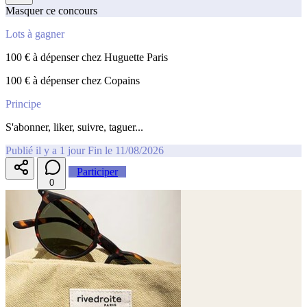
Masquer ce concours
Lots à gagner
100 € à dépenser chez Huguette Paris
100 € à dépenser chez Copains
Principe
S'abonner, liker, suivre, taguer...
Publié il y a 1 jour
Fin le 11/08/2026
Participer
0