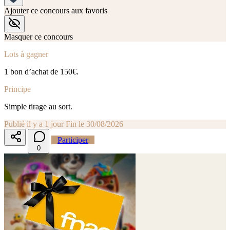
Ajouter ce concours aux favoris
Masquer ce concours
Lots à gagner
1 bon d’achat de 150€.
Principe
Simple tirage au sort.
Publié il y a 1 jour
Fin le 30/08/2026
Participer
0