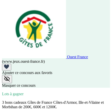
Ouest France
(www.jeux.ouest-france.fr)
Ajouter ce concours aux favoris
Masquer ce concours
Lots à gagner
3 bons cadeaux Gîtes de France Côtes-d'Armor, Ille-et-Vilaine et
Morbihan de 200€, 600€ et 1200€.