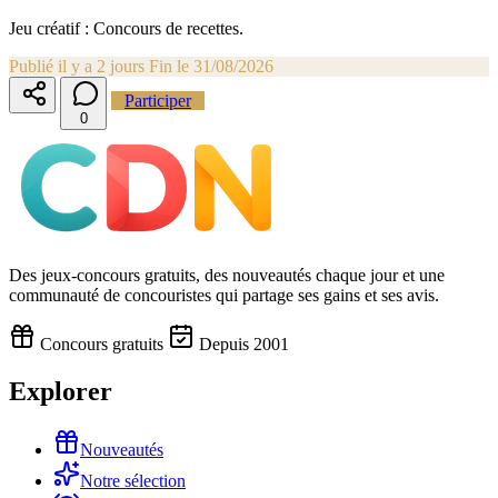
Jeu créatif : Concours de recettes.
Publié il y a 2 jours
Fin le 31/08/2026
Participer
0
Des jeux-concours gratuits, des nouveautés chaque jour et une
communauté de concouristes qui partage ses gains et ses avis.
Concours gratuits
Depuis 2001
Explorer
Nouveautés
Notre sélection