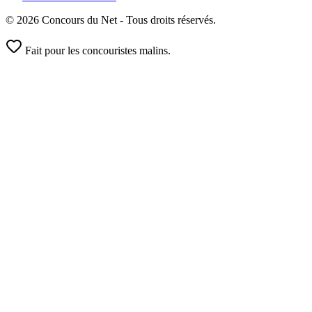
© 2026 Concours du Net - Tous droits réservés.
Fait pour les concouristes malins.