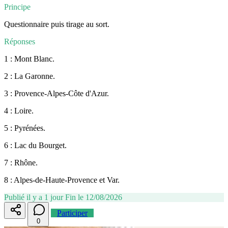
Principe
Questionnaire puis tirage au sort.
Réponses
1 : Mont Blanc.
2 : La Garonne.
3 : Provence-Alpes-Côte d'Azur.
4 : Loire.
5 : Pyrénées.
6 : Lac du Bourget.
7 : Rhône.
8 : Alpes-de-Haute-Provence et Var.
Publié il y a 1 jour
Fin le 12/08/2026
Participer
0