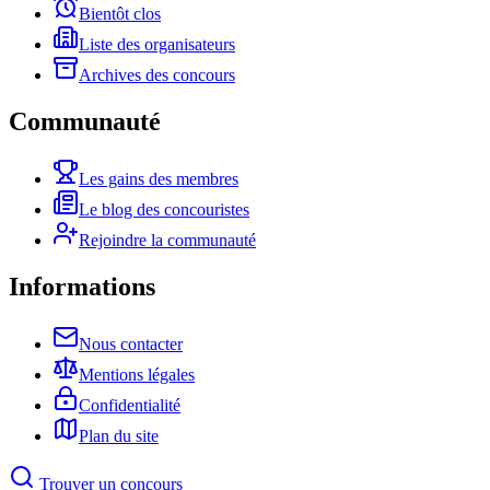
Bientôt clos
Liste des organisateurs
Archives des concours
Communauté
Les gains des membres
Le blog des concouristes
Rejoindre la communauté
Informations
Nous contacter
Mentions légales
Confidentialité
Plan du site
Trouver un concours