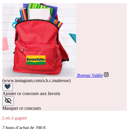
Bureau Vallée
(www.instagram.com/a.b.c.maitresse)
Ajouter ce concours aux favoris
Masquer ce concours
Lots à gagner
2 bons d’achat de 200 €.