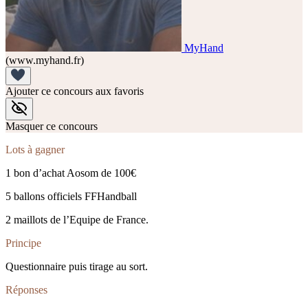
MyHand
(www.myhand.fr)
Ajouter ce concours aux favoris
Masquer ce concours
Lots à gagner
1 bon d’achat Aosom de 100€
5 ballons officiels FFHandball
2 maillots de l’Equipe de France.
Principe
Questionnaire puis tirage au sort.
Réponses