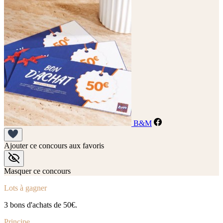
B&M
Ajouter ce concours aux favoris
Masquer ce concours
Lots à gagner
3 bons d'achats de 50€.
Principe