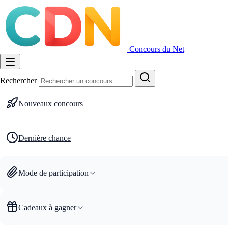
Concours du Net
Rechercher
Nouveaux concours
Dernière chance
Mode de participation
Cadeaux à gagner