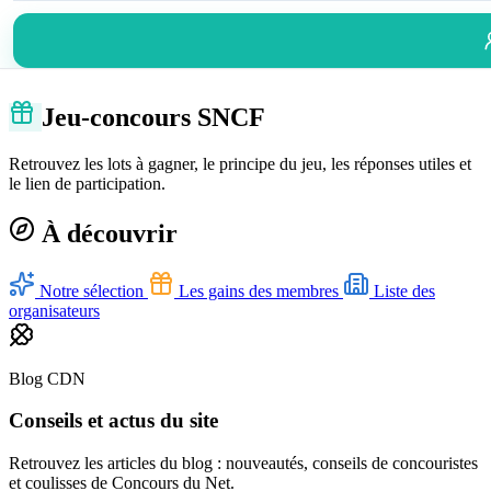
Jeu-concours SNCF
Retrouvez les lots à gagner, le principe du jeu, les réponses utiles et
le lien de participation.
À découvrir
Notre sélection
Les gains des membres
Liste des
organisateurs
Blog CDN
Conseils et actus du site
Retrouvez les articles du blog : nouveautés, conseils de concouristes
et coulisses de Concours du Net.