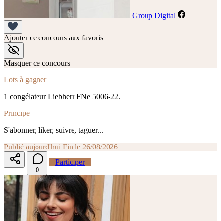
Group Digital
Ajouter ce concours aux favoris
Masquer ce concours
Lots à gagner
1 congélateur Liebherr FNe 5006-22.
Principe
S'abonner, liker, suivre, taguer...
Publié aujourd'hui
Fin le 26/08/2026
Participer
0