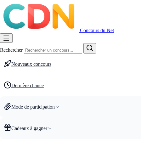
Concours du Net
Rechercher
Nouveaux concours
Dernière chance
Mode de participation
Cadeaux à gagner