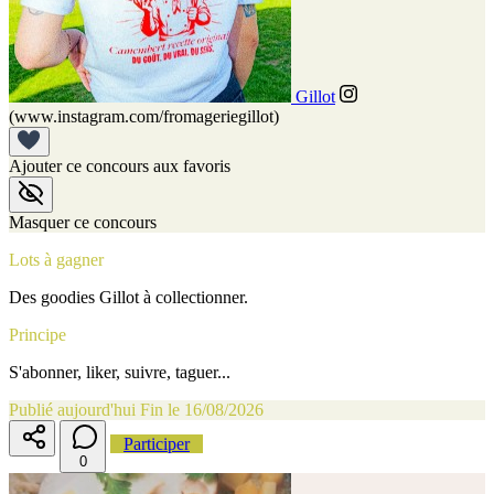
Gillot
(www.instagram.com/fromageriegillot)
Ajouter ce concours aux favoris
Masquer ce concours
Lots à gagner
Des goodies Gillot à collectionner.
Principe
S'abonner, liker, suivre, taguer...
Publié aujourd'hui
Fin le 16/08/2026
Participer
0