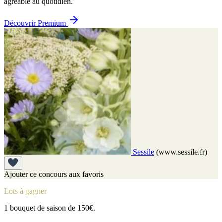
agréable au quotidien.
Découvrir Premium
Sessile
(www.sessile.fr)
Ajouter ce concours aux favoris
Lots à gagner
1 bouquet de saison de 150€.