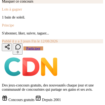
Masquer ce concours
Lots à gagner
1 bain de soleil.
Principe
S'abonner, liker, suivre, taguer...
Publié il y a 3 jours
Fin le 12/08/2026
Participer
0
Des jeux-concours gratuits, des nouveautés chaque jour et une
communauté de concouristes qui partage ses gains et ses avis.
Concours gratuits
Depuis 2001