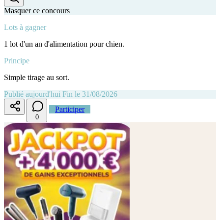
Masquer ce concours
Lots à gagner
1 lot d'un an d'alimentation pour chien.
Principe
Simple tirage au sort.
Publié aujourd'hui
Fin le 31/08/2026
Participer
0