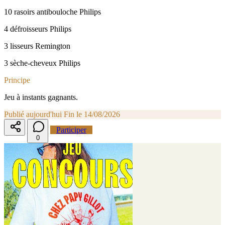
10 rasoirs antibouloche Philips
4 défroisseurs Philips
3 lisseurs Remington
3 sèche-cheveux Philips
Principe
Jeu à instants gagnants.
Publié aujourd'hui
Fin le 14/08/2026
Participer
0