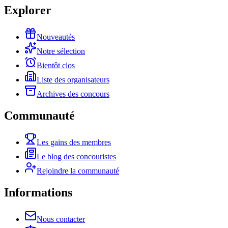
Explorer
Nouveautés
Notre sélection
Bientôt clos
Liste des organisateurs
Archives des concours
Communauté
Les gains des membres
Le blog des concouristes
Rejoindre la communauté
Informations
Nous contacter