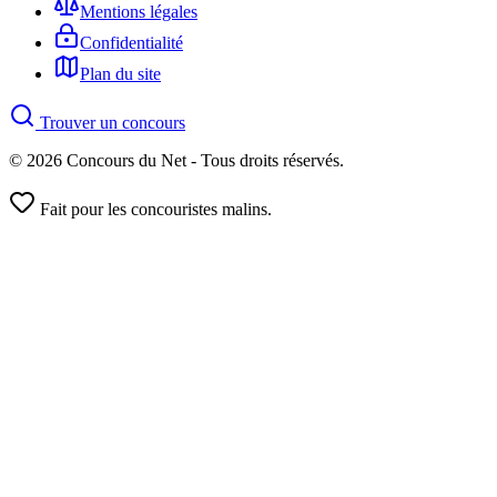
Mentions légales
Confidentialité
Plan du site
Trouver un concours
© 2026 Concours du Net - Tous droits réservés.
Fait pour les concouristes malins.