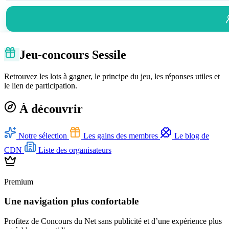
Jeu-concours Sessile
Retrouvez les lots à gagner, le principe du jeu, les réponses utiles et
le lien de participation.
À découvrir
Notre sélection
Les gains des membres
Le blog de
CDN
Liste des organisateurs
Premium
Une navigation plus confortable
Profitez de Concours du Net sans publicité et d’une expérience plus