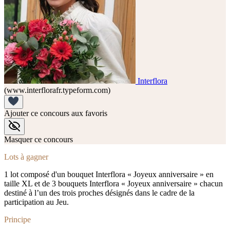
Interflora
(www.interflorafr.typeform.com)
Ajouter ce concours aux favoris
Masquer ce concours
Lots à gagner
1 lot composé d'un bouquet Interflora « Joyeux anniversaire » en
taille XL et de 3 bouquets Interflora « Joyeux anniversaire » chacun
destiné à l’un des trois proches désignés dans le cadre de la
participation au Jeu.
Principe