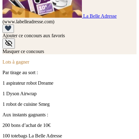
La Belle Adresse
(www.labelleadresse.com)
Ajouter ce concours aux favoris
Masquer ce concours
Lots à gagner
Par tirage au sort :
1 aspirateur robot Dreame
1 Dyson Airwrap
1 robot de cuisine Smeg
Aux instants gagnants :
200 bons d’achat de 10€
100 totebags La Belle Adresse