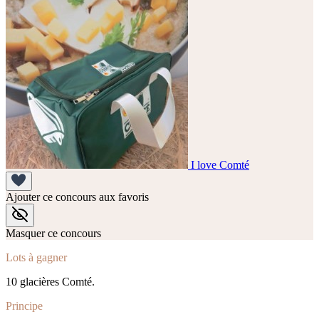
I love Comté
Ajouter ce concours aux favoris
Masquer ce concours
Lots à gagner
10 glacières Comté.
Principe