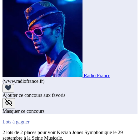
Radio France
(www.radiofrance.fr)
Ajouter ce concours aux favoris
Masquer ce concours
Lots à gagner
2 lots de 2 places pour voir Keziah Jones Symphonique le 29
septembre à la Seine Musicale.