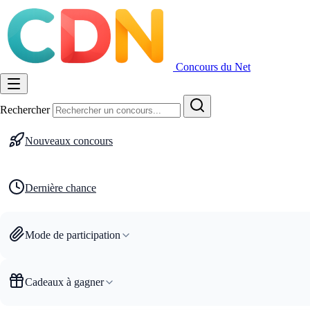
Concours du Net
Rechercher
Nouveaux concours
Dernière chance
Mode de participation
Cadeaux à gagner