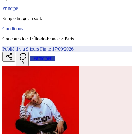
Principe
Simple tirage au sort.
Conditions
Concours local : Île-de-France > Paris.
Publié il y a 9 jours
Fin le 17/09/2026
Participer
0