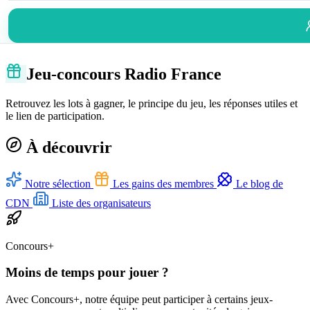
Jeu-concours Radio France
Retrouvez les lots à gagner, le principe du jeu, les réponses utiles et
le lien de participation.
À découvrir
Notre sélection
Les gains des membres
Le blog de
CDN
Liste des organisateurs
Concours+
Moins de temps pour jouer ?
Avec Concours+, notre équipe peut participer à certains jeux-