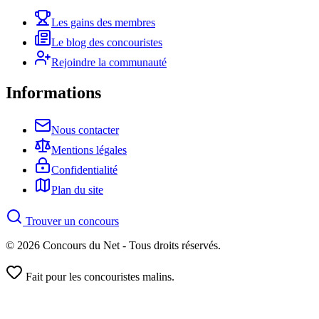
Les gains des membres
Le blog des concouristes
Rejoindre la communauté
Informations
Nous contacter
Mentions légales
Confidentialité
Plan du site
Trouver un concours
© 2026 Concours du Net - Tous droits réservés.
Fait pour les concouristes malins.