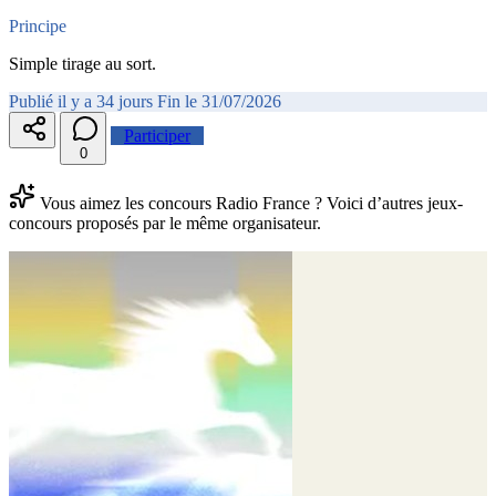
Principe
Simple tirage au sort.
Publié il y a 34 jours
Fin le 31/07/2026
Participer
0
Vous aimez les concours Radio France ? Voici d’autres jeux-
concours proposés par le même organisateur.