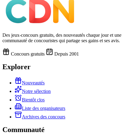
Des jeux-concours gratuits, des nouveautés chaque jour et une
communauté de concouristes qui partage ses gains et ses avis.
Concours gratuits
Depuis 2001
Explorer
Nouveautés
Notre sélection
Bientôt clos
Liste des organisateurs
Archives des concours
Communauté