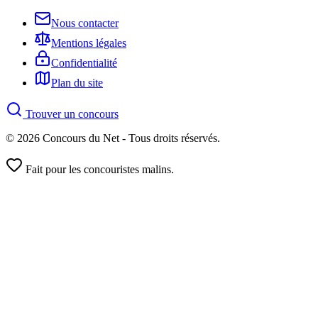
Nous contacter
Mentions légales
Confidentialité
Plan du site
Trouver un concours
© 2026 Concours du Net - Tous droits réservés.
Fait pour les concouristes malins.