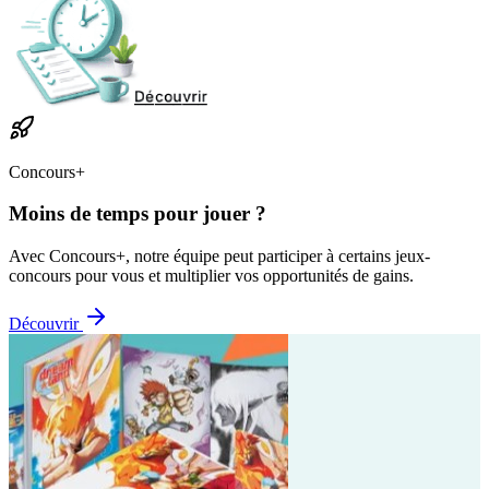
Concours+
Moins de temps pour jouer ?
Avec Concours+, notre équipe peut participer à certains jeux-
concours pour vous et multiplier vos opportunités de gains.
Découvrir