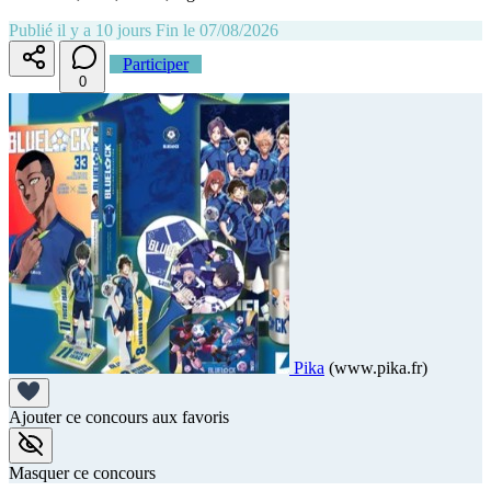
Publié il y a 10 jours
Fin le 07/08/2026
Participer
0
Pika
(www.pika.fr)
Ajouter ce concours aux favoris
Masquer ce concours