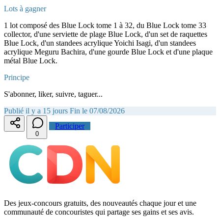
Lots à gagner
1 lot composé des Blue Lock tome 1 à 32, du Blue Lock tome 33
collector, d'une serviette de plage Blue Lock, d'un set de raquettes
Blue Lock, d'un standees acrylique Yoichi Isagi, d'un standees
acrylique Meguru Bachira, d'une gourde Blue Lock et d'une plaque
métal Blue Lock.
Principe
S'abonner, liker, suivre, taguer...
Publié il y a 15 jours
Fin le 07/08/2026
Participer
0
Des jeux-concours gratuits, des nouveautés chaque jour et une
communauté de concouristes qui partage ses gains et ses avis.