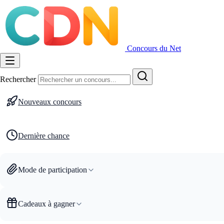
Concours du Net
Rechercher
Nouveaux concours
Dernière chance
Mode de participation
Cadeaux à gagner