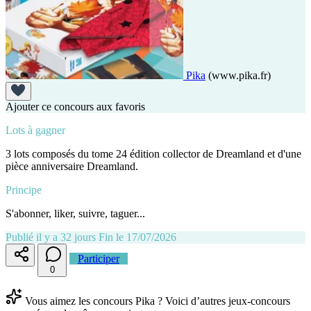
Pika
(www.pika.fr)
Ajouter ce concours aux favoris
Lots à gagner
3 lots composés du tome 24 édition collector de Dreamland et d'une
pièce anniversaire Dreamland.
Principe
S'abonner, liker, suivre, taguer...
Publié il y a 32 jours
Fin le 17/07/2026
Participer
0
Vous aimez les concours Pika ? Voici d’autres jeux-concours