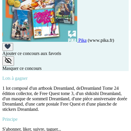
Pika
(www.pika.fr)
Ajouter ce concours aux favoris
Masquer ce concours
Lots à gagner
1 lot composé d'un artbook Dreamland, deDreamland Tome 24
édition collector, de Free Quest tome 3, d'un shikishi Dreamland,
d'un masque de sommeil Dreamland, d'une pièce anniversaire dorée
Dreamland, d'une carte postale Free Quest et d'une planche de
stickers Dreamland.
Principe
S'abonner, liker, suivre, taguer...