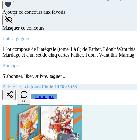
Ajouter ce concours aux favoris
Masquer ce concours
Lots à gagner
1 lot composé de l'intégrale (tome 1 à 8) de Father, I don't Want this
Marriage et d'un set de cinq cartes Father, I don't Want this Marriag.
Principe
S'abonner, liker, suivre, taguer...
Publié il y a 8 jours
Fin le 14/08/2026
Participer
0