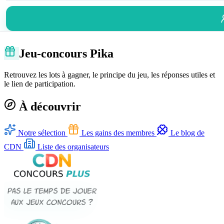
Jeu-concours Pika
Retrouvez les lots à gagner, le principe du jeu, les réponses utiles et
le lien de participation.
À découvrir
Notre sélection
Les gains des membres
Le blog de
CDN
Liste des organisateurs