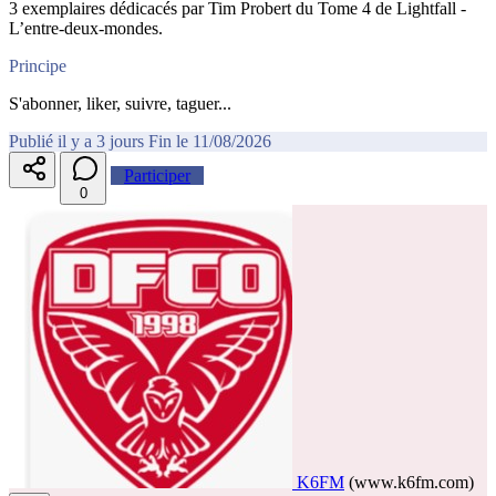
3 exemplaires dédicacés par Tim Probert du Tome 4 de Lightfall -
L’entre-deux-mondes.
Principe
S'abonner, liker, suivre, taguer...
Publié il y a 3 jours
Fin le 11/08/2026
Participer
0
K6FM
(www.k6fm.com)