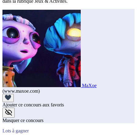
dans la rubrique Jeux & Activités.
MaXoe
(www.maxoe.com)
Ajouter ce concours aux favoris
Masquer ce concours
Lots à gagner