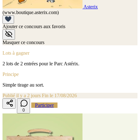
Asterix
(www.boutique.asterix.com)
Ajouter ce concours aux favoris
Masquer ce concours
Lots à gagner
2 lots de 2 entrées pour le Parc Astérix.
Principe
Simple tirage au sort.
Publié il y a 2 jours
Fin le 17/08/2026
Participer
0