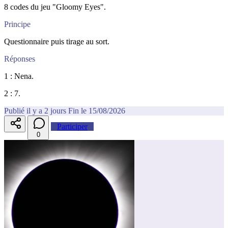
8 codes du jeu "Gloomy Eyes".
Principe
Questionnaire puis tirage au sort.
Réponses
1 : Nena.
2 : 7.
Publié il y a 2 jours
Fin le 15/08/2026
Participer
0