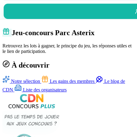
Jeu-concours Parc Asterix
Retrouvez les lots à gagner, le principe du jeu, les réponses utiles et
le lien de participation.
À découvrir
Notre sélection
Les gains des membres
Le blog de
CDN
Liste des organisateurs