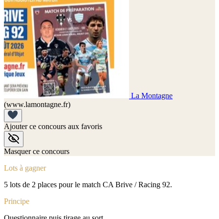
La Montagne
(www.lamontagne.fr)
Ajouter ce concours aux favoris
Masquer ce concours
Lots à gagner
5 lots de 2 places pour le match CA Brive / Racing 92.
Principe
Questionnaire puis tirage au sort.