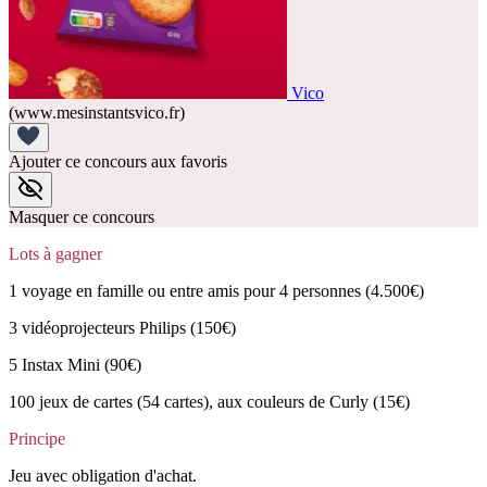
Vico
(www.mesinstantsvico.fr)
Ajouter ce concours aux favoris
Masquer ce concours
Lots à gagner
1 voyage en famille ou entre amis pour 4 personnes (4.500€)
3 vidéoprojecteurs Philips (150€)
5 Instax Mini (90€)
100 jeux de cartes (54 cartes), aux couleurs de Curly (15€)
Principe
Jeu avec obligation d'achat.