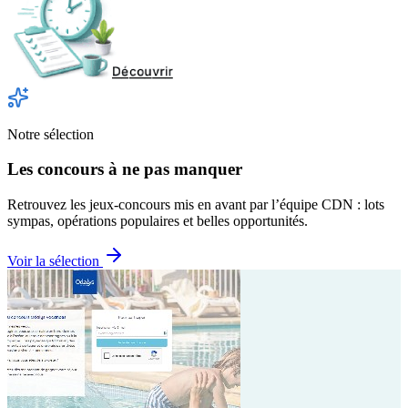
Notre sélection
Les concours à ne pas manquer
Retrouvez les jeux-concours mis en avant par l’équipe CDN : lots
sympas, opérations populaires et belles opportunités.
Voir la sélection