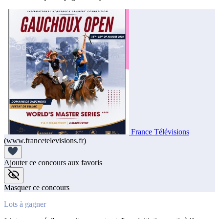
France Télévisions
(www.francetelevisions.fr)
Ajouter ce concours aux favoris
Masquer ce concours
Lots à gagner