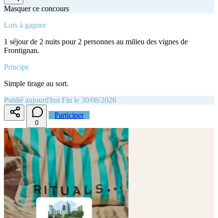
Masquer ce concours
Lots à gagner
1 séjour de 2 nuits pour 2 personnes au milieu des vignes de
Frontignan.
Principe
Simple tirage au sort.
Publié aujourd'hui
Fin le 30/08/2026
Participer
0