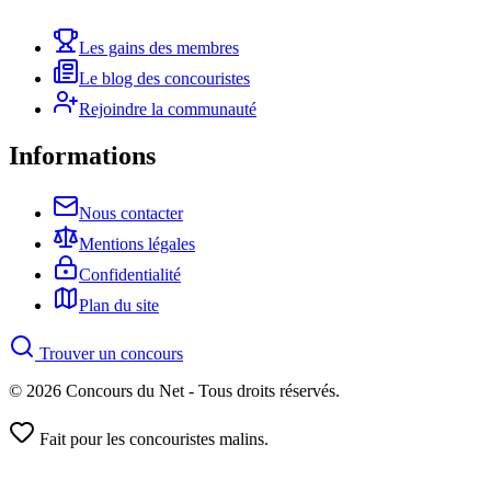
Les gains des membres
Le blog des concouristes
Rejoindre la communauté
Informations
Nous contacter
Mentions légales
Confidentialité
Plan du site
Trouver un concours
© 2026 Concours du Net - Tous droits réservés.
Fait pour les concouristes malins.