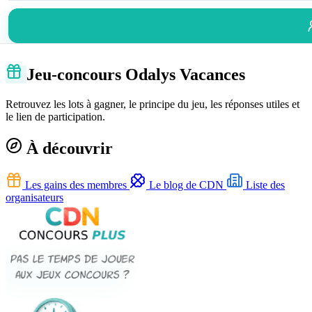
Jeu-concours Odalys Vacances
Retrouvez les lots à gagner, le principe du jeu, les réponses utiles et
le lien de participation.
À découvrir
Les gains des membres
Le blog de CDN
Liste des
organisateurs