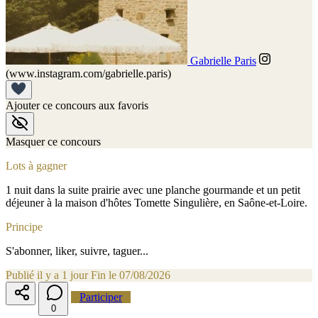
Gabrielle Paris
(www.instagram.com/gabrielle.paris)
Ajouter ce concours aux favoris
Masquer ce concours
Lots à gagner
1 nuit dans la suite prairie avec une planche gourmande et un petit
déjeuner à la maison d'hôtes Tomette Singulière, en Saône-et-Loire.
Principe
S'abonner, liker, suivre, taguer...
Publié il y a 1 jour
Fin le 07/08/2026
Participer
0