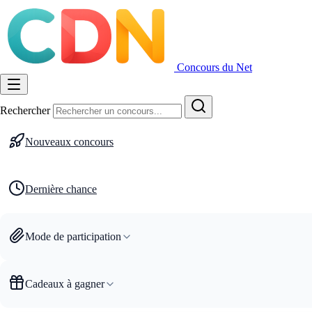
Concours du Net
Rechercher
Nouveaux concours
Dernière chance
Mode de participation
Cadeaux à gagner