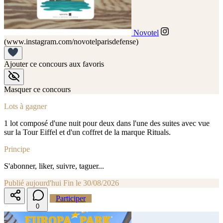
Novotel
(www.instagram.com/novotelparisdefense)
Ajouter ce concours aux favoris
Masquer ce concours
Lots à gagner
1 lot composé d'une nuit pour deux dans l'une des suites avec vue
sur la Tour Eiffel et d'un coffret de la marque Rituals.
Principe
S'abonner, liker, suivre, taguer...
Publié aujourd'hui
Fin le 30/08/2026
Participer
0