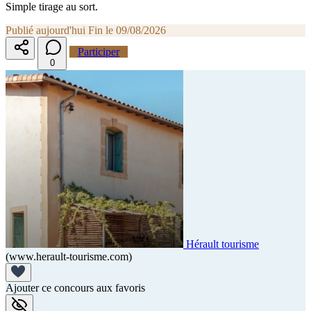
Simple tirage au sort.
Publié aujourd'hui
Fin le 09/08/2026
Participer
0
Hérault tourisme
(www.herault-tourisme.com)
Ajouter ce concours aux favoris