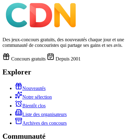
Des jeux-concours gratuits, des nouveautés chaque jour et une
communauté de concouristes qui partage ses gains et ses avis.
Concours gratuits
Depuis 2001
Explorer
Nouveautés
Notre sélection
Bientôt clos
Liste des organisateurs
Archives des concours
Communauté