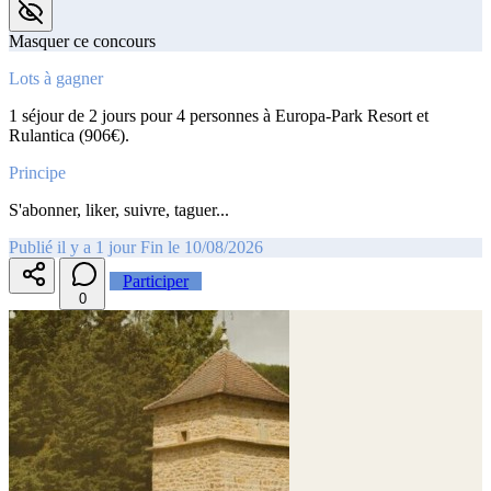
Masquer ce concours
Lots à gagner
1 séjour de 2 jours pour 4 personnes à Europa-Park Resort et
Rulantica (906€).
Principe
S'abonner, liker, suivre, taguer...
Publié il y a 1 jour
Fin le 10/08/2026
Participer
0