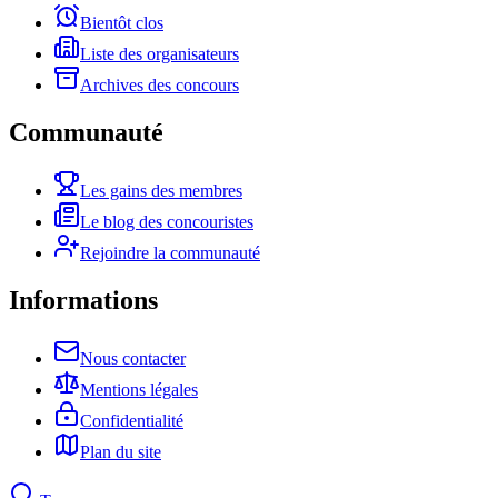
Bientôt clos
Liste des organisateurs
Archives des concours
Communauté
Les gains des membres
Le blog des concouristes
Rejoindre la communauté
Informations
Nous contacter
Mentions légales
Confidentialité
Plan du site