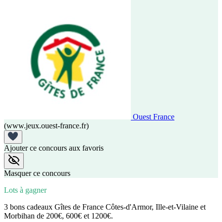
Ouest France
(www.jeux.ouest-france.fr)
Ajouter ce concours aux favoris
Masquer ce concours
Lots à gagner
3 bons cadeaux Gîtes de France Côtes-d'Armor, Ille-et-Vilaine et
Morbihan de 200€, 600€ et 1200€.