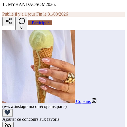
1 : MYHANDAOSOM2026.
Publié il y a 1 jour
Fin le 31/08/2026
Participer
0
Copains
(www.instagram.com/copains.paris)
Ajouter ce concours aux favoris