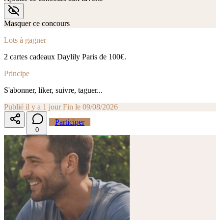
Masquer ce concours
Lots à gagner
2 cartes cadeaux Daylily Paris de 100€.
Principe
S'abonner, liker, suivre, taguer...
Publié il y a 1 jour
Fin le 09/08/2026
Participer
0