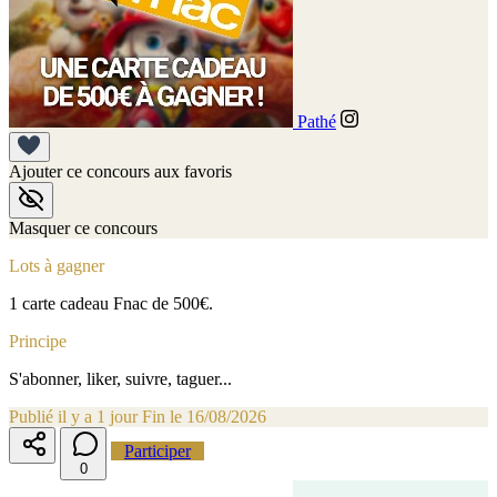
Pathé
Ajouter ce concours aux favoris
Masquer ce concours
Lots à gagner
1 carte cadeau Fnac de 500€.
Principe
S'abonner, liker, suivre, taguer...
Publié il y a 1 jour
Fin le 16/08/2026
Participer
0