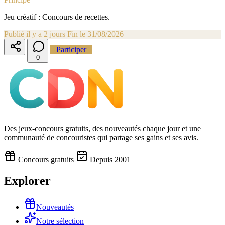
Jeu créatif : Concours de recettes.
Publié il y a 2 jours
Fin le 31/08/2026
Participer
0
Des jeux-concours gratuits, des nouveautés chaque jour et une
communauté de concouristes qui partage ses gains et ses avis.
Concours gratuits
Depuis 2001
Explorer
Nouveautés
Notre sélection