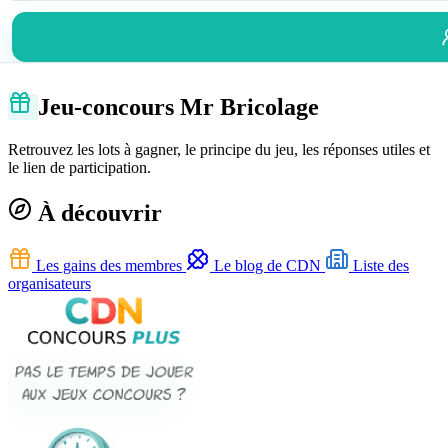
Jeu-concours Mr Bricolage
Retrouvez les lots à gagner, le principe du jeu, les réponses utiles et
le lien de participation.
À découvrir
Les gains des membres
Le blog de CDN
Liste des
organisateurs