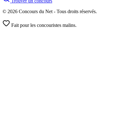
Trouver un concours
© 2026 Concours du Net - Tous droits réservés.
Fait pour les concouristes malins.