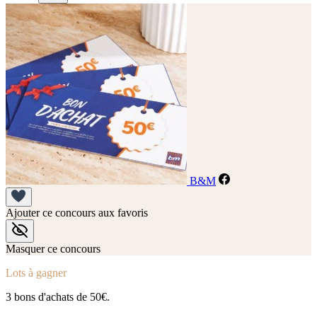
B&M
Ajouter ce concours aux favoris
Masquer ce concours
Lots à gagner
3 bons d'achats de 50€.