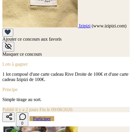
Izipizi
(www.izipizi.com)
Ajouter ce concours aux favoris
Masquer ce concours
Lots à gagner
1 lot composé d'une carte cadeau Rive Droite de 100€ et d'une carte
cadeau Izipizi de 100€.
Principe
Simple tirage au sort.
Publié il y a 2 jours
Fin le 09/08/2026
Participer
0