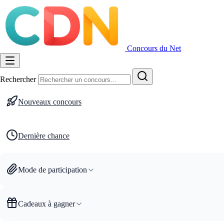
Concours du Net
Rechercher
Nouveaux concours
Dernière chance
Mode de participation
Cadeaux à gagner