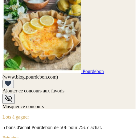
Pourdebon
(www.blog.pourdebon.com)
Ajouter ce concours aux favoris
Masquer ce concours
Lots à gagner
5 bons d'achat Pourdebon de 50€ pour 75€ d'achat.
Principe