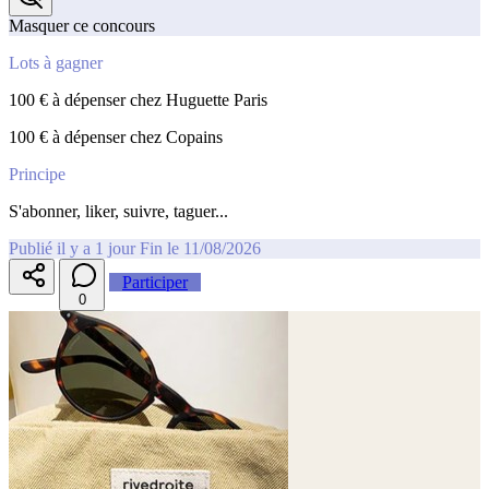
Masquer ce concours
Lots à gagner
100 € à dépenser chez Huguette Paris
100 € à dépenser chez Copains
Principe
S'abonner, liker, suivre, taguer...
Publié il y a 1 jour
Fin le 11/08/2026
Participer
0