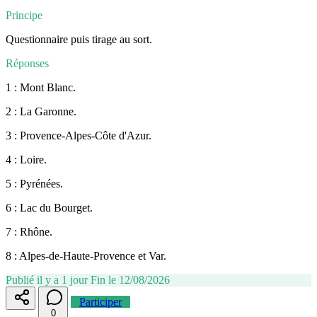
Principe
Questionnaire puis tirage au sort.
Réponses
1 : Mont Blanc.
2 : La Garonne.
3 : Provence-Alpes-Côte d'Azur.
4 : Loire.
5 : Pyrénées.
6 : Lac du Bourget.
7 : Rhône.
8 : Alpes-de-Haute-Provence et Var.
Publié il y a 1 jour
Fin le 12/08/2026
Participer
0