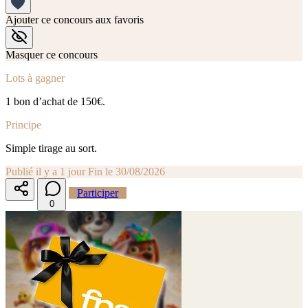
Ajouter ce concours aux favoris
Masquer ce concours
Lots à gagner
1 bon d’achat de 150€.
Principe
Simple tirage au sort.
Publié il y a 1 jour
Fin le 30/08/2026
Participer
0