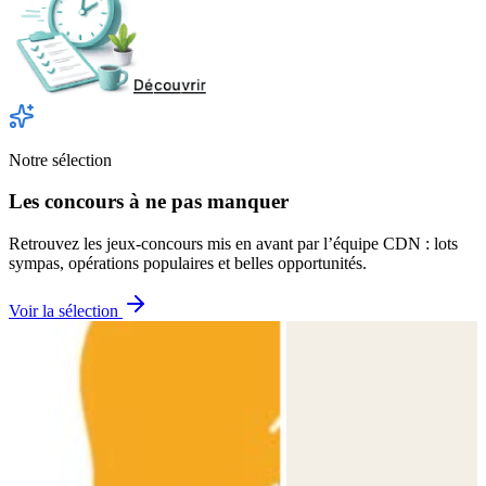
Notre sélection
Les concours à ne pas manquer
Retrouvez les jeux-concours mis en avant par l’équipe CDN : lots
sympas, opérations populaires et belles opportunités.
Voir la sélection