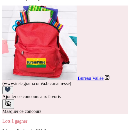
Bureau Vallée
(www.instagram.com/a.b.c.maitresse)
Ajouter ce concours aux favoris
Masquer ce concours
Lots à gagner