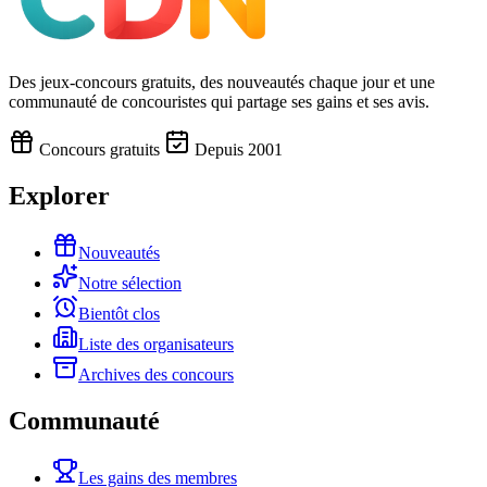
Des jeux-concours gratuits, des nouveautés chaque jour et une
communauté de concouristes qui partage ses gains et ses avis.
Concours gratuits
Depuis 2001
Explorer
Nouveautés
Notre sélection
Bientôt clos
Liste des organisateurs
Archives des concours
Communauté
Les gains des membres