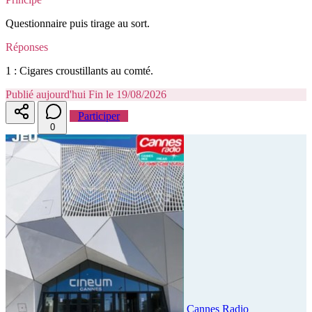
Questionnaire puis tirage au sort.
Réponses
1 : Cigares croustillants au comté.
Publié aujourd'hui
Fin le 19/08/2026
Participer
0
Cannes Radio