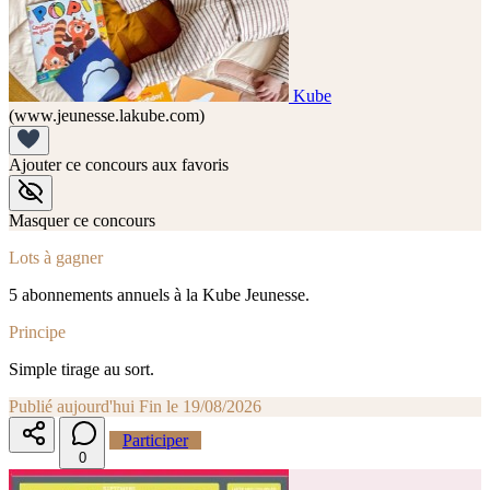
Kube
(www.jeunesse.lakube.com)
Ajouter ce concours aux favoris
Masquer ce concours
Lots à gagner
5 abonnements annuels à la Kube Jeunesse.
Principe
Simple tirage au sort.
Publié aujourd'hui
Fin le 19/08/2026
Participer
0