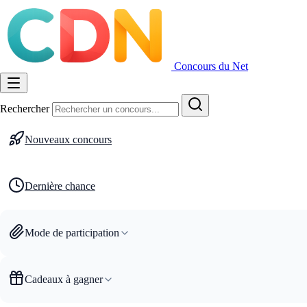
Concours du Net
Rechercher
Nouveaux concours
Dernière chance
Mode de participation
Cadeaux à gagner