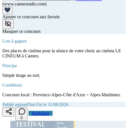
(www.cannesradio.com)
Ajouter ce concours aux favoris
Masquer ce concours
Lots à gagner
Des places de cinéma pour la séance de votre choix au cinéma LE
CINEUM à Cannes.
Principe
Simple tirage au sort.
Conditions
Concours local : Provence-Alpes-Côte d'Azur > Alpes-Maritimes.
Publié aujourd'hui
Fin le 31/08/2026
Participer
0