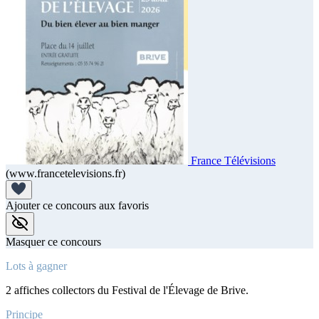
France Télévisions
(www.francetelevisions.fr)
Ajouter ce concours aux favoris
Masquer ce concours
Lots à gagner
2 affiches collectors du Festival de l'Élevage de Brive.
Principe