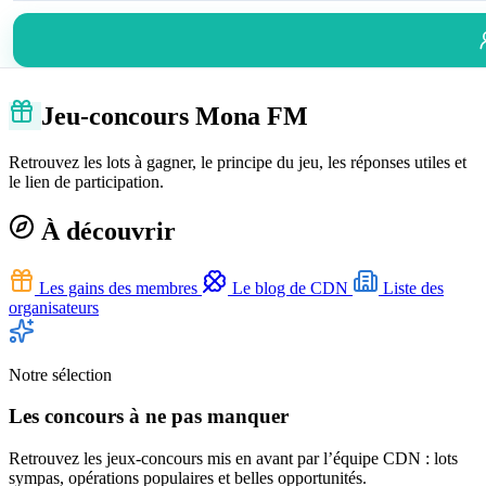
Jeu-concours Mona FM
Retrouvez les lots à gagner, le principe du jeu, les réponses utiles et
le lien de participation.
À découvrir
Les gains des membres
Le blog de CDN
Liste des
organisateurs
Notre sélection
Les concours à ne pas manquer
Retrouvez les jeux-concours mis en avant par l’équipe CDN : lots
sympas, opérations populaires et belles opportunités.