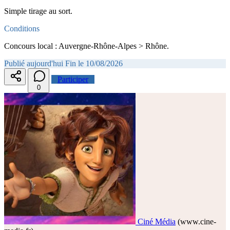
Simple tirage au sort.
Conditions
Concours local : Auvergne-Rhône-Alpes > Rhône.
Publié aujourd'hui
Fin le 10/08/2026
Participer
0
Ciné Média
(www.cine-