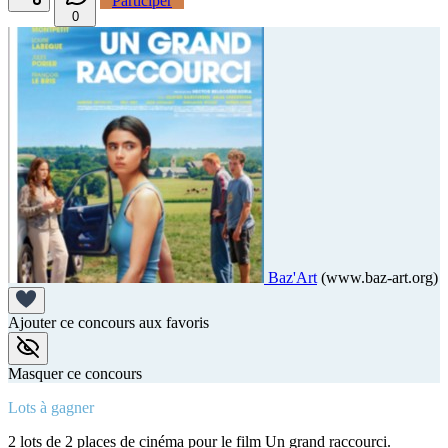
Participer
0
Baz'Art
(www.baz-art.org)
Ajouter ce concours aux favoris
Masquer ce concours
Lots à gagner
2 lots de 2 places de cinéma pour le film Un grand raccourci.