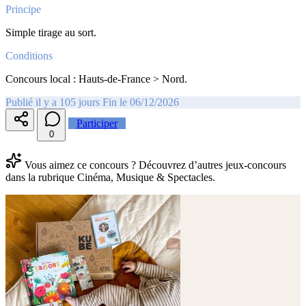
Principe
Simple tirage au sort.
Conditions
Concours local : Hauts-de-France > Nord.
Publié il y a 105 jours
Fin le 06/12/2026
Participer
0
Vous aimez ce concours ? Découvrez d’autres jeux-concours
dans la rubrique Cinéma, Musique & Spectacles.