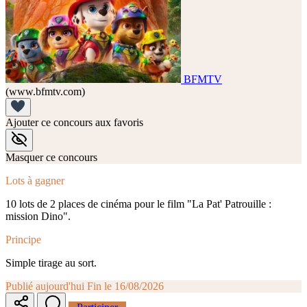
BFMTV
(www.bfmtv.com)
Ajouter ce concours aux favoris
Masquer ce concours
Lots à gagner
10 lots de 2 places de cinéma pour le film "La Pat' Patrouille :
mission Dino".
Principe
Simple tirage au sort.
Publié aujourd'hui
Fin le 16/08/2026