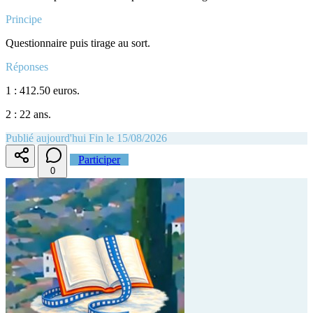
Principe
Questionnaire puis tirage au sort.
Réponses
1 : 412.50 euros.
2 : 22 ans.
Publié aujourd'hui
Fin le 15/08/2026
Participer
0