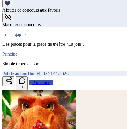
Ajouter ce concours aux favoris
Masquer ce concours
Lots à gagner
Des places pour la pièce de théâtre "La joie".
Principe
Simple tirage au sort.
Publié aujourd'hui
Fin le 21/11/2026
Participer
0