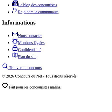
Le blog des concouristes
Rejoindre la communauté
Informations
Nous contacter
Mentions légales
Confidentialité
Plan du site
Trouver un concours
© 2026 Concours du Net - Tous droits réservés.
Fait pour les concouristes malins.