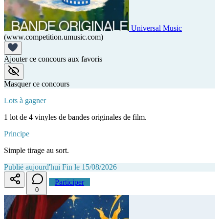
Universal Music
(www.competition.umusic.com)
Ajouter ce concours aux favoris
Masquer ce concours
Lots à gagner
1 lot de 4 vinyles de bandes originales de film.
Principe
Simple tirage au sort.
Publié aujourd'hui
Fin le 15/08/2026
Participer
0