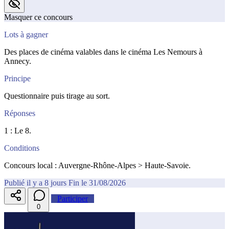
Masquer ce concours
Lots à gagner
Des places de cinéma valables dans le cinéma Les Nemours à
Annecy.
Principe
Questionnaire puis tirage au sort.
Réponses
1 : Le 8.
Conditions
Concours local : Auvergne-Rhône-Alpes > Haute-Savoie.
Publié il y a 8 jours
Fin le 31/08/2026
Participer
0