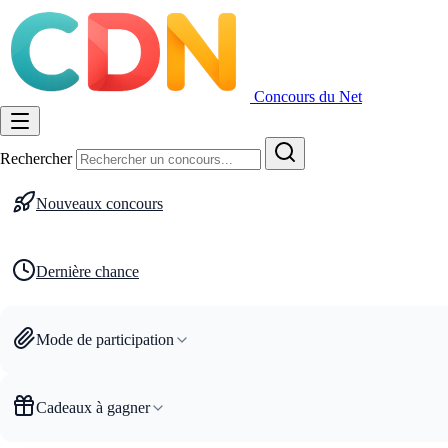
Concours du Net
Rechercher
Nouveaux concours
Dernière chance
Mode de participation
Cadeaux à gagner