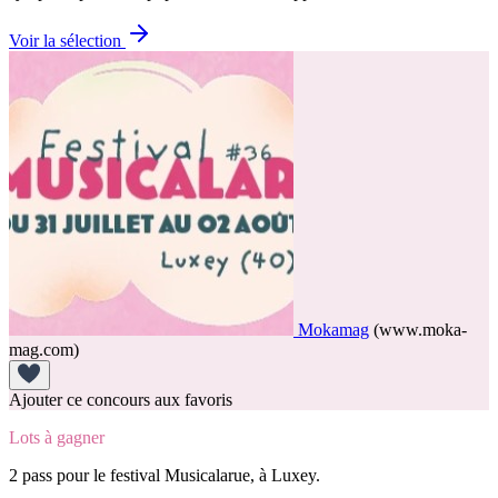
Voir la sélection
Mokamag
(www.moka-
mag.com)
Ajouter ce concours aux favoris
Lots à gagner
2 pass pour le festival Musicalarue, à Luxey.