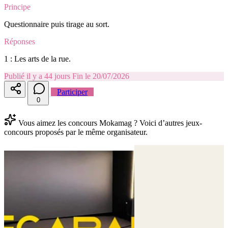
Principe
Questionnaire puis tirage au sort.
Réponses
1 : Les arts de la rue.
Publié il y a 44 jours
Fin le 20/07/2026
Participer
0
Vous aimez les concours Mokamag ? Voici d’autres jeux-
concours proposés par le même organisateur.