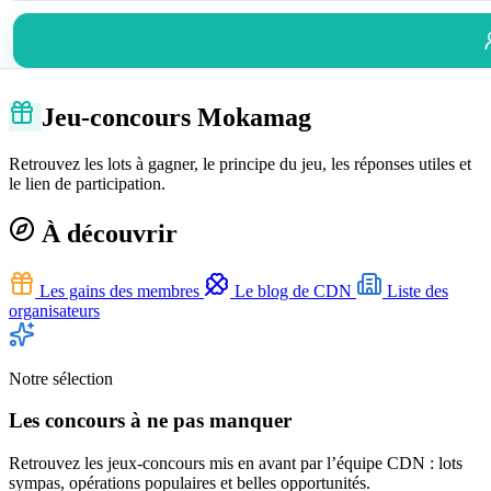
Jeu-concours Mokamag
Retrouvez les lots à gagner, le principe du jeu, les réponses utiles et
le lien de participation.
À découvrir
Les gains des membres
Le blog de CDN
Liste des
organisateurs
Notre sélection
Les concours à ne pas manquer
Retrouvez les jeux-concours mis en avant par l’équipe CDN : lots
sympas, opérations populaires et belles opportunités.