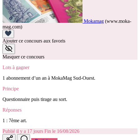
Mokamag
(www.moka-
mag.com)
Ajouter ce concours aux favoris
Masquer ce concours
Lots à gagner
1 abonnement d’un an à MokaMag Sud-Ouest.
Principe
Questionnaire puis tirage au sort.
Réponses
1 : 7ème art.
Publié il y a 17 jours
Fin le 16/08/2026