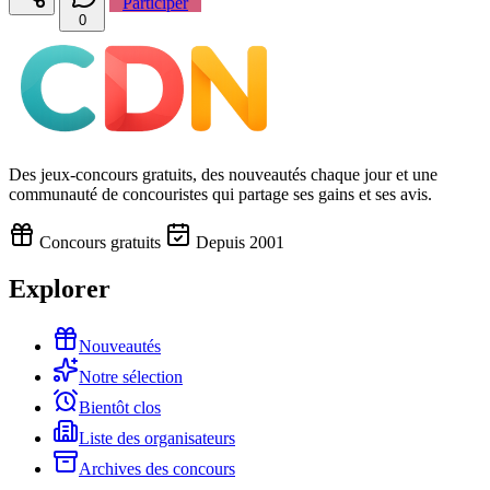
Participer
0
Des jeux-concours gratuits, des nouveautés chaque jour et une
communauté de concouristes qui partage ses gains et ses avis.
Concours gratuits
Depuis 2001
Explorer
Nouveautés
Notre sélection
Bientôt clos
Liste des organisateurs
Archives des concours