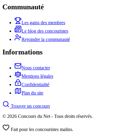
Communauté
Les gains des membres
Le blog des concouristes
Rejoindre la communauté
Informations
Nous contacter
Mentions légales
Confidentialité
Plan du site
Trouver un concours
© 2026 Concours du Net - Tous droits réservés.
Fait pour les concouristes malins.