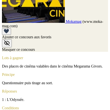
Mokamag
(www.moka-
mag.com)
Ajouter ce concours aux favoris
Masquer ce concours
Lots à gagner
Des places de cinéma valables dans le cinéma Megarama Givors.
Principe
Questionnaire puis tirage au sort.
Réponses
1 : L'Odyssée.
Conditions