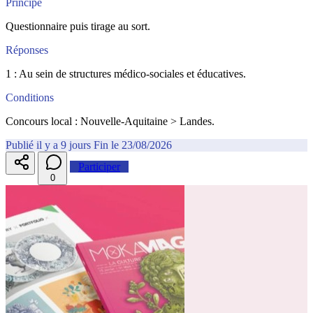
Principe
Questionnaire puis tirage au sort.
Réponses
1 : Au sein de structures médico-sociales et éducatives.
Conditions
Concours local : Nouvelle-Aquitaine > Landes.
Publié il y a 9 jours
Fin le 23/08/2026
Participer
0