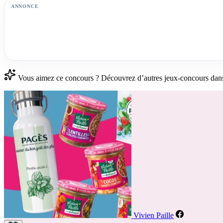
ANNONCE
Vous aimez ce concours ? Découvrez d’autres jeux-concours dan
Vivien Paille