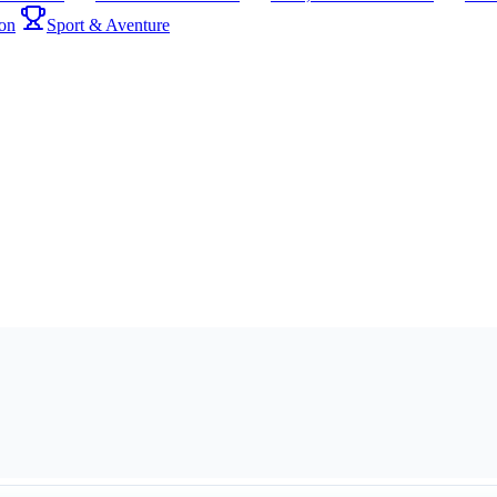
on
Sport & Aventure