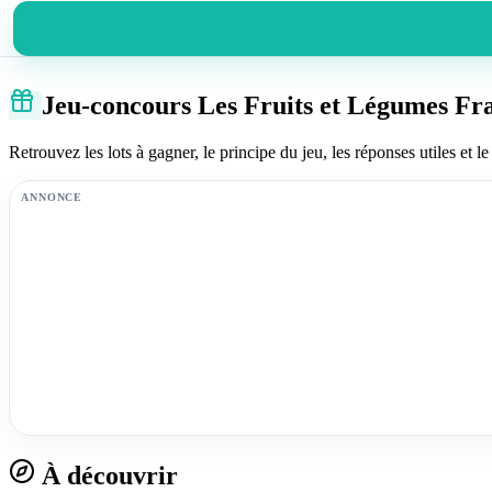
Jeu-concours Les Fruits et Légumes Fra
Retrouvez les lots à gagner, le principe du jeu, les réponses utiles et le 
ANNONCE
À découvrir