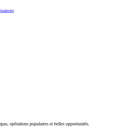
isateurs
as, opérations populaires et belles opportunités.