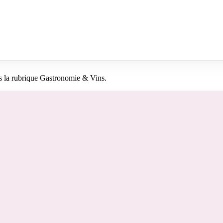
s la rubrique Gastronomie & Vins.