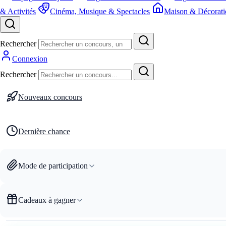
& Activités
Cinéma, Musique & Spectacles
Maison & Décorati
Rechercher
Connexion
Rechercher
Nouveaux concours
Dernière chance
Mode de participation
Cadeaux à gagner