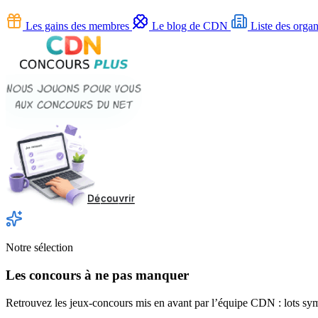
Les gains des membres
Le blog de CDN
Liste des organ
Notre sélection
Les concours à ne pas manquer
Retrouvez les jeux-concours mis en avant par l’équipe CDN : lots symp