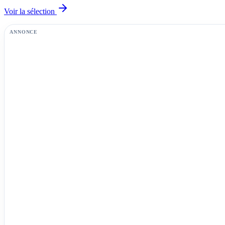
Voir la sélection
ANNONCE