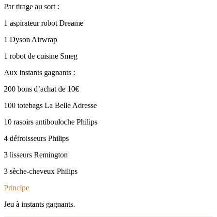
Par tirage au sort :
1 aspirateur robot Dreame
1 Dyson Airwrap
1 robot de cuisine Smeg
Aux instants gagnants :
200 bons d’achat de 10€
100 totebags La Belle Adresse
10 rasoirs antibouloche Philips
4 défroisseurs Philips
3 lisseurs Remington
3 sèche-cheveux Philips
Principe
Jeu à instants gagnants.