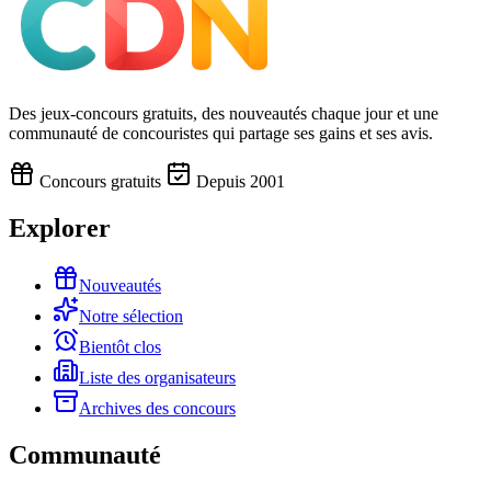
Des jeux-concours gratuits, des nouveautés chaque jour et une
communauté de concouristes qui partage ses gains et ses avis.
Concours gratuits
Depuis 2001
Explorer
Nouveautés
Notre sélection
Bientôt clos
Liste des organisateurs
Archives des concours
Communauté