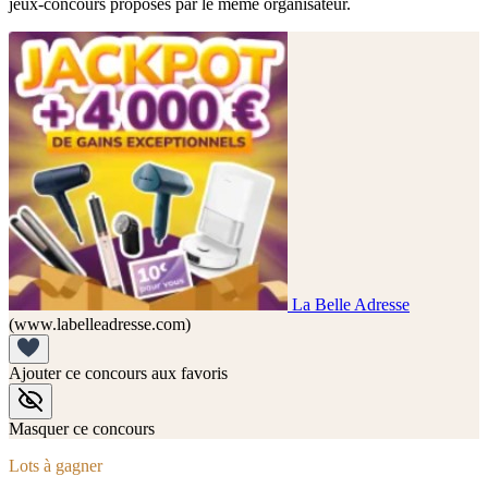
jeux-concours proposés par le même organisateur.
La Belle Adresse
(www.labelleadresse.com)
Ajouter ce concours aux favoris
Masquer ce concours
Lots à gagner