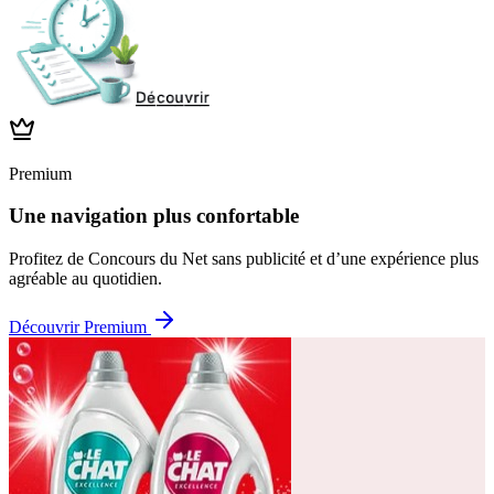
Premium
Une navigation plus confortable
Profitez de Concours du Net sans publicité et d’une expérience plus
agréable au quotidien.
Découvrir Premium