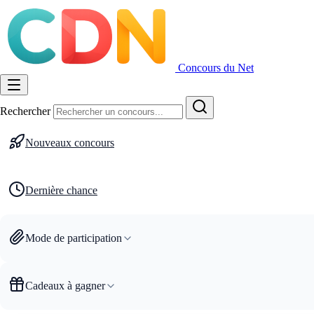
Concours du Net
Rechercher
Nouveaux concours
Dernière chance
Mode de participation
Cadeaux à gagner