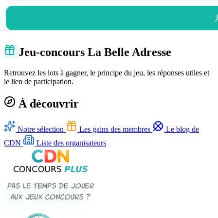
Jeu-concours La Belle Adresse
Retrouvez les lots à gagner, le principe du jeu, les réponses utiles et
le lien de participation.
À découvrir
Notre sélection
Les gains des membres
Le blog de
CDN
Liste des organisateurs