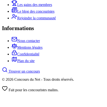
Les gains des membres
Le blog des concouristes
Rejoindre la communauté
Informations
Nous contacter
Mentions légales
Confidentialité
Plan du site
Trouver un concours
© 2026 Concours du Net - Tous droits réservés.
Fait pour les concouristes malins.