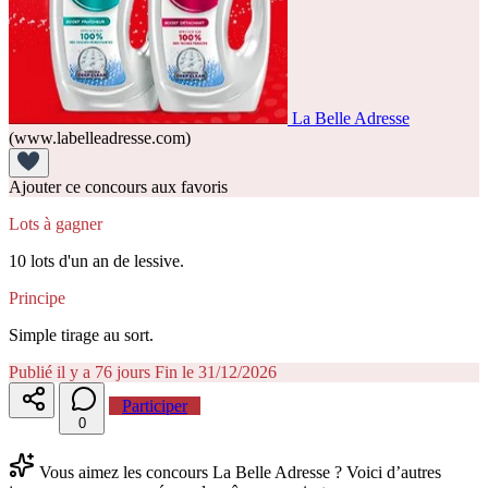
La Belle Adresse
(www.labelleadresse.com)
Ajouter ce concours aux favoris
Lots à gagner
10 lots d'un an de lessive.
Principe
Simple tirage au sort.
Publié il y a 76 jours
Fin le 31/12/2026
Participer
0
Vous aimez les concours La Belle Adresse ? Voici d’autres