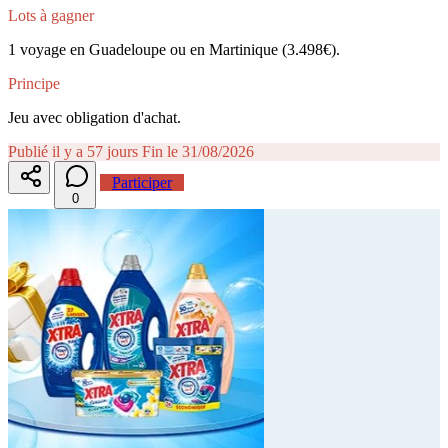
Lots à gagner
1 voyage en Guadeloupe ou en Martinique (3.498€).
Principe
Jeu avec obligation d'achat.
Publié il y a 57 jours
Fin le 31/08/2026
Participer
0