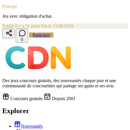
Principe
Jeu avec obligation d'achat.
Publié il y a 51 jours
Fin le 21/08/2026
Participer
0
Des jeux-concours gratuits, des nouveautés chaque jour et une
communauté de concouristes qui partage ses gains et ses avis.
Concours gratuits
Depuis 2001
Explorer
Nouveautés