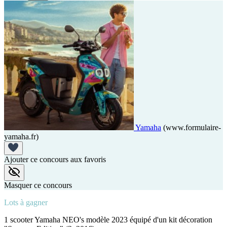
Yamaha
(www.formulaire-
yamaha.fr)
Ajouter ce concours aux favoris
Masquer ce concours
Lots à gagner
1 scooter Yamaha NEO's modèle 2023 équipé d'un kit décoration