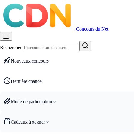
Concours du Net
Rechercher
Nouveaux concours
Dernière chance
Mode de participation
Cadeaux à gagner