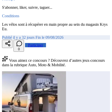
S'abonner, liker, suivre, taguer...
Conditions
Les vélos sont à récupérer en main propre au sein du magasin Krys
Eu.
Publié il y a 32 jours
Fin le 09/08/2026
Participer
0
Vous aimez ce concours ? Découvrez d’autres jeux-concours
dans la rubrique Auto, Moto & Mobilité.