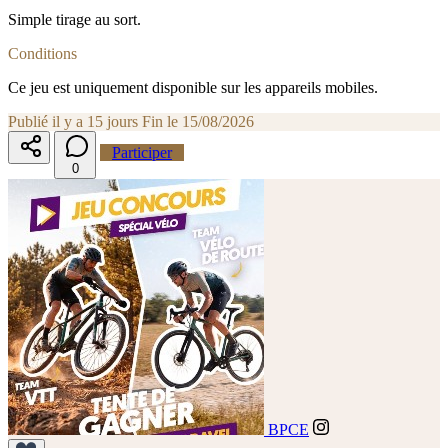
Simple tirage au sort.
Conditions
Ce jeu est uniquement disponible sur les appareils mobiles.
Publié il y a 15 jours
Fin le 15/08/2026
Participer
0
BPCE