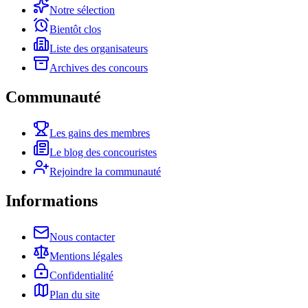
Notre sélection
Bientôt clos
Liste des organisateurs
Archives des concours
Communauté
Les gains des membres
Le blog des concouristes
Rejoindre la communauté
Informations
Nous contacter
Mentions légales
Confidentialité
Plan du site