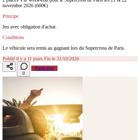
novembre 2026 (600€)
Principe
Jeu avec obligation d'achat.
Conditions
​​ ​Le véhicule sera remis au gagnant lors du Supercross de Paris.
Publié il y a 11 jours
Fin le 31/10/2026
Participer
0