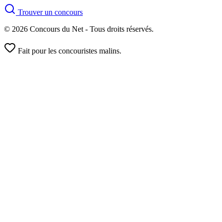
Trouver un concours
© 2026 Concours du Net - Tous droits réservés.
Fait pour les concouristes malins.