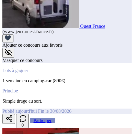
Ouest France
(www.jeux.ouest-france.fr)
Ajouter ce concours aux favoris
Masquer ce concours
Lots à gagner
1 semaine en camping-car (890€).
Principe
Simple tirage au sort.
Publié aujourd'hui
Fin le 30/08/2026
Participer
0