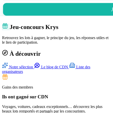
Jeu-concours Krys
Retrouvez les lots à gagner, le principe du jeu, les réponses utiles et
le lien de participation.
À découvrir
Notre sélection
Le blog de CDN
Liste des
organisateurs
Gains des membres
Ils ont gagné sur CDN
Voyages, voitures, cadeaux exceptionnels… découvrez les plus
beaux lots remportés et partagés par les concouristes.