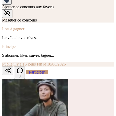
Ajouter ce concours aux favoris
Masquer ce concours
Lots à gagner
Le vélo de vos rêves.
Principe
S'abonner, liker, suivre, taguer...
Publié il y a 16 jours
Fin le 18/08/2026
Participer
0