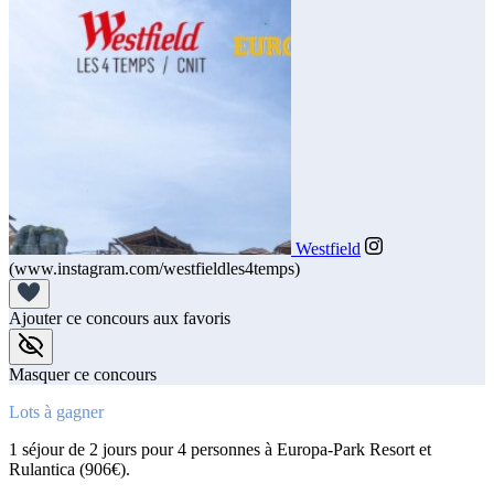
Westfield
(www.instagram.com/westfieldles4temps)
Ajouter ce concours aux favoris
Masquer ce concours
Lots à gagner
1 séjour de 2 jours pour 4 personnes à Europa-Park Resort et
Rulantica (906€).