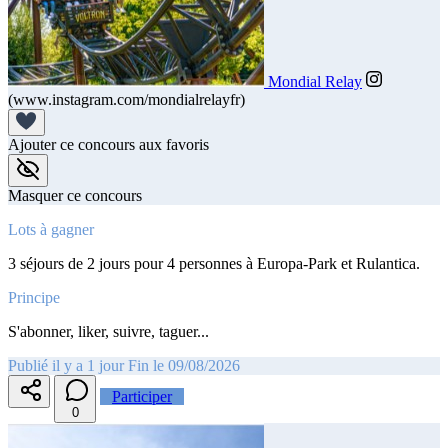
Mondial Relay
(www.instagram.com/mondialrelayfr)
Ajouter ce concours aux favoris
Masquer ce concours
Lots à gagner
3 séjours de 2 jours pour 4 personnes à Europa-Park et Rulantica.
Principe
S'abonner, liker, suivre, taguer...
Publié il y a 1 jour
Fin le 09/08/2026
Participer
0