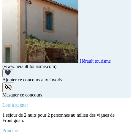
Hérault tourisme
(www.herault-tourisme.com)
Ajouter ce concours aux favoris
Masquer ce concours
Lots à gagner
1 séjour de 2 nuits pour 2 personnes au milieu des vignes de
Frontignan.
Principe