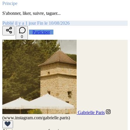
Principe
S'abonner, liker, suivre, taguer...
Publié il y a 1 jour
Fin le 10/08/2026
Participer
0
Gabrielle Paris
(www.instagram.com/gabrielle.paris)