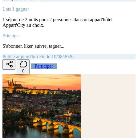
Lots à gagner
1 séjour de 2 nuits pour 2 personnes dans un appart'hôtel
Appart'City au choix.
Principe
S'abonner, liker, suivre, taguer...
Publié aujourd'hui
Fin le 10/08/2026
Participer
0