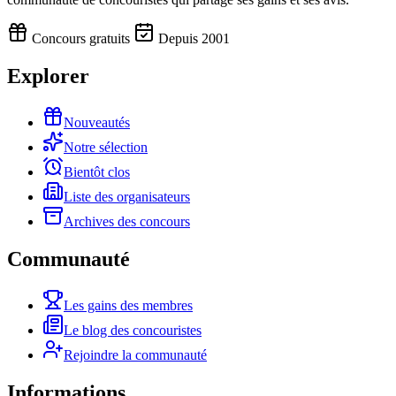
Concours gratuits
Depuis 2001
Explorer
Nouveautés
Notre sélection
Bientôt clos
Liste des organisateurs
Archives des concours
Communauté
Les gains des membres
Le blog des concouristes
Rejoindre la communauté
Informations