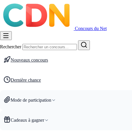
Concours du Net
Rechercher
Nouveaux concours
Dernière chance
Mode de participation
Cadeaux à gagner