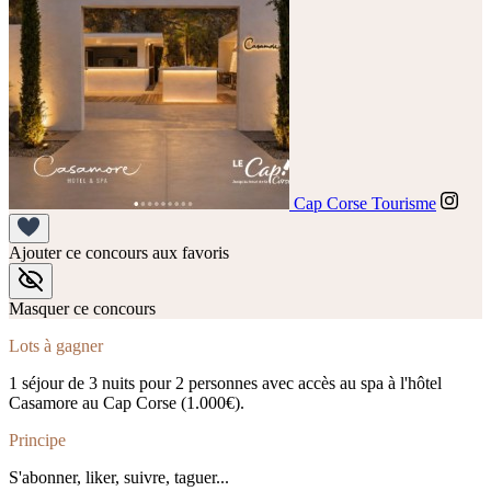
Cap Corse Tourisme
Ajouter ce concours aux favoris
Masquer ce concours
Lots à gagner
1 séjour de 3 nuits pour 2 personnes avec accès au spa à l'hôtel
Casamore au Cap Corse (1.000€).
Principe
S'abonner, liker, suivre, taguer...