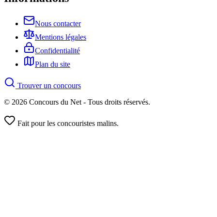
Nous contacter
Mentions légales
Confidentialité
Plan du site
Trouver un concours
© 2026 Concours du Net - Tous droits réservés.
Fait pour les concouristes malins.