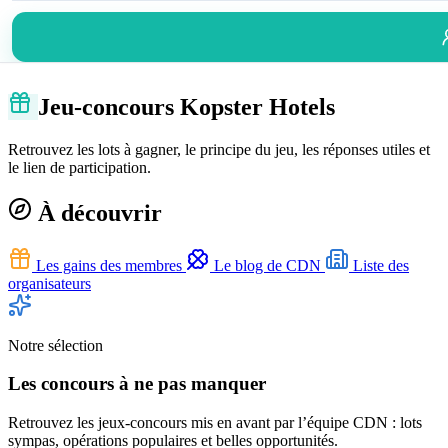
Jeu-concours Kopster Hotels
Retrouvez les lots à gagner, le principe du jeu, les réponses utiles et
le lien de participation.
À découvrir
Les gains des membres
Le blog de CDN
Liste des
organisateurs
Notre sélection
Les concours à ne pas manquer
Retrouvez les jeux-concours mis en avant par l’équipe CDN : lots
sympas, opérations populaires et belles opportunités.