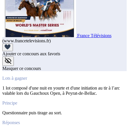
France Télévisions
(www.francetelevisions.fr)
Ajouter ce concours aux favoris
Masquer ce concours
Lots à gagner
1 lot composé d'une nuit en yourte et d'une initiation au tir à l’arc
valable lors du Gauchoux Open, à Peyrat-de-Bellac.
Principe
Questionnaire puis tirage au sort.
Réponses