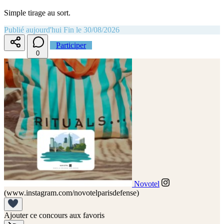
Simple tirage au sort.
Publié aujourd'hui
Fin le 30/08/2026
Participer
0
Novotel
(www.instagram.com/novotelparisdefense)
Ajouter ce concours aux favoris