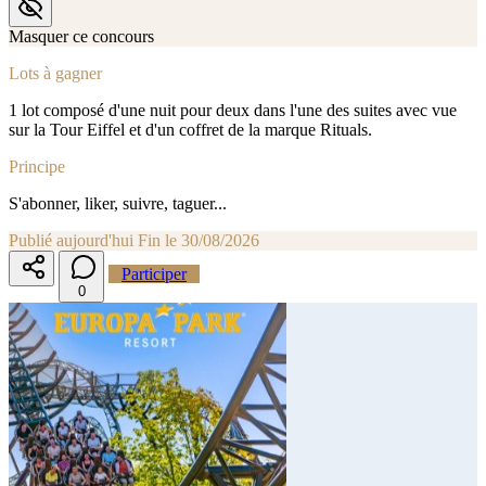
Masquer ce concours
Lots à gagner
1 lot composé d'une nuit pour deux dans l'une des suites avec vue
sur la Tour Eiffel et d'un coffret de la marque Rituals.
Principe
S'abonner, liker, suivre, taguer...
Publié aujourd'hui
Fin le 30/08/2026
Participer
0