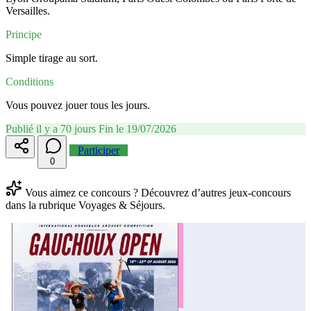
Versailles.
Principe
Simple tirage au sort.
Conditions
Vous pouvez jouer tous les jours.
Publié il y a 70 jours
Fin le 19/07/2026
Participer
0
Vous aimez ce concours ? Découvrez d’autres jeux-concours
dans la rubrique Voyages & Séjours.