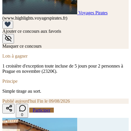
Voyages Pirates
(www.highlights.voyagespirates.fr)
Ajouter ce concours aux favoris
Masquer ce concours
Lots à gagner
1 croisière d'exception toute incluse de 5 jours pour 2 personnes à
Prague en novembre (2320€).
Principe
Simple tirage au sort.
Publié aujourd'hui
Fin le 09/08/2026
Participer
0