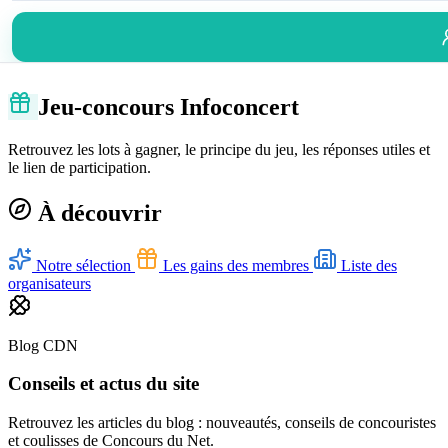
Jeu-concours Infoconcert
Retrouvez les lots à gagner, le principe du jeu, les réponses utiles et
le lien de participation.
À découvrir
Notre sélection
Les gains des membres
Liste des
organisateurs
Blog CDN
Conseils et actus du site
Retrouvez les articles du blog : nouveautés, conseils de concouristes
et coulisses de Concours du Net.