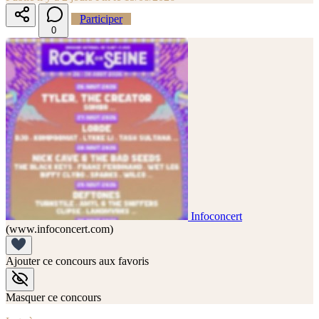
Participer
0
Infoconcert
(www.infoconcert.com)
Ajouter ce concours aux favoris
Masquer ce concours