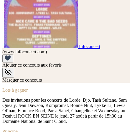
Infoconcert
(www.infoconcert.com)
Ajouter ce concours aux favoris
Masquer ce concours
Lots à gagner
Des invitations pour les concerts de Lorde, Djo, Tash Sultane, Sam
Quealy, Jean Dawson, Kompromat, Bonne Nuit, Lykke Li, Lewis
Ofman, Florence Road, Parsa Sabet, Changeline et Wednesday au
Festival ROCK EN SEINE le jeudi 27 août à partir de 15h30 au
Domaine National de Saint-Cloud.
Principe