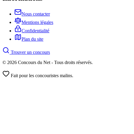
Nous contacter
Mentions légales
Confidentialité
Plan du site
Trouver un concours
© 2026 Concours du Net - Tous droits réservés.
Fait pour les concouristes malins.