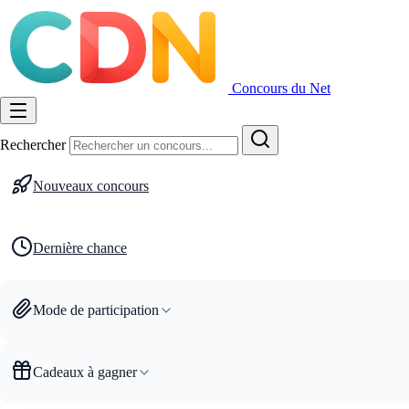
Concours du Net
Rechercher
Nouveaux concours
Dernière chance
Mode de participation
Cadeaux à gagner