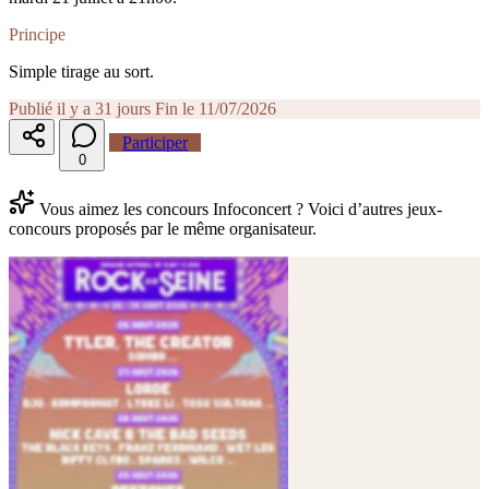
Principe
Simple tirage au sort.
Publié il y a 31 jours
Fin le 11/07/2026
Participer
0
Vous aimez les concours Infoconcert ? Voici d’autres jeux-
concours proposés par le même organisateur.