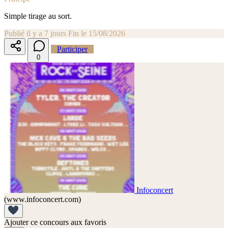
Simple tirage au sort.
Publié il y a 7 jours
Fin le 15/08/2026
Participer
0
Infoconcert
(www.infoconcert.com)
Ajouter ce concours aux favoris