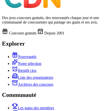
Des jeux-concours gratuits, des nouveautés chaque jour et une
communauté de concouristes qui partage ses gains et ses avis.
Concours gratuits
Depuis 2001
Explorer
Nouveautés
Notre sélection
Bientôt clos
Liste des organisateurs
Archives des concours
Communauté
Les gains des membres