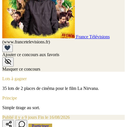
France Télévisions
(www.francetelevisions.fr)
Ajouter ce concours aux favoris
Masquer ce concours
Lots à gagner
35 lots de 2 places de cinéma pour le film La Nirvana.
Principe
Simple tirage au sort.
Publié il y a 9 jours
Fin le 16/08/2026
Participer