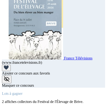
France Télévisions
(www.francetelevisions.fr)
Ajouter ce concours aux favoris
Masquer ce concours
Lots à gagner
2 affiches collectors du Festival de l'Élevage de Brive.