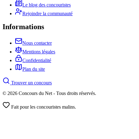
Le blog des concouristes
Rejoindre la communauté
Informations
Nous contacter
Mentions légales
Confidentialité
Plan du site
Trouver un concours
© 2026 Concours du Net - Tous droits réservés.
Fait pour les concouristes malins.