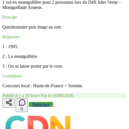
1 vol en montgolfière pour 2 personnes lors du Défi Jules Verne -
Montgolfiade Amiens.
Principe
Questionnaire puis tirage au sort.
Réponses
1 : 1905.
2 : La montgolfière.
3 : On se laisse porter par le vent.
Conditions
Concours local : Hauts-de-France > Somme.
Publié il y a 10 jours
Fin le 16/08/2026
Participer
0