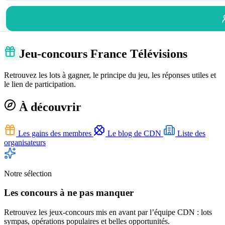
Jeu-concours France Télévisions
Retrouvez les lots à gagner, le principe du jeu, les réponses utiles et
le lien de participation.
À découvrir
Les gains des membres
Le blog de CDN
Liste des
organisateurs
Notre sélection
Les concours à ne pas manquer
Retrouvez les jeux-concours mis en avant par l’équipe CDN : lots
sympas, opérations populaires et belles opportunités.