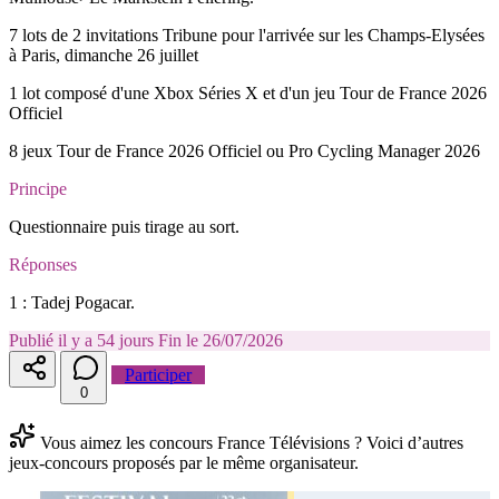
7 lots de 2 invitations Tribune pour l'arrivée sur les Champs-Elysées
à Paris, dimanche 26 juillet
1 lot composé d'une Xbox Séries X et d'un jeu Tour de France 2026
Officiel
8 jeux Tour de France 2026 Officiel ou Pro Cycling Manager 2026
Principe
Questionnaire puis tirage au sort.
Réponses
1 : Tadej Pogacar.
Publié il y a 54 jours
Fin le 26/07/2026
Participer
0
Vous aimez les concours France Télévisions ? Voici d’autres
jeux-concours proposés par le même organisateur.