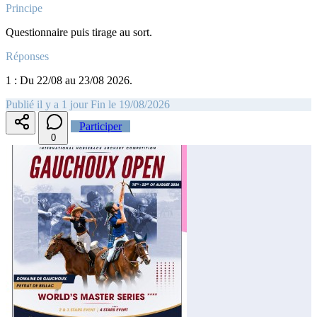
Principe
Questionnaire puis tirage au sort.
Réponses
1 : Du 22/08 au 23/08 2026.
Publié il y a 1 jour
Fin le 19/08/2026
Participer
0