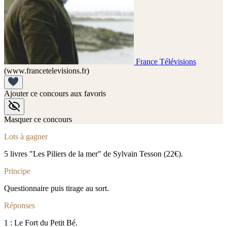
France Télévisions
(www.francetelevisions.fr)
Ajouter ce concours aux favoris
Masquer ce concours
Lots à gagner
5 livres "Les Piliers de la mer" de Sylvain Tesson (22€).
Principe
Questionnaire puis tirage au sort.
Réponses
1 : Le Fort du Petit Bé.