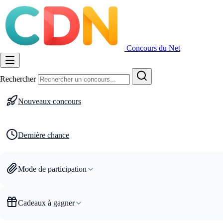
Concours du Net
Rechercher
Nouveaux concours
Dernière chance
Mode de participation
Cadeaux à gagner