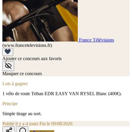
France Télévisions
(www.francetelevisions.fr)
Ajouter ce concours aux favoris
Masquer ce concours
Lots à gagner
1 vélo de route Triban EDR EASY VAN RYSEL Blanc (400€).
Principe
Simple tirage au sort.
Publié il y a 4 jours
Fin le 09/08/2026