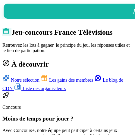
Jeu-concours France Télévisions
Retrouvez les lots à gagner, le principe du jeu, les réponses utiles et
le lien de participation.
À découvrir
Notre sélection
Les gains des membres
Le blog de
CDN
Liste des organisateurs
Concours+
Moins de temps pour jouer ?
Avec Concours+, notre équipe peut participer à certains jeux-