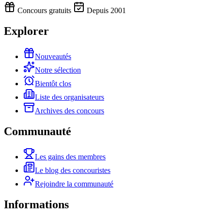
Concours gratuits
Depuis 2001
Explorer
Nouveautés
Notre sélection
Bientôt clos
Liste des organisateurs
Archives des concours
Communauté
Les gains des membres
Le blog des concouristes
Rejoindre la communauté
Informations