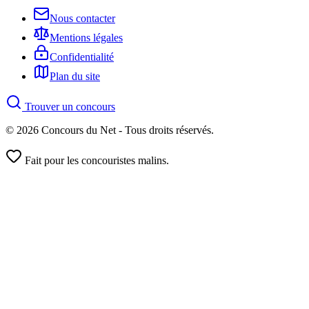
Nous contacter
Mentions légales
Confidentialité
Plan du site
Trouver un concours
© 2026 Concours du Net - Tous droits réservés.
Fait pour les concouristes malins.