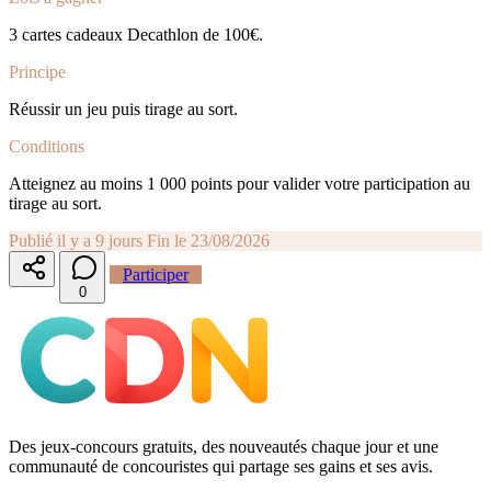
3 cartes cadeaux Decathlon de 100€.
Principe
Réussir un jeu puis tirage au sort.
Conditions
Atteignez au moins 1 000 points pour valider votre participation au
tirage au sort.
Publié il y a 9 jours
Fin le 23/08/2026
Participer
0
Des jeux-concours gratuits, des nouveautés chaque jour et une
communauté de concouristes qui partage ses gains et ses avis.