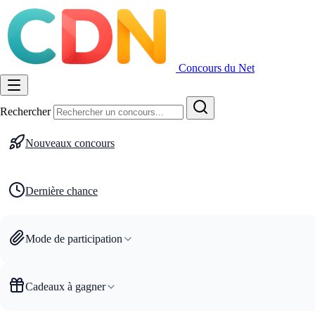
Concours du Net
Rechercher
Nouveaux concours
Dernière chance
Mode de participation
Cadeaux à gagner