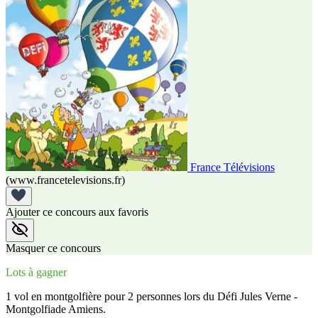
France Télévisions
(www.francetelevisions.fr)
Ajouter ce concours aux favoris
Masquer ce concours
Lots à gagner
1 vol en montgolfière pour 2 personnes lors du Défi Jules Verne -
Montgolfiade Amiens.