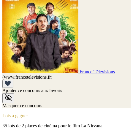
France Télévisions
(www.francetelevisions.fr)
Ajouter ce concours aux favoris
Masquer ce concours
Lots à gagner
35 lots de 2 places de cinéma pour le film La Nirvana.