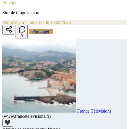
Principe
Simple tirage au sort.
Publié il y a 7 jours
Fin le 16/08/2026
Participer
0
France Télévisions
(www.francetelevisions.fr)