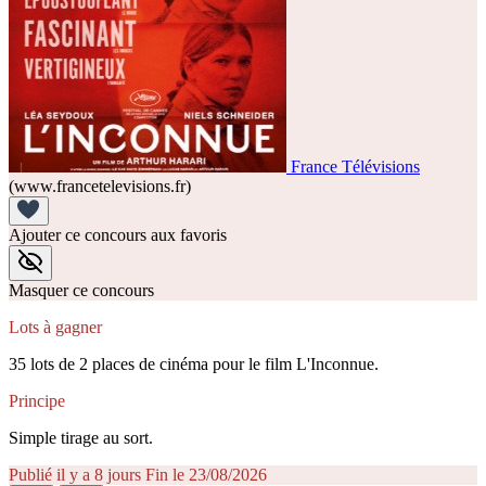
France Télévisions
(www.francetelevisions.fr)
Ajouter ce concours aux favoris
Masquer ce concours
Lots à gagner
35 lots de 2 places de cinéma pour le film L'Inconnue.
Principe
Simple tirage au sort.
Publié il y a 8 jours
Fin le 23/08/2026