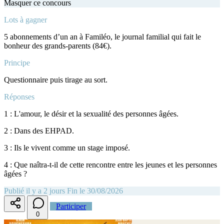
Masquer ce concours
Lots à gagner
5 abonnements d’un an à Familéo, le journal familial qui fait le
bonheur des grands-parents (84€).
Principe
Questionnaire puis tirage au sort.
Réponses
1 : L'amour, le désir et la sexualité des personnes âgées.
2 : Dans des EHPAD.
3 : Ils le vivent comme un stage imposé.
4 : Que naîtra-t-il de cette rencontre entre les jeunes et les personnes
âgées ?
Publié il y a 2 jours
Fin le 30/08/2026
Participer
0