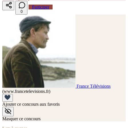
Participer
0
France Télévisions
(www.francetelevisions.fr)
Ajouter ce concours aux favoris
Masquer ce concours