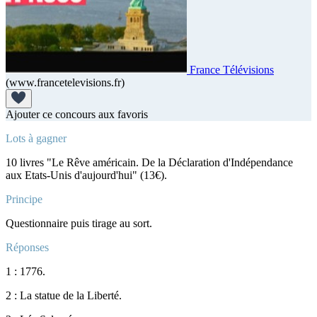
France Télévisions
(www.francetelevisions.fr)
Ajouter ce concours aux favoris
Lots à gagner
10 livres "Le Rêve américain. De la Déclaration d'Indépendance
aux Etats-Unis d'aujourd'hui" (13€).
Principe
Questionnaire puis tirage au sort.
Réponses
1 : 1776.
2 : La statue de la Liberté.