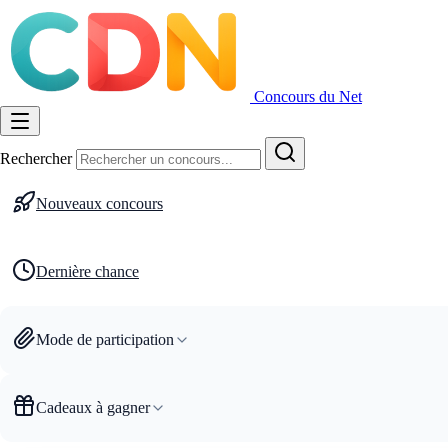
Concours du Net
Rechercher
Nouveaux concours
Dernière chance
Mode de participation
Cadeaux à gagner