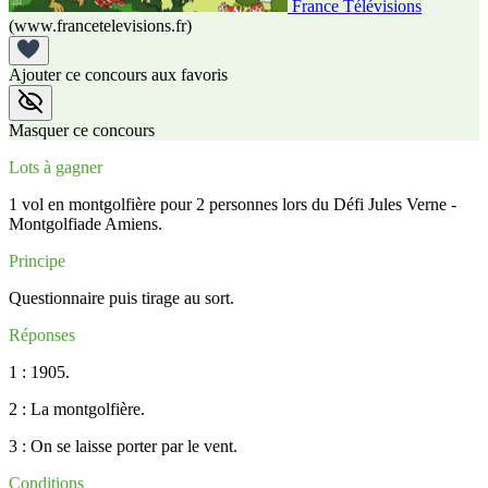
France Télévisions
(www.francetelevisions.fr)
Ajouter ce concours aux favoris
Masquer ce concours
Lots à gagner
1 vol en montgolfière pour 2 personnes lors du Défi Jules Verne -
Montgolfiade Amiens.
Principe
Questionnaire puis tirage au sort.
Réponses
1 : 1905.
2 : La montgolfière.
3 : On se laisse porter par le vent.
Conditions