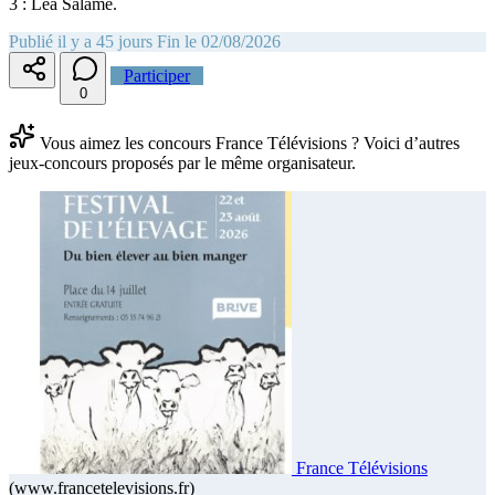
3 : Léa Salamé.
Publié il y a 45 jours
Fin le 02/08/2026
Participer
0
Vous aimez les concours France Télévisions ? Voici d’autres
jeux-concours proposés par le même organisateur.
France Télévisions
(www.francetelevisions.fr)