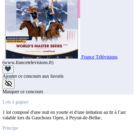
France Télévisions
(www.francetelevisions.fr)
Ajouter ce concours aux favoris
Masquer ce concours
Lots à gagner
1 lot composé d'une nuit en yourte et d'une initiation au tir à l’arc
valable lors du Gauchoux Open, à Peyrat-de-Bellac.
Principe