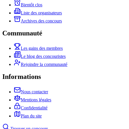
Bientôt clos
Liste des organisateurs
Archives des concours
Communauté
Les gains des membres
Le blog des concouristes
Rejoindre la communauté
Informations
Nous contacter
Mentions légales
Confidentialité
Plan du site
Trouver un concours