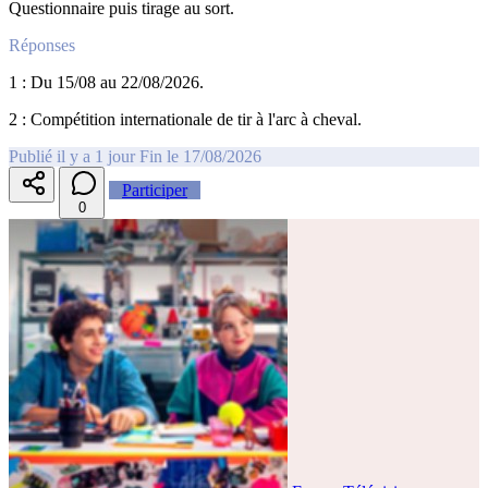
Questionnaire puis tirage au sort.
Réponses
1 : Du 15/08 au 22/08/2026.
2 : Compétition internationale de tir à l'arc à cheval.
Publié il y a 1 jour
Fin le 17/08/2026
Participer
0