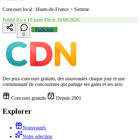
Concours local : Hauts-de-France > Somme.
Publié il y a 10 jours
Fin le 16/08/2026
Participer
0
Des jeux-concours gratuits, des nouveautés chaque jour et une
communauté de concouristes qui partage ses gains et ses avis.
Concours gratuits
Depuis 2001
Explorer
Nouveautés
Notre sélection