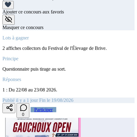
Ajouter ce concours aux favoris
Masquer ce concours
Lots à gagner
2 affiches collectors du Festival de l'Élevage de Brive.
Principe
Questionnaire puis tirage au sort.
Réponses
1 : Du 22/08 au 23/08 2026.
Publié il y a 1 jour
Fin le 19/08/2026
Participer
0