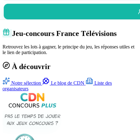
Jeu-concours France Télévisions
Retrouvez les lots à gagner, le principe du jeu, les réponses utiles et
le lien de participation.
À découvrir
Notre sélection
Le blog de CDN
Liste des
organisateurs