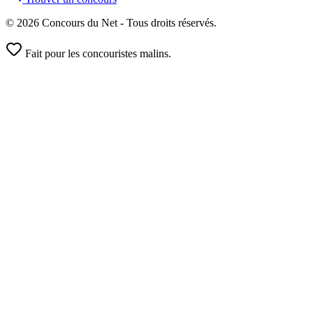
© 2026 Concours du Net - Tous droits réservés.
Fait pour les concouristes malins.