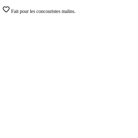
Fait pour les concouristes malins.