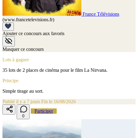
France Télévisions
(www.francetelevisions.fr)
Ajouter ce concours aux favoris
Masquer ce concours
Lots à gagner
35 lots de 2 places de cinéma pour le film La Nirvana.
Principe
Simple tirage au sort.
Publié il y a 7 jours
Fin le 16/08/2026
Participer
0