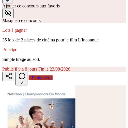
Ajouter ce concours aux favoris
Masquer ce concours
Lots à gagner
35 lots de 2 places de cinéma pour le film L'Inconnue.
Principe
Simple tirage au sort.
Publié il y a 8 jours
Fin le 23/08/2026
Participer
0