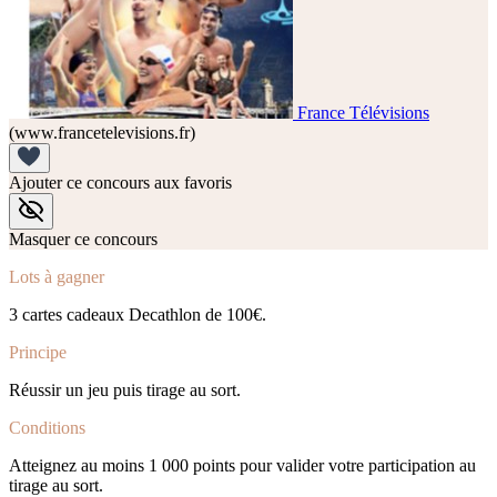
France Télévisions
(www.francetelevisions.fr)
Ajouter ce concours aux favoris
Masquer ce concours
Lots à gagner
3 cartes cadeaux Decathlon de 100€.
Principe
Réussir un jeu puis tirage au sort.
Conditions
Atteignez au moins 1 000 points pour valider votre participation au
tirage au sort.