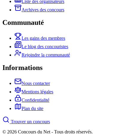
Liste des organisateurs
Archives des concours
Communauté
Les gains des membres
Le blog des concouristes
Rejoindre la communauté
Informations
Nous contacter
Mentions légales
Confidentialité
Plan du site
Trouver un concours
© 2026 Concours du Net - Tous droits réservés.