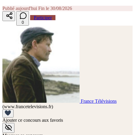
Publié aujourd'hui
Fin le 30/08/2026
Participer
0
France Télévisions
(www.francetelevisions.fr)
Ajouter ce concours aux favoris