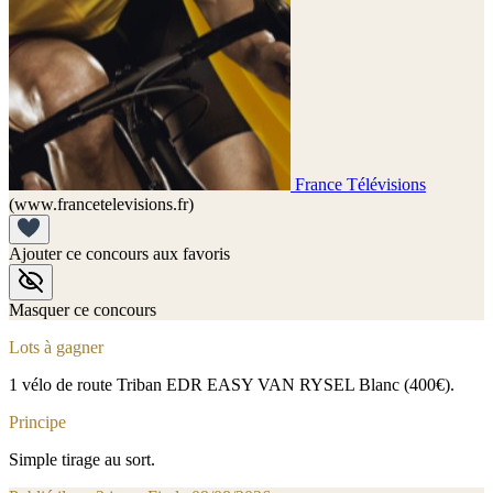
France Télévisions
(www.francetelevisions.fr)
Ajouter ce concours aux favoris
Masquer ce concours
Lots à gagner
1 vélo de route Triban EDR EASY VAN RYSEL Blanc (400€).
Principe
Simple tirage au sort.