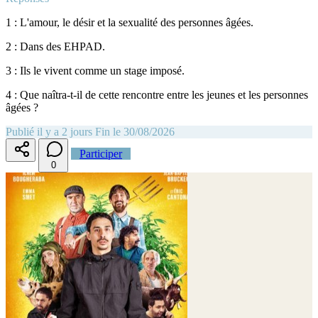
1 : L'amour, le désir et la sexualité des personnes âgées.
2 : Dans des EHPAD.
3 : Ils le vivent comme un stage imposé.
4 : Que naîtra-t-il de cette rencontre entre les jeunes et les personnes
âgées ?
Publié il y a 2 jours
Fin le 30/08/2026
Participer
0