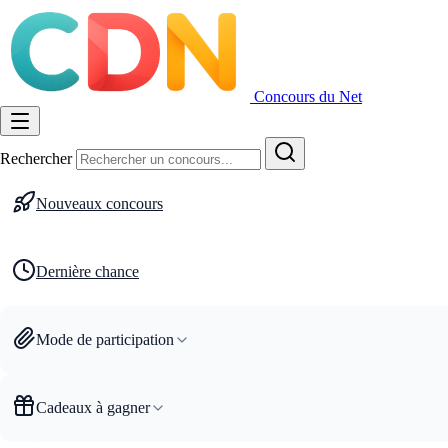
Concours du Net
Rechercher
Nouveaux concours
Dernière chance
Mode de participation
Cadeaux à gagner