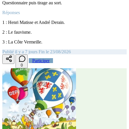
Questionnaire puis tirage au sort.
Réponses
1 : Henri Matisse et André Derain.
2 : Le fauvisme.
3 : La Côte Vermeille.
Publié il y a 7 jours
Fin le 23/08/2026
Participer
0