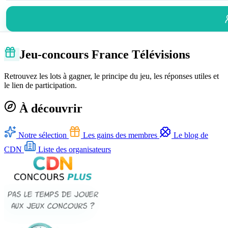
Jeu-concours France Télévisions
Retrouvez les lots à gagner, le principe du jeu, les réponses utiles et
le lien de participation.
À découvrir
Notre sélection
Les gains des membres
Le blog de
CDN
Liste des organisateurs