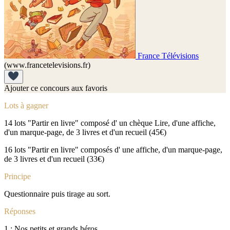
France Télévisions
(www.francetelevisions.fr)
Ajouter ce concours aux favoris
Lots à gagner
14 lots "Partir en livre" composé d' un chèque Lire, d'une affiche,
d'un marque-page, de 3 livres et d'un recueil (45€)
16 lots "Partir en livre" composés d' une affiche, d'un marque-page,
de 3 livres et d'un recueil (33€)
Principe
Questionnaire puis tirage au sort.
Réponses
1 : Nos petits et grands héros.