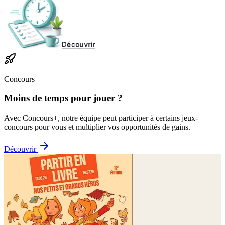
Concours+
Moins de temps pour jouer ?
Avec Concours+, notre équipe peut participer à certains jeux-
concours pour vous et multiplier vos opportunités de gains.
Découvrir