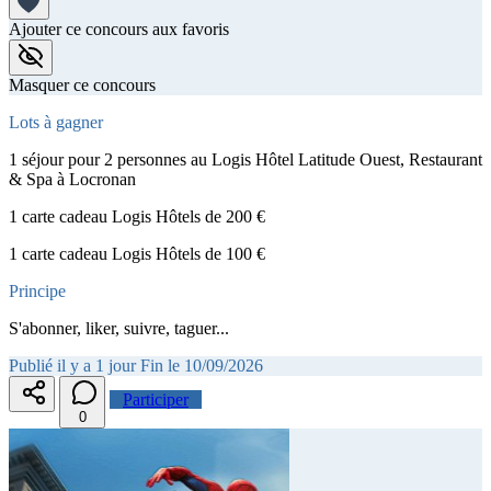
Ajouter ce concours aux favoris
Masquer ce concours
Lots à gagner
1 séjour pour 2 personnes au Logis Hôtel Latitude Ouest, Restaurant
& Spa à Locronan
1 carte cadeau Logis Hôtels de 200 €
1 carte cadeau Logis Hôtels de 100 €
Principe
S'abonner, liker, suivre, taguer...
Publié il y a 1 jour
Fin le 10/09/2026
Participer
0