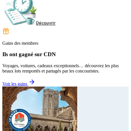
Gains des membres
Ils ont gagné sur CDN
Voyages, voitures, cadeaux exceptionnels… découvrez les plus
beaux lots remportés et partagés par les concouristes.
Voir les gains