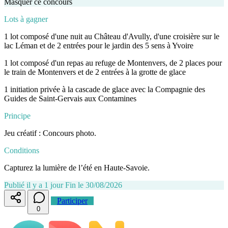
Masquer ce concours
Lots à gagner
1 lot composé d'une nuit au Château d'Avully, d'une croisière sur le
lac Léman et de 2 entrées pour le jardin des 5 sens à Yvoire
1 lot composé d'un repas au refuge de Montenvers, de 2 places pour
le train de Montenvers et de 2 entrées à la grotte de glace
1 initiation privée à la cascade de glace avec la Compagnie des
Guides de Saint-Gervais aux Contamines
Principe
Jeu créatif : Concours photo.
Conditions
Capturez la lumière de l’été en Haute-Savoie.
Publié il y a 1 jour
Fin le 30/08/2026
Participer
0