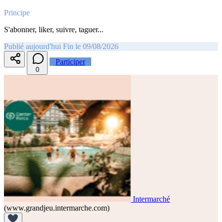
Principe
S'abonner, liker, suivre, taguer...
Publié aujourd'hui
Fin le 09/08/2026
Participer
0
Intermarché
(www.grandjeu.intermarche.com)