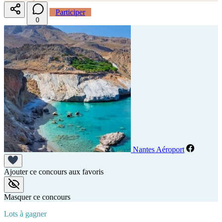
Participer
0
Nantes Aéroport
Ajouter ce concours aux favoris
Masquer ce concours
Lots à gagner