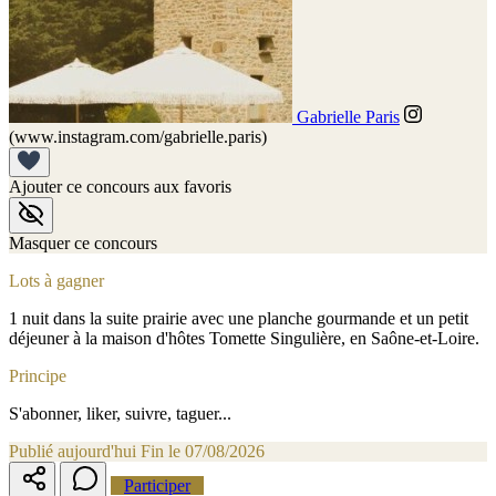
Gabrielle Paris
(www.instagram.com/gabrielle.paris)
Ajouter ce concours aux favoris
Masquer ce concours
Lots à gagner
1 nuit dans la suite prairie avec une planche gourmande et un petit
déjeuner à la maison d'hôtes Tomette Singulière, en Saône-et-Loire.
Principe
S'abonner, liker, suivre, taguer...
Publié aujourd'hui
Fin le 07/08/2026
Participer