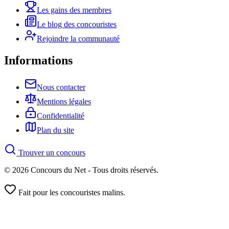
Les gains des membres
Le blog des concouristes
Rejoindre la communauté
Informations
Nous contacter
Mentions légales
Confidentialité
Plan du site
Trouver un concours
© 2026 Concours du Net - Tous droits réservés.
Fait pour les concouristes malins.