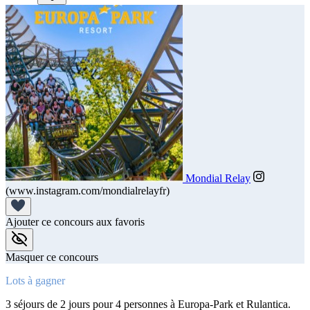
Mondial Relay
(www.instagram.com/mondialrelayfr)
Ajouter ce concours aux favoris
Masquer ce concours
Lots à gagner
3 séjours de 2 jours pour 4 personnes à Europa-Park et Rulantica.