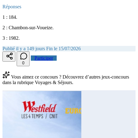
Réponses
1 : 184.
2 : Chambon-sur-Voueize.
3 : 1982.
Publié il y a 149 jours
Fin le 15/07/2026
Participer
0
Vous aimez ce concours ? Découvrez d’autres jeux-concours
dans la rubrique Voyages & Séjours.