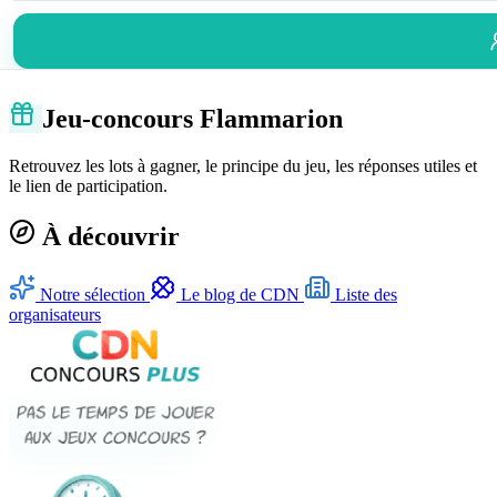
Jeu-concours Flammarion
Retrouvez les lots à gagner, le principe du jeu, les réponses utiles et
le lien de participation.
À découvrir
Notre sélection
Le blog de CDN
Liste des
organisateurs