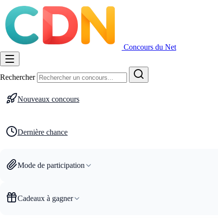
Concours du Net
Rechercher
Nouveaux concours
Dernière chance
Mode de participation
Cadeaux à gagner