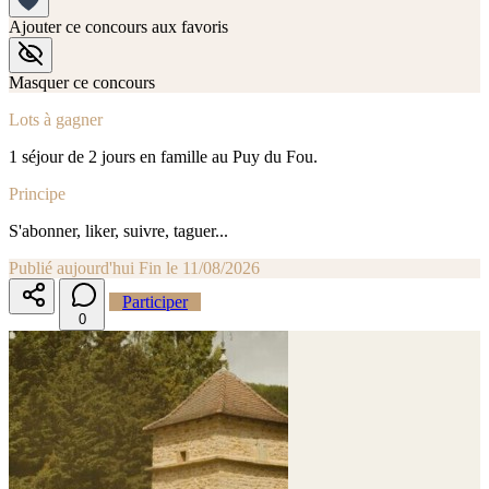
Ajouter ce concours aux favoris
Masquer ce concours
Lots à gagner
1 séjour de 2 jours en famille au Puy du Fou.
Principe
S'abonner, liker, suivre, taguer...
Publié aujourd'hui
Fin le 11/08/2026
Participer
0