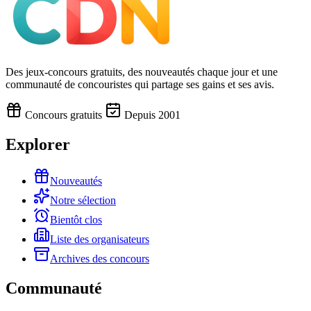
Des jeux-concours gratuits, des nouveautés chaque jour et une
communauté de concouristes qui partage ses gains et ses avis.
Concours gratuits
Depuis 2001
Explorer
Nouveautés
Notre sélection
Bientôt clos
Liste des organisateurs
Archives des concours
Communauté